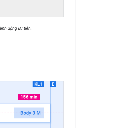
ành động ưu tiên.