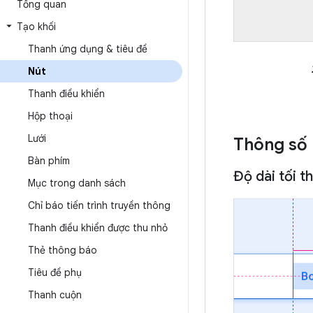
Tổng quan
Tạo khối
Thanh ứng dụng & tiêu đề
Nút
Thanh điều khiển
Hộp thoại
Lưới
Thông số 
Bàn phím
Độ dài tối t
Mục trong danh sách
Chỉ báo tiến trình truyền thông
Thanh điều khiển được thu nhỏ
Thẻ thông báo
Tiêu đề phụ
Thanh cuộn