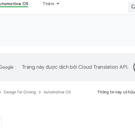
utomotive OS
Thêm
Trang này được dịch bởi
Cloud Translation API
.
Design for Driving
Automotive OS
Thông tin này có hữu