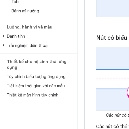
Tab
Bánh mì nướng
Luồng
,
hành vi và mẫu
Danh tính
Nút có biểu
Trải nghiệm điện thoại
Thiết kế cho hệ sinh thái ứng
dụng
Tùy chỉnh biểu tượng ứng dụng
Tiết kiệm thời gian với các mẫu
Thiết kế màn hình tùy chỉnh
Các nút có t
Các nút có thể 