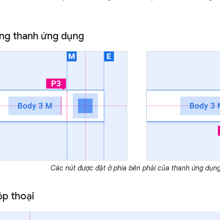
rong thanh ứng dụng
Các nút được đặt ở phía bên phải của thanh ứng dụng
ộp thoại