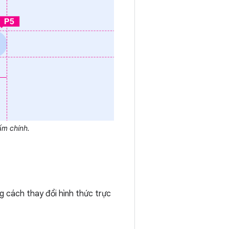
ấm chính.
g cách thay đổi hình thức trực