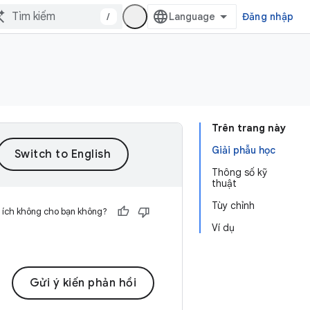
/
Đăng nhập
Trên trang này
Giải phẫu học
Thông số kỹ
thuật
Tùy chỉnh
 ích không cho bạn không?
Ví dụ
Gửi ý kiến phản hồi