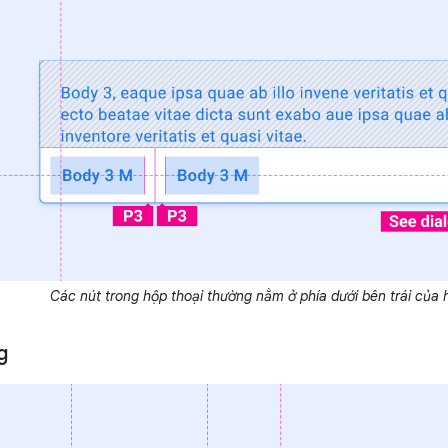
Các nút trong hộp thoại thường nằm ở phía dưới bên trái của 
ng