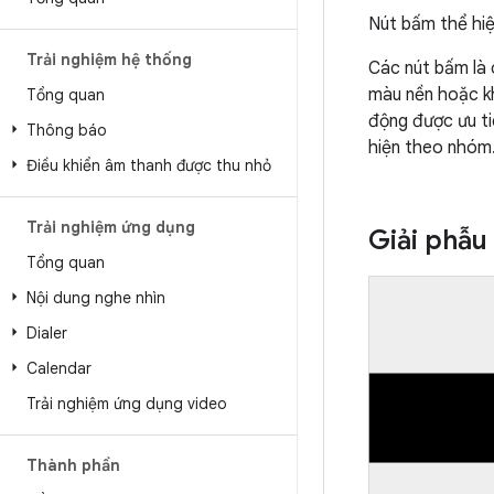
Nút bấm thể hiệ
Trải nghiệm hệ thống
Các nút bấm là
màu nền hoặc kh
Tổng quan
động được ưu ti
Thông báo
hiện theo nhóm
Điều khiển âm thanh được thu nhỏ
Trải nghiệm ứng dụng
Giải phẫu
Tổng quan
Nội dung nghe nhìn
Dialer
Calendar
Trải nghiệm ứng dụng video
Thành phần