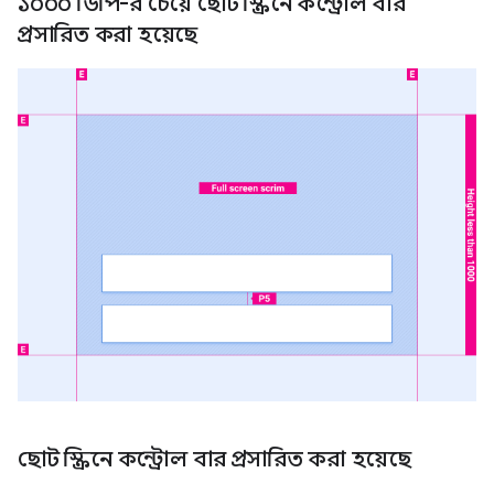
১০০০ ডিপি-র চেয়ে ছোট স্ক্রিনে কন্ট্রোল বার
প্রসারিত করা হয়েছে
ছোট স্ক্রিনে কন্ট্রোল বার প্রসারিত করা হয়েছে