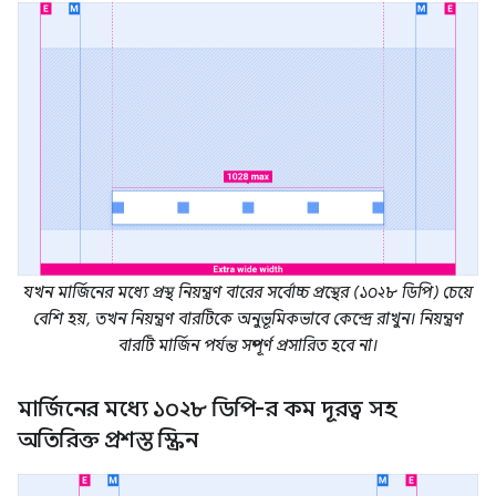
যখন মার্জিনের মধ্যে প্রস্থ নিয়ন্ত্রণ বারের সর্বোচ্চ প্রস্থের (১০২৮ ডিপি) চেয়ে
বেশি হয়, তখন নিয়ন্ত্রণ বারটিকে অনুভূমিকভাবে কেন্দ্রে রাখুন। নিয়ন্ত্রণ
বারটি মার্জিন পর্যন্ত সম্পূর্ণ প্রসারিত হবে না।
মার্জিনের মধ্যে ১০২৮ ডিপি-র কম দূরত্ব সহ
অতিরিক্ত প্রশস্ত স্ক্রিন