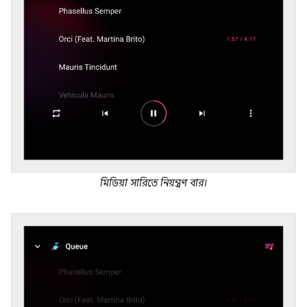
মিডিয়া সারিতে নিয়ন্ত্রণ বার।