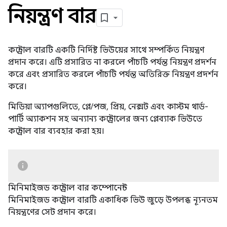
নিয়ন্ত্রণ বার
কন্ট্রোল বারটি একটি নির্দিষ্ট ভিউয়ের সাথে সম্পর্কিত নিয়ন্ত্রণ
প্রদান করে। এটি প্রসারিত না করলে পাঁচটি পর্যন্ত নিয়ন্ত্রণ প্রদর্শন
করে এবং প্রসারিত করলে পাঁচটি পর্যন্ত অতিরিক্ত নিয়ন্ত্রণ প্রদর্শন
করে।
মিডিয়া অ্যাপগুলিতে, প্লে/পজ, প্রিয়, নেক্সট এবং কাস্টম থার্ড-
পার্টি অ্যাকশন সহ অন্যান্য কন্ট্রোলের জন্য প্লেব্যাক ভিউতে
কন্ট্রোল বার ব্যবহার করা হয়।
মিনিমাইজড কন্ট্রোল বার কম্পোনেন্ট
মিনিমাইজড কন্ট্রোল বারটি একাধিক ভিউ জুড়ে উপলব্ধ ন্যূনতম
নিয়ন্ত্রণের সেট প্রদান করে।