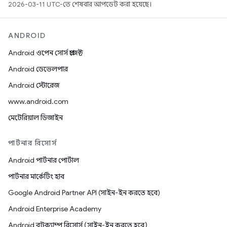
2026-03-11 UTC-তে শেষবার আপডেট করা হয়েছে।
ANDROID
Android ওপেন সোর্স প্রজেক্ট
Android ডেভেলপার
Android স্টোরেজ
www.android.com
মেটেরিয়াল ডিজাইন
পার্টনার রিসোর্স
Android পার্টনার পোর্টাল
পার্টনার মার্কেটিং হাব
Google Android Partner API (সাইন-ইন করতে হবে)
Android Enterprise Academy
Android বুটক্যাম্প রিসোর্স (সাইন-ইন করতে হবে)