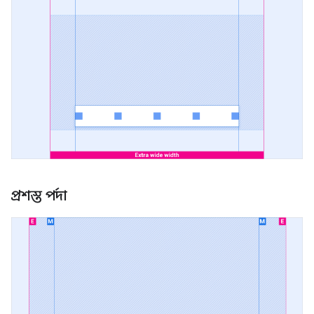
প্রশস্ত পর্দা