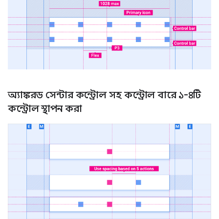
অ্যাঙ্করড সেন্টার কন্ট্রোল সহ কন্ট্রোল বারে ১-৪টি
কন্ট্রোল স্থাপন করা