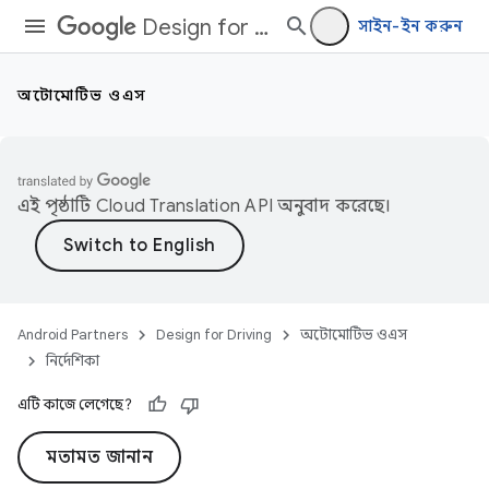
Design for Driving
সাইন-ইন করুন
অটোমোটিভ ওএস
এই পৃষ্ঠাটি
Cloud Translation API
অনুবাদ করেছে।
Android Partners
Design for Driving
অটোমোটিভ ওএস
নির্দেশিকা
এটি কাজে লেগেছে?
মতামত জানান