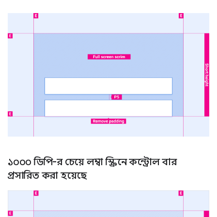
১০০০ ডিপি-র চেয়ে লম্বা স্ক্রিনে কন্ট্রোল বার
প্রসারিত করা হয়েছে