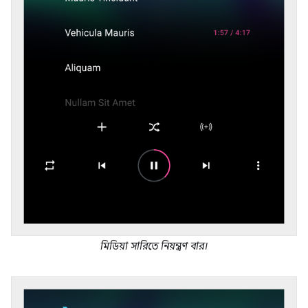
মিডিয়া সারিতে নিয়ন্ত্রণ বার।