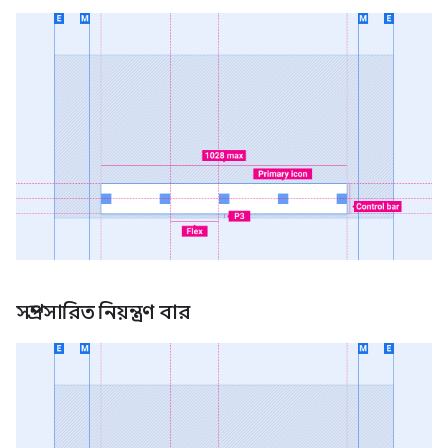
সম্প্রসারিত নিয়ন্ত্রণ বার