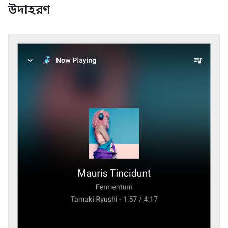
উদাহরণ