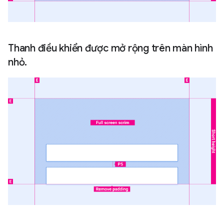
Thanh điều khiển được mở rộng trên màn hình
nhỏ.