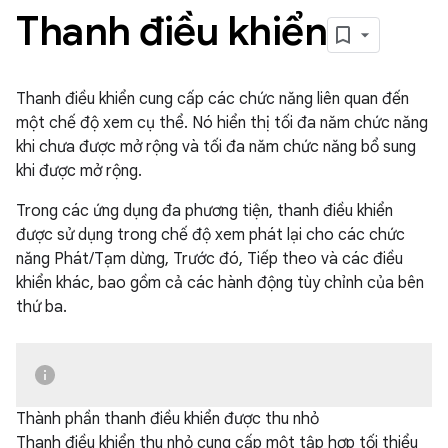
Thanh điều khiển
Thanh điều khiển cung cấp các chức năng liên quan đến
một chế độ xem cụ thể. Nó hiển thị tối đa năm chức năng
khi chưa được mở rộng và tối đa năm chức năng bổ sung
khi được mở rộng.
Trong các ứng dụng đa phương tiện, thanh điều khiển
được sử dụng trong chế độ xem phát lại cho các chức
năng Phát/Tạm dừng, Trước đó, Tiếp theo và các điều
khiển khác, bao gồm cả các hành động tùy chỉnh của bên
thứ ba.
Thành phần thanh điều khiển được thu nhỏ
Thanh điều khiển thu nhỏ cung cấp một tập hợp tối thiểu