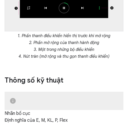
1. Phần thanh điều khiển hiển thị trước khi mở rộng
2. Phần mở rộng của thanh hành động
3. Một trong những bộ điều khiển
4. Nút tràn (mở rộng và thu gọn thanh điều khiển)
Thông số kỹ thuật
Nhãn bố cục
Định nghĩa của E, M, KL, P, Flex