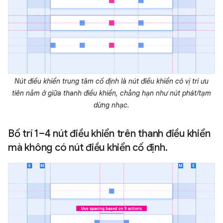
Nút điều khiển trung tâm cố định là nút điều khiển có vị trí ưu
tiên nằm ở giữa thanh điều khiển, chẳng hạn như nút phát/tạm
dừng nhạc.
Bố trí 1–4 nút điều khiển trên thanh điều khiển
mà không có nút điều khiển cố định.