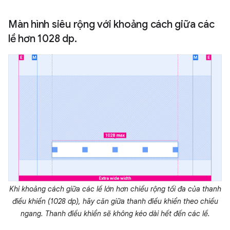
Màn hình siêu rộng với khoảng cách giữa các
lề hơn 1028 dp.
Khi khoảng cách giữa các lề lớn hơn chiều rộng tối đa của thanh
điều khiển (1028 dp), hãy căn giữa thanh điều khiển theo chiều
ngang. Thanh điều khiển sẽ không kéo dài hết đến các lề.