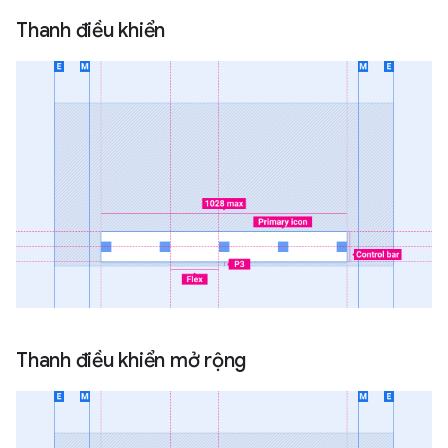
Thanh điều khiển
Thanh điều khiển mở rộng