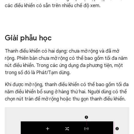
các điều khiển có sẵn trên nhiều chế độ xem.
Giải phẫu học
Thanh điều khiển có hai dạng: chưa mở rộng và đã mở
rộng. Phiên bản chưa mở rộng có thể bao gồm tối đa năm
nút điều khiển. Trong các ứng dụng đa phương tiện, một
trong số đó là Phát/Tạm dừng.
Khi được mở rộng, thanh điều khiển có thể bao gồm tối đa
năm điều khiển bổ sung ở hàng thứ hai. Người dùng có thể
chọn nút tràn để mở rộng hoặc thu gọn thanh điều khiển.