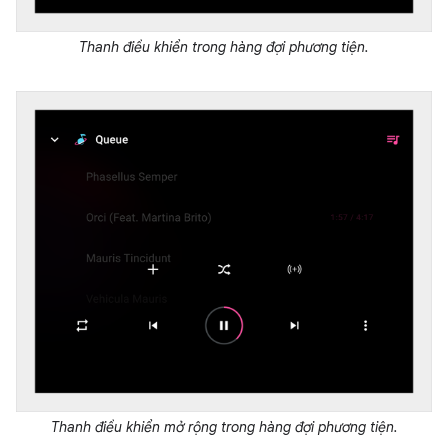
Thanh điều khiển trong hàng đợi phương tiện.
Thanh điều khiển mở rộng trong hàng đợi phương tiện.