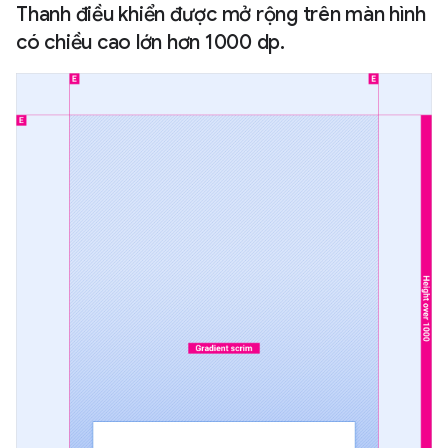
Thanh điều khiển được mở rộng trên màn hình
có chiều cao lớn hơn 1000 dp.