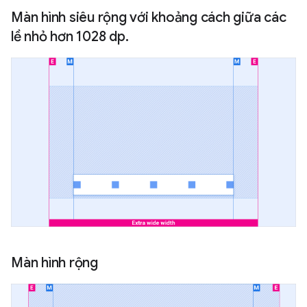
Màn hình siêu rộng với khoảng cách giữa các
lề nhỏ hơn 1028 dp.
Màn hình rộng