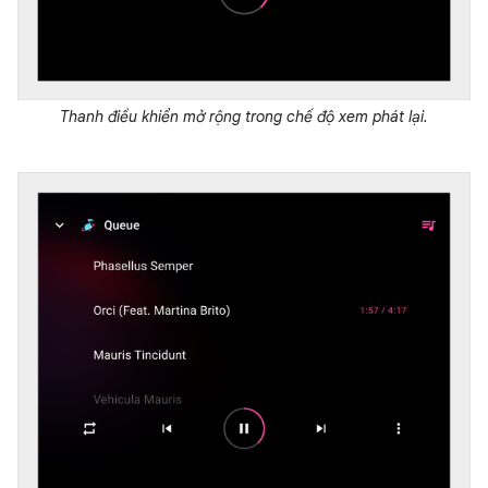
Thanh điều khiển mở rộng trong chế độ xem phát lại.