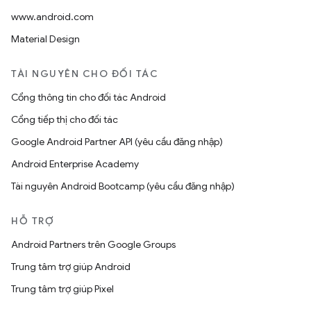
www.android.com
Material Design
TÀI NGUYÊN CHO ĐỐI TÁC
Cổng thông tin cho đối tác Android
Cổng tiếp thị cho đối tác
Google Android Partner API (yêu cầu đăng nhập)
Android Enterprise Academy
Tài nguyên Android Bootcamp (yêu cầu đăng nhập)
HỖ TRỢ
Android Partners trên Google Groups
Trung tâm trợ giúp Android
Trung tâm trợ giúp Pixel