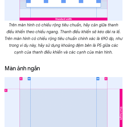
Trên màn hình có chiều rộng tiêu chuẩn, hãy căn giữa thanh
điều khiển theo chiều ngang. Thanh điều khiển sẽ kéo dài ra lề.
Trên màn hình có chiều rộng tiêu chuẩn chính xác là 690 dp, như
trong ví dụ này, hãy sử dụng khoảng đệm bên là P5 giữa các
cạnh của thanh điều khiển và các cạnh của màn hình.
Màn ảnh ngắn