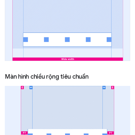
Màn hình chiều rộng tiêu chuẩn