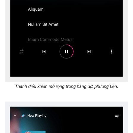
Thanh điều khiển mở rộng trong hàng đợi phương tiện.