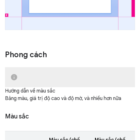
Phong cách
Hướng dẫn về màu sắc
Bảng màu, giá trị độ cao và độ mờ, và nhiều hơn nữa
Màu sắc
Màu sắc (chế
Màu sắc (chế