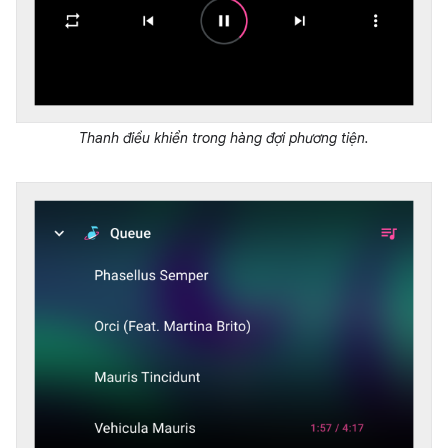
Thanh điều khiển trong hàng đợi phương tiện.