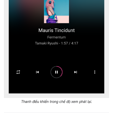
Thanh điều khiển trong chế độ xem phát lại.