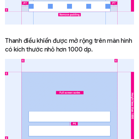
Thanh điều khiển được mở rộng trên màn hình
có kích thước nhỏ hơn 1000 dp.