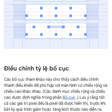
Điều chỉnh tỷ lệ bố cục
Các bố cục tham khảo này cho thấy cách điều chỉnh
thanh điều khiển để phù hợp với màn hình có chiều rộng và
chiều cao khác nhau. (Các danh mục chiều rộng và chiều
cao được định nghĩa trong phần
Bố cục
.) Lưu ý rằng tất
cả các giá trị pixel đều là pixel đã được hiển thị, trước khi
bất kỳ quá trình giảm hoặc tăng kích thước nào diễn ra.