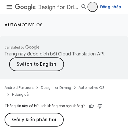
Design for Driving
Đăng nhập
AUTOMOTIVE OS
Trang này được dịch bởi
Cloud Translation API
.
Android Partners
Design for Driving
Automotive OS
Hướng dẫn
Thông tin này có hữu ích không cho bạn không?
Gửi ý kiến phản hồi