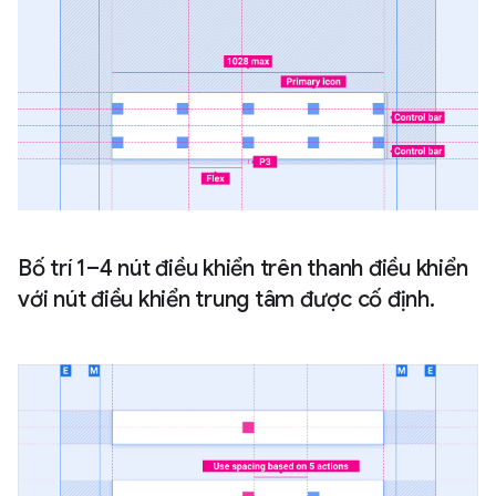
Bố trí 1–4 nút điều khiển trên thanh điều khiển
với nút điều khiển trung tâm được cố định.