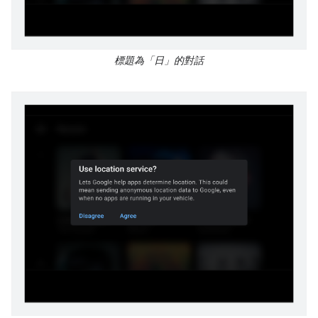
標題為「日」的對話