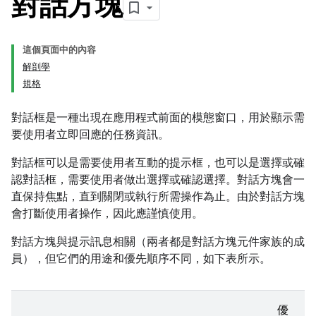
對話方塊
這個頁面中的內容
解剖學
規格
對話框是一種出現在應用程式前面的模態窗口，用於顯示需
要使用者立即回應的任務資訊。
對話框可以是需要使用者互動的提示框，也可以是選擇或確
認對話框，需要使用者做出選擇或確認選擇。對話方塊會一
直保持焦點，直到關閉或執行所需操作為止。由於對話方塊
會打斷使用者操作，因此應謹慎使用。
對話方塊與提示訊息相關（兩者都是對話方塊元件家族的成
員），但它們的用途和優先順序不同，如下表所示。
優