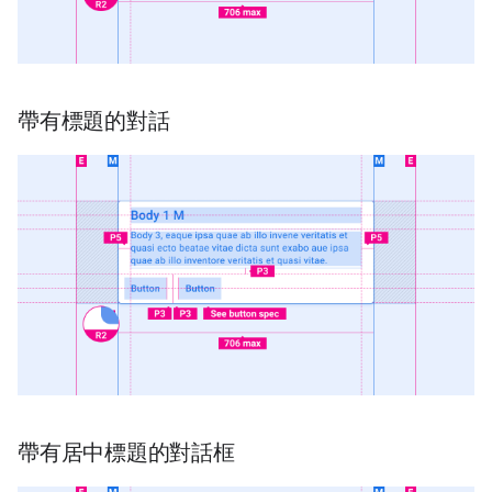
帶有標題的對話
帶有居中標題的對話框