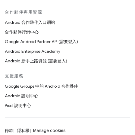
合作夥伴專用資源
Android 合作夥伴入口網站
合作夥伴行銷中心
Google Android Partner API (需要登入)
Android Enterprise Academy
Android 新手上路資源 (需要登入)
支援服務
Google Groups 中的 Android 合作夥伴
Android 說明中心
Pixel 說明中心
條款
隱私權
Manage cookies