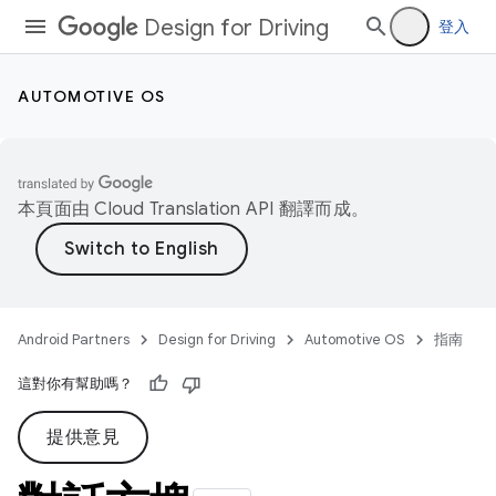
Design for Driving
登入
AUTOMOTIVE OS
本頁面由
Cloud Translation API
翻譯而成。
Android Partners
Design for Driving
Automotive OS
指南
這對你有幫助嗎？
提供意見