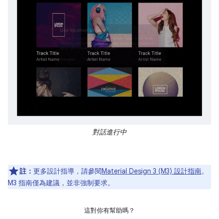
對話進行中
註：
更多設計指導，請參閱
Material Design 3 (M3) 設計指南
。
M3 指南僅為建議，並非強制要求。
這對你有幫助嗎？