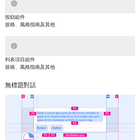
按鈕組件
規格、風格指南及其他
列表項目組件
規格、風格指南及其他
無標題對話