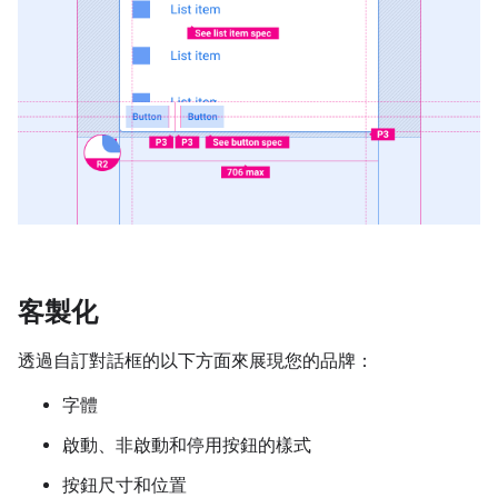
客製化
透過自訂對話框的以下方面來展現您的品牌：
字體
啟動、非啟動和停用按鈕的樣式
按鈕尺寸和位置