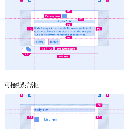
可捲動對話框