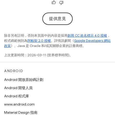
提供意見
除非另有註明，否則本頁面中的內容是採用
創用 CC 姓名標示 4.0 授權
，
程式碼範例則為
阿帕契 2.0 授權
。詳情請參閱《
Google Developers 網站
政策
》。Java 是 Oracle 和/或其關聯企業的註冊商標。
上次更新時間：2026-03-11 (世界標準時間)。
ANDROID
Android 開放原始碼計劃
Android 開發人員
Android 程式庫
www.android.com
Material Design 指南