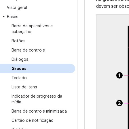
devem ser obscu
Vista geral
Bases
Barra de aplicativos e
cabeçalho
Botões
Barra de controle
Diálogos
Grades
Teclado
Lista de itens
Indicador de progresso da
mídia
Barra de controle minimizada
Cartão de notificação