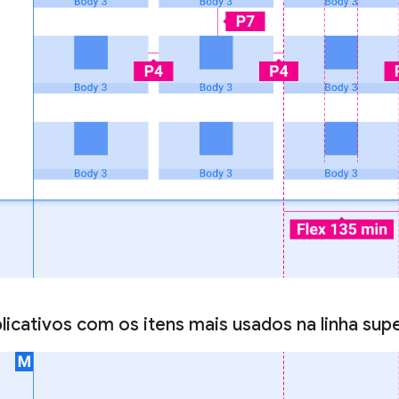
icativos com os itens mais usados ​​na linha supe