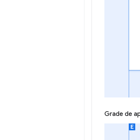
Grade de apl