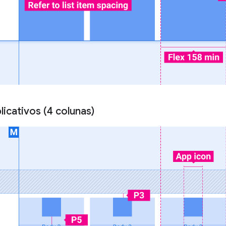
licativos (4 colunas)