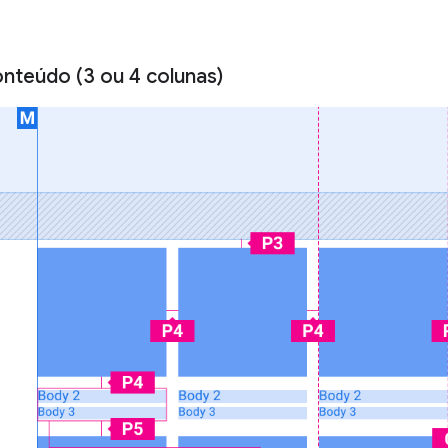
nteúdo (3 ou 4 colunas)