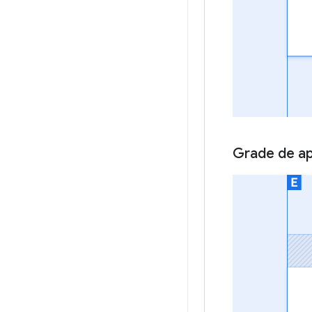
Grade de ap