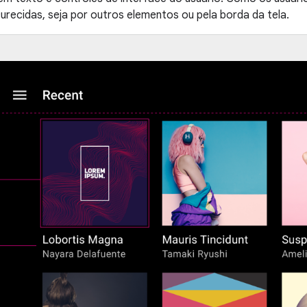
recidas, seja por outros elementos ou pela borda da tela.