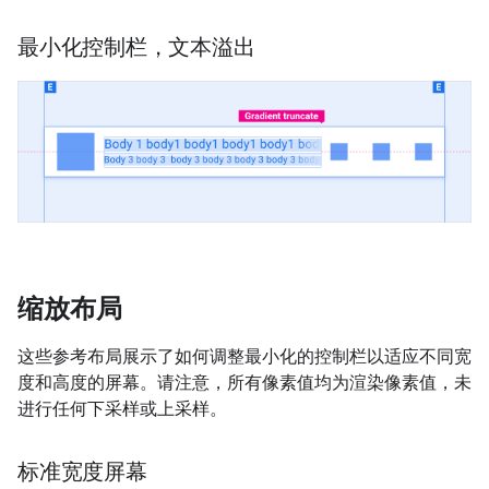
最小化控制栏，文本溢出
缩放布局
这些参考布局展示了如何调整最小化的控制栏以适应不同宽
度和高度的屏幕。请注意，所有像素值均为渲染像素值，未
进行任何下采样或上采样。
标准宽度屏幕