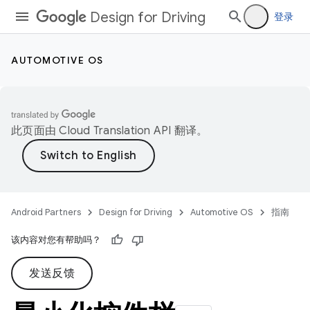
Design for Driving
登录
AUTOMOTIVE OS
此页面由
Cloud Translation API
翻译。
Android Partners
Design for Driving
Automotive OS
指南
该内容对您有帮助吗？
发送反馈