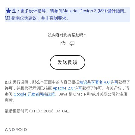
注：
更多设计指导，请参阅
Material Design 3 (M3) 设计指南
。
M3 指南仅为建议，并非强制要求。
该内容对您有帮助吗？
发送反馈
如未另行说明，那么本页面中的内容已根据
知识共享署名 4.0 许可
获得了
许可，并且代码示例已根据
Apache 2.0 许可
获得了许可。有关详情，请
参阅
Google 开发者网站政策
。Java 是 Oracle 和/或其关联公司的注册
商标。
最后更新时间 (UTC)：2026-03-04。
ANDROID