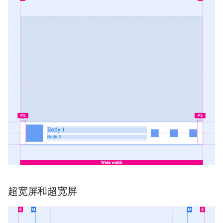
超宽屏和超宽屏