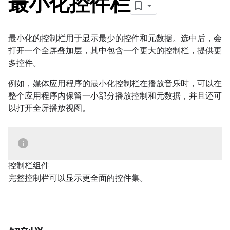
最小化控件栏
最小化的控制栏用于显示最少的控件和元数据。选中后，会
打开一个全屏叠加层，其中包含一个更大的控制栏，提供更
多控件。
例如，媒体应用程序的最小化控制栏在播放音乐时，可以在
整个应用程序内保留一小部分播放控制和元数据，并且还可
以打开全屏播放视图。
控制栏组件
完整控制栏可以显示更全面的控件集。