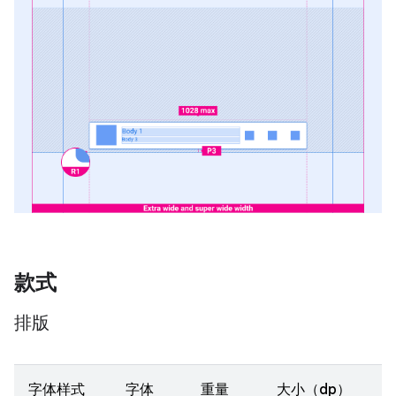
款式
排版
字体样式
字体
重量
大小（dp）