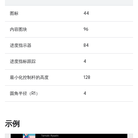
图标
44
内容图块
96
进度指示器
84
进度指标跟踪
4
最小化控制杆的高度
128
圆角半径（R1）
4
示例