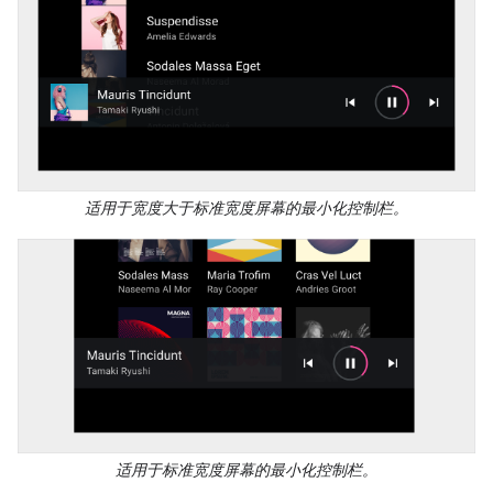
适用于宽度大于标准宽度屏幕的最小化控制栏。
适用于标准宽度屏幕的最小化控制栏。