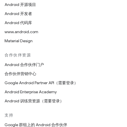
Android 开源项目
Android 开发者
Android 代码库
www.android.com
Material Design
合作伙伴资源
Android 合作伙伴门户
合作伙伴营销中心
Google Android Partner API（需要登录）
Android Enterprise Academy
Android 训练营资源（需要登录）
支持
Google 群组上的 Android 合作伙伴