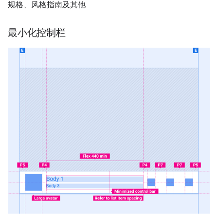
规格、风格指南及其他
最小化控制栏