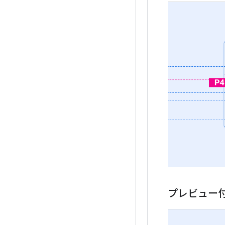
プレビュー