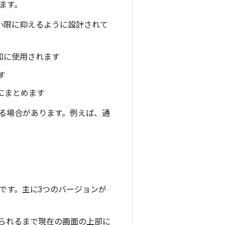
ます。
漫を最小限に抑えるように設計されて
知に使用されます
す
ドにまとめます
る場合があります。例えば、通
です。主に3つのバージョンが
られるまで現在の画面の上部に