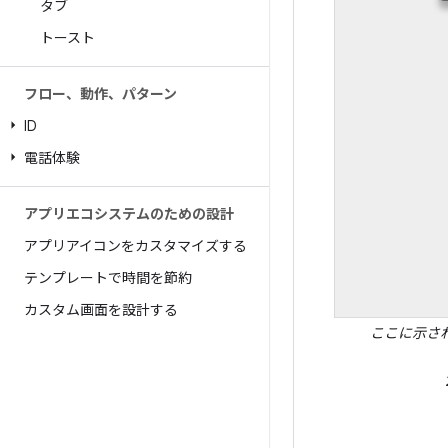
タブ
トースト
フロー、動作、パターン
ID
電話体験
アプリエコシステムのための設計
アプリアイコンをカスタマイズする
テンプレートで時間を節約
カスタム画面を設計する
ここに示さ