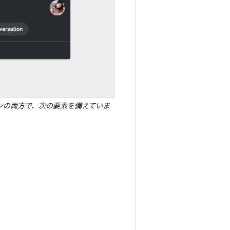
ンの両方で、次の要素を備えていま