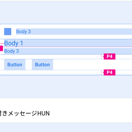
付きメッセージHUN