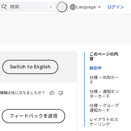
/
ログイン
このページの内
容
解剖学
仕様 – HUNカー
ド
仕様 – 通知セン
情報は役に立ちましたか？
ターカード
仕様 – グループ
通知カード
フィードバックを送信
レイアウトのス
ケーリング