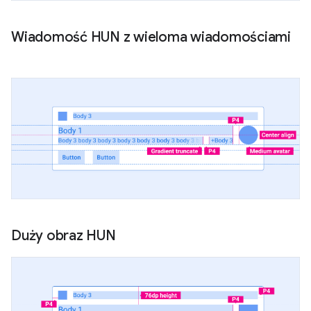
Wiadomość HUN z wieloma wiadomościami
Duży obraz HUN