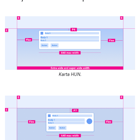
Karta HUN.