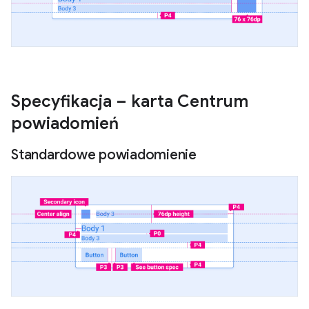
Specyfikacja – karta Centrum
powiadomień
Standardowe powiadomienie