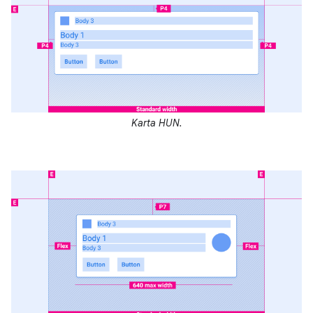
Karta HUN.