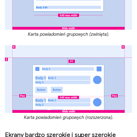
Karta powiadomień grupowych (zwinięta).
Karta powiadomień grupowych (rozszerzona).
Ekrany bardzo szerokie i super szerokie