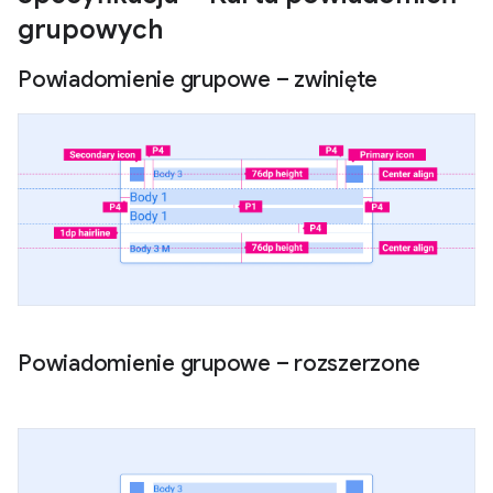
grupowych
Powiadomienie grupowe – zwinięte
Powiadomienie grupowe – rozszerzone