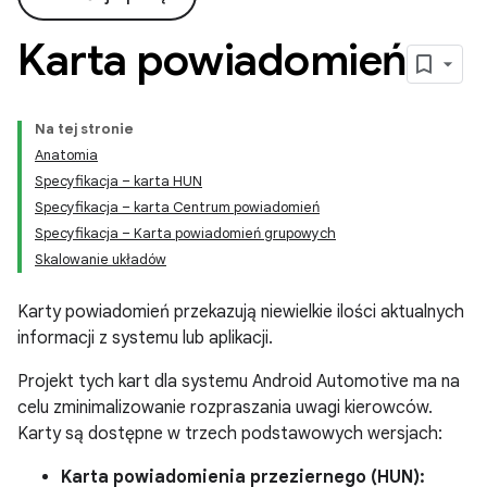
Karta powiadomień
Na tej stronie
Anatomia
Specyfikacja – karta HUN
Specyfikacja – karta Centrum powiadomień
Specyfikacja – Karta powiadomień grupowych
Skalowanie układów
Karty powiadomień przekazują niewielkie ilości aktualnych
informacji z systemu lub aplikacji.
Projekt tych kart dla systemu Android Automotive ma na
celu zminimalizowanie rozpraszania uwagi kierowców.
Karty są dostępne w trzech podstawowych wersjach:
Karta powiadomienia przeziernego (HUN):