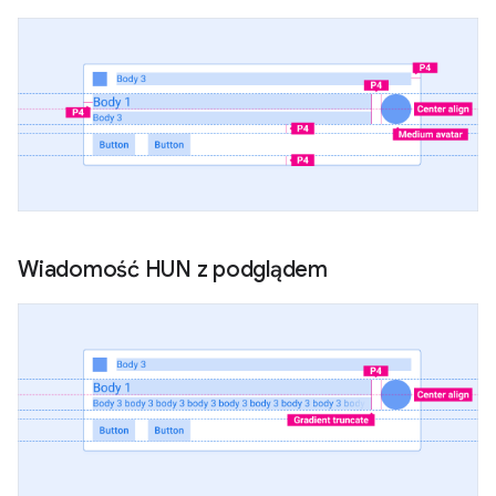
Wiadomość HUN z podglądem