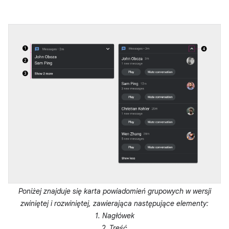
Poniżej znajduje się karta powiadomień grupowych w wersji
zwiniętej i rozwiniętej, zawierająca następujące elementy:
1. Nagłówek
2. Treść