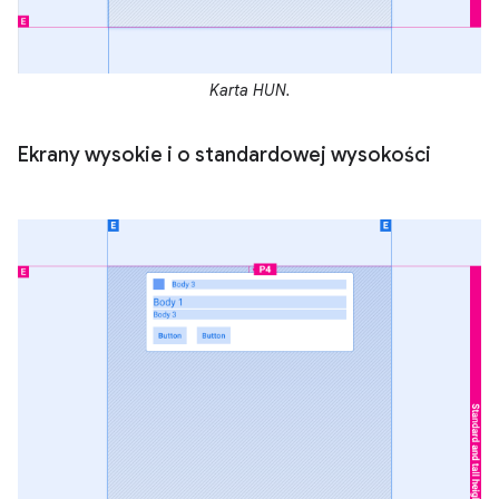
Karta HUN.
Ekrany wysokie i o standardowej wysokości