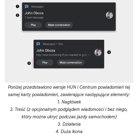
Poniżej przedstawiono wersje HUN i Centrum powiadomień tej
samej karty powiadomień, zawierające następujące elementy:
1. Nagłówek
2. Treść (z opcjonalnym podglądem wiadomości i bez niego,
który można ukryć podczas jazdy samochodem)
3. Działania
4. Duża ikona