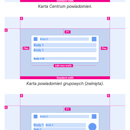
Karta Centrum powiadomień.
Karta powiadomień grupowych (zwinięta).