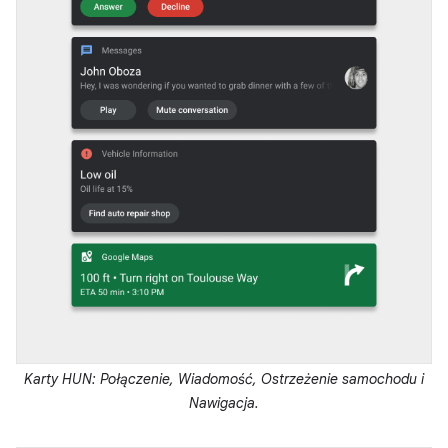
Karty HUN: Połączenie, Wiadomość, Ostrzeżenie samochodu i
Nawigacja.