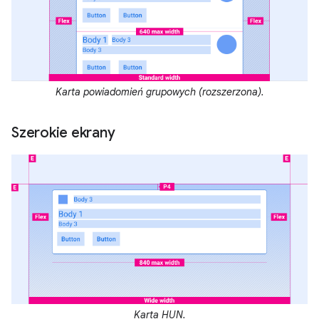
Karta powiadomień grupowych (rozszerzona).
Szerokie ekrany
Karta HUN.