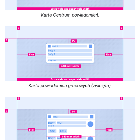
Karta Centrum powiadomień.
Karta powiadomień grupowych (zwinięta).