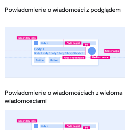
Powiadomienie o wiadomości z podglądem
Powiadomienie o wiadomościach z wieloma
wiadomościami