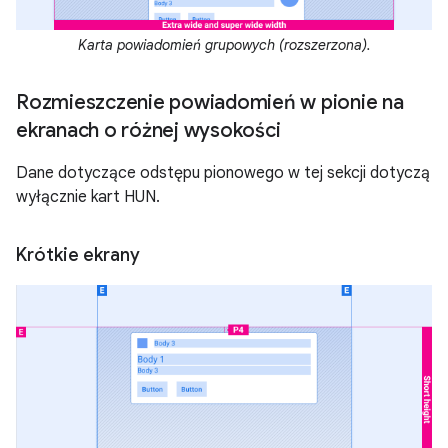
Karta powiadomień grupowych (rozszerzona).
Rozmieszczenie powiadomień w pionie na
ekranach o różnej wysokości
Dane dotyczące odstępu pionowego w tej sekcji dotyczą
wyłącznie kart HUN.
Krótkie ekrany