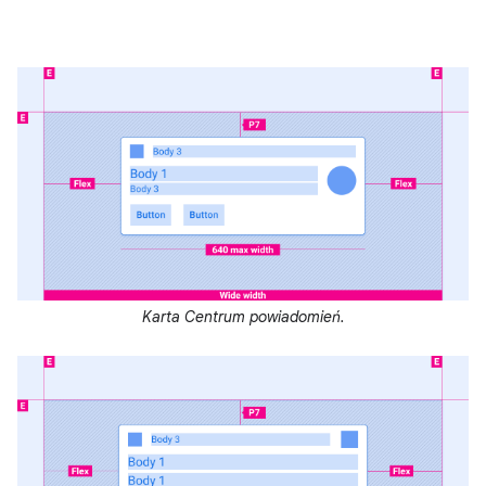
Karta Centrum powiadomień.