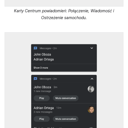
Karty Centrum powiadomień: Połączenie, Wiadomość i
Ostrzeżenie samochodu.