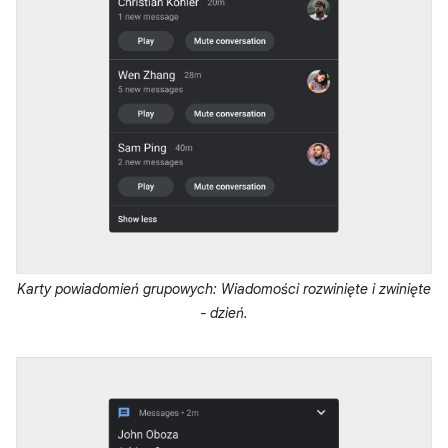
Karty powiadomień grupowych: Wiadomości rozwinięte i zwinięte
- dzień.