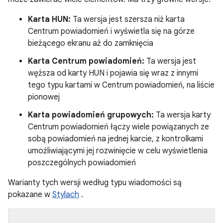
Karta HUN:
Ta wersja jest szersza niż karta
Centrum powiadomień i wyświetla się na górze
bieżącego ekranu aż do zamknięcia
Karta Centrum powiadomień:
Ta wersja jest
węższa od karty HUN i pojawia się wraz z innymi
tego typu kartami w Centrum powiadomień, na liście
pionowej
Karta powiadomień grupowych:
Ta wersja karty
Centrum powiadomień łączy wiele powiązanych ze
sobą powiadomień na jednej karcie, z kontrolkami
umożliwiającymi jej rozwinięcie w celu wyświetlenia
poszczególnych powiadomień
Warianty tych wersji według typu wiadomości są
pokazane w
Stylach
.