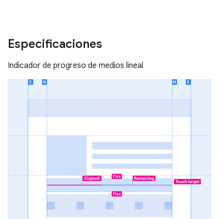
Especificaciones
Indicador de progreso de medios lineal