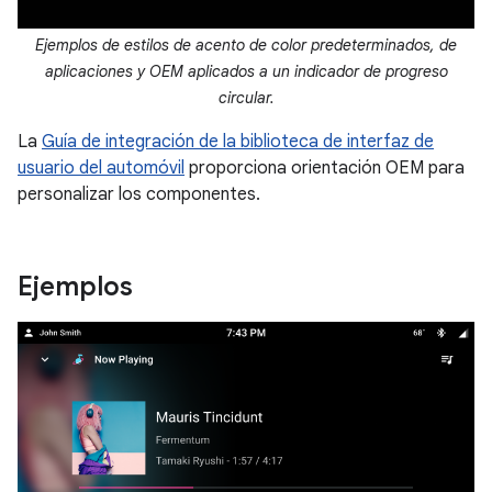
Ejemplos de estilos de acento de color predeterminados, de
aplicaciones y OEM aplicados a un indicador de progreso
circular.
La
Guía de integración de la biblioteca de interfaz de
usuario del automóvil
proporciona orientación OEM para
personalizar los componentes.
Ejemplos