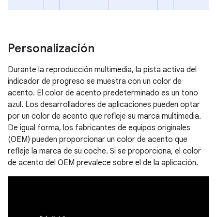
Personalización
Durante la reproducción multimedia, la pista activa del
indicador de progreso se muestra con un color de
acento. El color de acento predeterminado es un tono
azul. Los desarrolladores de aplicaciones pueden optar
por un color de acento que refleje su marca multimedia.
De igual forma, los fabricantes de equipos originales
(OEM) pueden proporcionar un color de acento que
refleje la marca de su coche. Si se proporciona, el color
de acento del OEM prevalece sobre el de la aplicación.