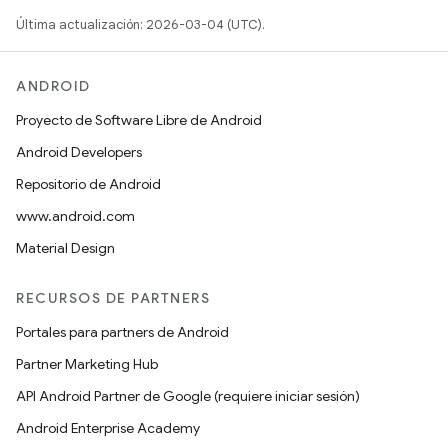
Última actualización: 2026-03-04 (UTC).
ANDROID
Proyecto de Software Libre de Android
Android Developers
Repositorio de Android
www.android.com
Material Design
RECURSOS DE PARTNERS
Portales para partners de Android
Partner Marketing Hub
API Android Partner de Google (requiere iniciar sesión)
Android Enterprise Academy