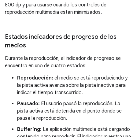
800 dp y para usarse cuando los controles de
reproducción multimedia están minimizados.
Estados indicadores de progreso de los
medios
Durante la reproducción, el indicador de progreso se
encuentra en uno de cuatro estados:
Reproducción:
el medio se está reproduciendo y
la pista activa avanza sobre la pista inactiva para
indicar el tiempo transcurrido.
Pausado:
El usuario pausó la reproducción. La
pista activa está detenida en el punto donde se
pausa la reproducción.
Buffering:
La aplicación multimedia está cargando
contenido para reproducir. El indicador muestra una