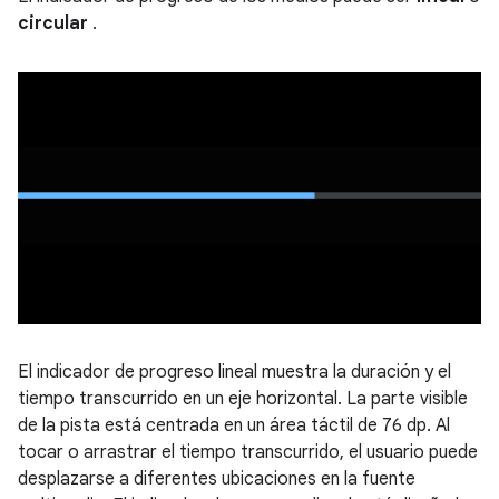
circular
.
El indicador de progreso lineal muestra la duración y el
tiempo transcurrido en un eje horizontal. La parte visible
de la pista está centrada en un área táctil de 76 dp. Al
tocar o arrastrar el tiempo transcurrido, el usuario puede
desplazarse a diferentes ubicaciones en la fuente