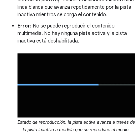
línea blanca que avanza repetidamente por la pista
inactiva mientras se carga el contenido.
Error:
No se puede reproducir el contenido
multimedia. No hay ninguna pista activa y la pista
inactiva está deshabilitada.
Estado de reproducción: la pista activa avanza a través de
la pista inactiva a medida que se reproduce el medio.