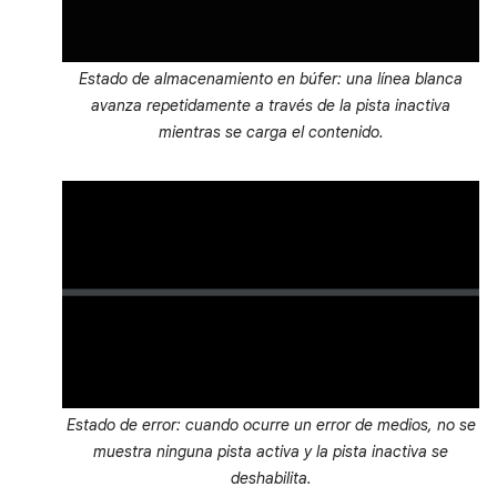
Estado de almacenamiento en búfer: una línea blanca
avanza repetidamente a través de la pista inactiva
mientras se carga el contenido.
Estado de error: cuando ocurre un error de medios, no se
muestra ninguna pista activa y la pista inactiva se
deshabilita.