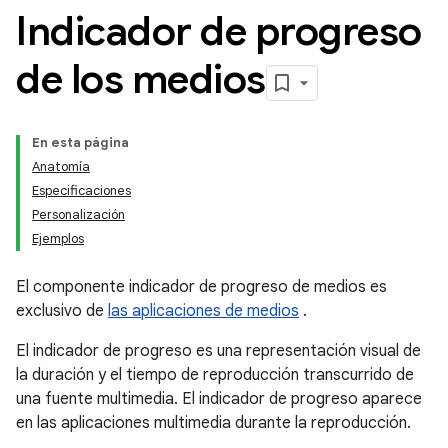
Indicador de progreso
de los medios
En esta página
Anatomía
Especificaciones
Personalización
Ejemplos
El componente indicador de progreso de medios es
exclusivo de
las aplicaciones de medios
.
El indicador de progreso es una representación visual de
la duración y el tiempo de reproducción transcurrido de
una fuente multimedia. El indicador de progreso aparece
en las aplicaciones multimedia durante la reproducción.