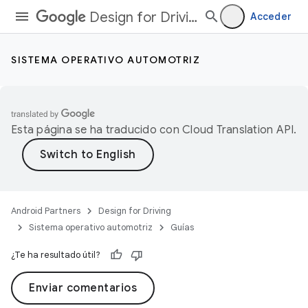
Design for Driving
Acceder
SISTEMA OPERATIVO AUTOMOTRIZ
Esta página se ha traducido con
Cloud Translation API
.
Android Partners
Design for Driving
Sistema operativo automotriz
Guías
¿Te ha resultado útil?
Enviar comentarios