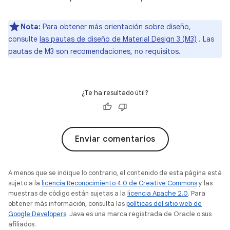
Nota:
Para obtener más orientación sobre diseño,
consulte
las pautas de diseño de Material Design 3 (M3)
. Las
pautas de M3 son recomendaciones, no requisitos.
¿Te ha resultado útil?
Enviar comentarios
A menos que se indique lo contrario, el contenido de esta página está
sujeto a la
licencia Reconocimiento 4.0 de Creative Commons
y las
muestras de código están sujetas a la
licencia Apache 2.0
. Para
obtener más información, consulta las
políticas del sitio web de
Google Developers
. Java es una marca registrada de Oracle o sus
afiliados.