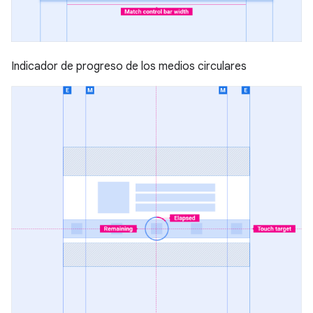
Indicador de progreso de los medios circulares