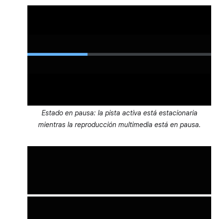
Estado en pausa: la pista activa está estacionaria
mientras la reproducción multimedia está en pausa.