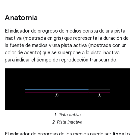
Anatomía
El indicador de progreso de medios consta de una pista
inactiva (mostrada en gris) que representa la duración de
la fuente de medios y una pista activa (mostrada con un
color de acento) que se superpone a la pista inactiva
para indicar el tiempo de reproducción transcurrido.
1. Pista activa
2. Pista inactiva
El indicador de progreso de los medios puede ser
lineal
o