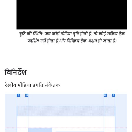
त्रुटि की स्थिति: जब कोई मीडिया त्रुटि होती है, तो कोई सक्रिय ट्रैक
प्रदर्शित नहीं होता है और निष्क्रिय ट्रैक अक्षम हो जाता है।
विनिर्देश
रेखीय मीडिया प्रगति संकेतक