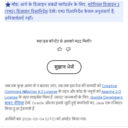
नोट:
आगे के डिज़ाइन संबंधी मार्गदर्शन के लिए,
मटेरियल डिज़ाइन 3
(एम3) डिज़ाइन दिशानिर्देश
देखें। एम3 दिशानिर्देश केवल अनुशंसाएँ हैं,
अनिवार्यताएँ नहीं।
क्या इस कॉन्टेंट से आपको मदद मिली?
सुझाव भेजें
जब तक कुछ अलग से न बताया जाए, तब तक इस पेज की सामग्री को
Creative
Commons Attribution 4.0 License
के तहत और कोड के नमूनों को
Apache 2.0
License
के तहत लाइसेंस मिला है. ज़्यादा जानकारी के लिए,
Google Developers
साइट नीतियां
देखें. Oracle और/या इससे जुड़ी हुई कंपनियों का, Java एक रजिस्टर
किया हुआ ट्रेडमार्क है.
आखिरी बार 2026-03-04 (UTC) को अपडेट किया गया.