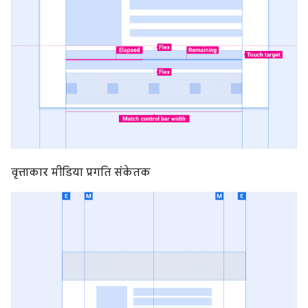
वृत्ताकार मीडिया प्रगति संकेतक