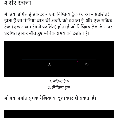
शरीर रचना
मीडिया प्रोग्रेस इंडिकेटर में एक निष्क्रिय ट्रैक (ग्रे रंग में प्रदर्शित)
होता है जो मीडिया स्रोत की अवधि को दर्शाता है, और एक सक्रिय
ट्रैक (एक अलग रंग में प्रदर्शित) होता है जो निष्क्रिय ट्रैक के ऊपर
प्रदर्शित होकर बीते हुए प्लेबैक समय को दर्शाता है।
1. सक्रिय ट्रैक
2. निष्क्रिय ट्रैक
मीडिया प्रगति सूचक
रैखिक
या
वृत्ताकार
हो सकता है।