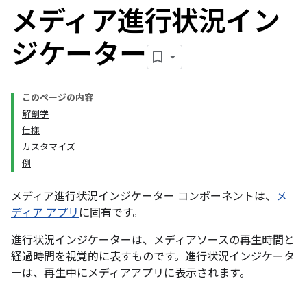
メディア進行状況イン
ジケーター
このページの内容
解剖学
仕様
カスタマイズ
例
メディア進行状況インジケーター コンポーネントは、
メ
ディア アプリ
に固有です。
進行状況インジケーターは、メディアソースの再生時間と
経過時間を視覚的に表すものです。進行状況インジケータ
ーは、再生中にメディアアプリに表示されます。