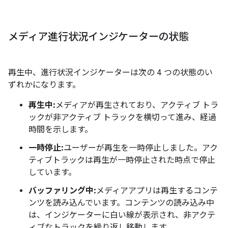
メディア進行状況インジケーターの状態
再生中、進行状況インジケーターは次の 4 つの状態のい
ずれかになります。
再生中:
メディアが再生されており、アクティブ トラ
ックが非アクティブ トラックを横切って進み、経過
時間を示します。
一時停止:
ユーザーが再生を一時停止しました。アク
ティブトラックは再生が一時停止された時点で停止
しています。
バッファリング中:
メディアアプリは再生するコンテ
ンツを読み込んでいます。コンテンツの読み込み中
は、インジケーターに白い線が表示され、非アクテ
ィブなトラックを繰り返し移動します。