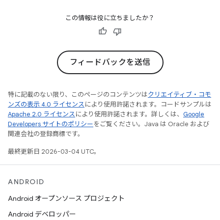
この情報は役に立ちましたか？
フィードバックを送信
特に記載のない限り、このページのコンテンツは
クリエイティブ・コモ
ンズの表示 4.0 ライセンス
により使用許諾されます。コードサンプルは
Apache 2.0 ライセンス
により使用許諾されます。詳しくは、
Google
Developers サイトのポリシー
をご覧ください。Java は Oracle および
関連会社の登録商標です。
最終更新日 2026-03-04 UTC。
ANDROID
Android オープンソース プロジェクト
Android デベロッパー