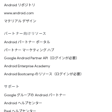
Android リポジトリ
www.android.com
マテリアル デザイン
パートナー向けリソース
Android パートナー ポータル
パートナー マーケティング ハブ
Google Android Partner API（ログインが必要）
Android Enterprise Academy
Android Bootcamp のリソース（ログインが必要）
サポート
Google グループの Android パートナー
Android ヘルプセンター
Pixel ヘルプセンター