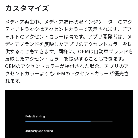
カスタマイズ
メディア再生中、メディア進行状況インジケーターのアク
ティブトラックはアクセントカラーで表示されます。デフ
ォルトのアクセントカラーは青です。アプリ開発者は、メ
ディアブランドを反映したアプリのアクセントカラーを提
供することもできます。同様に、OEMは自動車ブランドを
反映したアクセントカラーを提供することもできます。
OEMのアクセントカラーが提供された場合、アプリのア
クセントカラーよりもOEMのアクセントカラーが優先さ
れます。