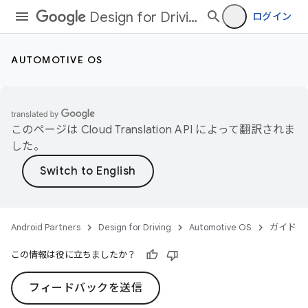
Design for Driving
ログイン
AUTOMOTIVE OS
このページは
Cloud Translation API
によって翻訳されま
した。
Android Partners
Design for Driving
Automotive OS
ガイド
この情報は役に立ちましたか？
フィードバックを送信