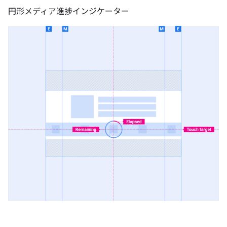
円形メディア進捗インジケーター