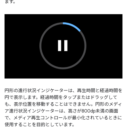
ます。
円形の進行状況インジケーターは、再生時間と経過時間を
円で表示します。経過時間をタップまたはドラッグして
も、表示位置を移動することはできません。円形のメディ
ア進行状況インジケーターは、高さが800dp未満の画面
で、メディア再生コントロールが最小化されているときに
使用することを目的としています。