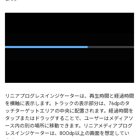
リニアプログレスインジケーターは、再生時間と経過時間
を横軸に表示します。トラックの表示部分は、76dpのタ
ッチターゲットエリアの中央に配置されます。経過時間を
タップまたはドラッグすることで、ユーザーはメディアソ
ース内の別の場所に移動できます。リニアメディアプログ
レスインジケーターは、800dp以上の画面を想定してい