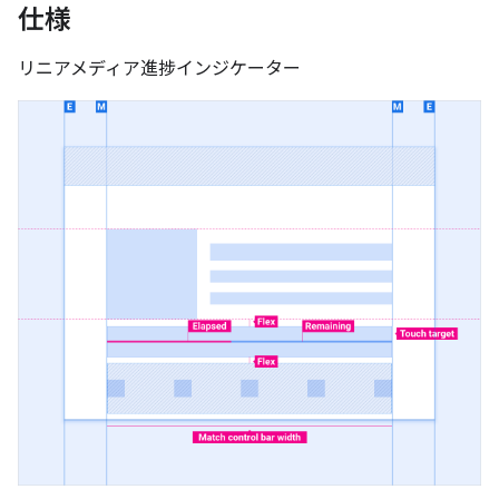
仕様
リニアメディア進捗インジケーター