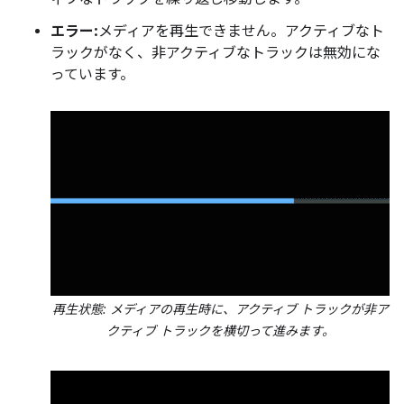
エラー:
メディアを再生できません。アクティブなト
ラックがなく、非アクティブなトラックは無効にな
っています。
再生状態: メディアの再生時に、アクティブ トラックが非ア
クティブ トラックを横切って進みます。