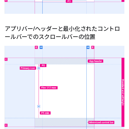
アプリバー
/
ヘッダーと最小化されたコントロ
ールバーでのスクロールバーの位置