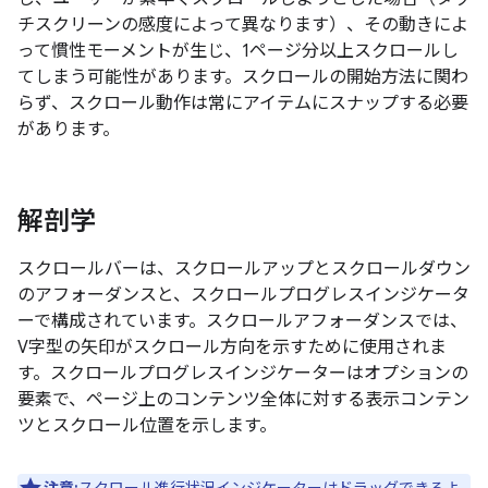
チスクリーンの感度によって異なります）、その動きによ
って慣性モーメントが生じ、1ページ分以上スクロールし
てしまう可能性があります。スクロールの開始方法に関わ
らず、スクロール動作は常にアイテムにスナップする必要
があります。
解剖学
スクロールバーは、スクロールアップとスクロールダウン
のアフォーダンスと、スクロールプログレスインジケータ
ーで構成されています。スクロールアフォーダンスでは、
V字型の矢印がスクロール方向を示すために使用されま
す。スクロールプログレスインジケーターはオプションの
要素で、ページ上のコンテンツ全体に対する表示コンテン
ツとスクロール位置を示します。