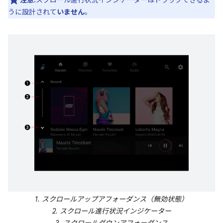
注意:
スクロール進行状況インジケーターはドラッグできるよ
うに設計されて
いません
。
1. スクロールアップアフォーダンス（無効状態）
2. スクロール進行状況インジケーター
3. スクロールダウンアフォーダンス