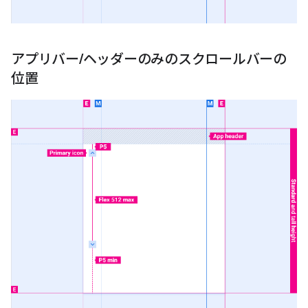
アプリバー
/
ヘッダーのみのスクロールバーの
位置