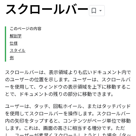
スクロールバー
このページの内容
解剖学
仕様
スタイル
例
スクロールバーは、表示領域よりも広いドキュメント内で
のユーザーの位置を示します。ユーザーは、スクロールバ
ーを使用して、ウィンドウの表示領域を上下に移動するこ
とで、ドキュメントの残りの部分に移動できます。
ユーザーは、タッチ、回転ホイール、またはタッチパッド
を使用してスクロールバーを操作します。スクロールバー
内の矢印をタップすると、コンテンツがページ単位で移動
します。これは、画面の高さに相当する増分です。ただ
し、ユーザーが素早くスクロールしようとした場合（タッ