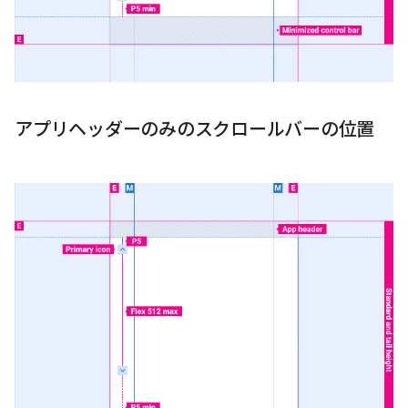
アプリヘッダーのみのスクロールバーの位置