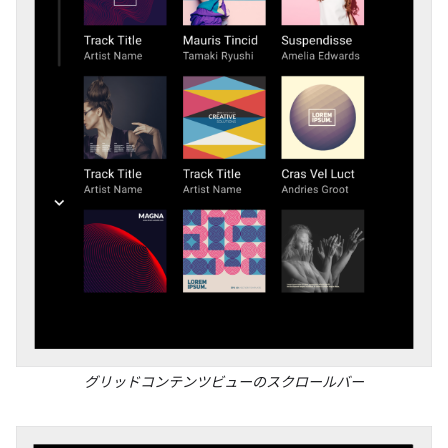
グリッドコンテンツビューのスクロールバー