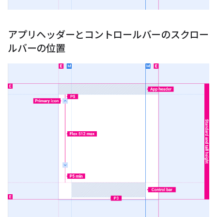
アプリヘッダーとコントロールバーのスクロー
ルバーの位置