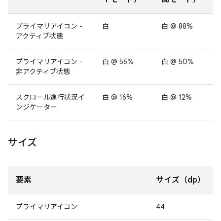
プライマリアイコン -
白
白 @ 88%
アクティブ状態
プライマリアイコン -
白 @ 56%
白 @ 50%
非アクティブ状態
スクロール進行状況イ
白 @ 16%
白 @ 12%
ンジケーター
サイズ
要素
サイズ（dp）
プライマリアイコン
44