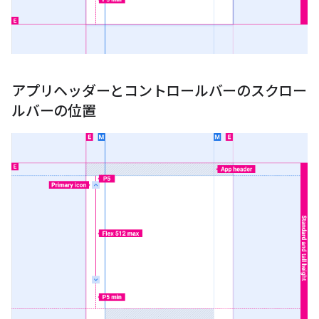
アプリヘッダーとコントロールバーのスクロー
ルバーの位置