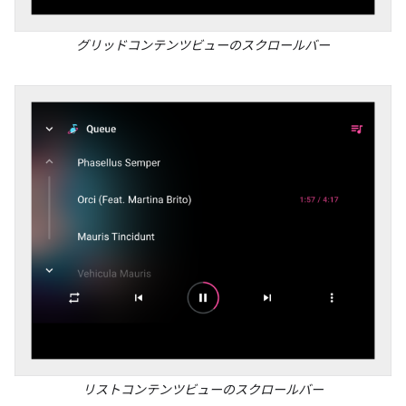
グリッドコンテンツビューのスクロールバー
リストコンテンツビューのスクロールバー