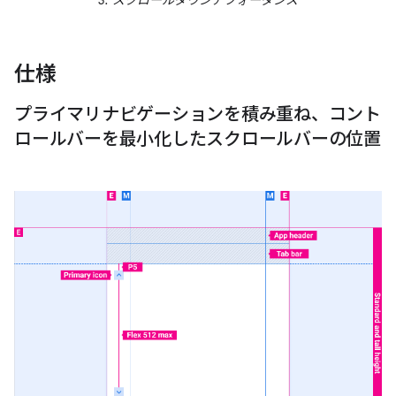
仕様
プライマリナビゲーションを積み重ね、コント
ロールバーを最小化したスクロールバーの位置