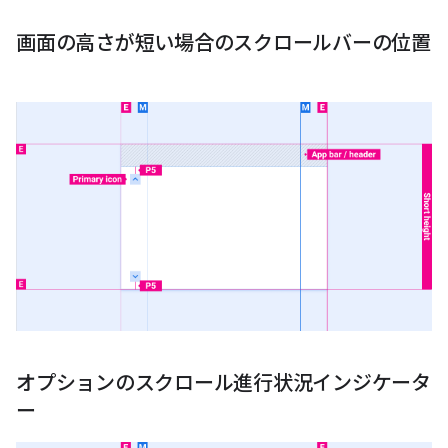
画面の高さが短い場合のスクロールバーの位置
オプションのスクロール進行状況インジケータ
ー