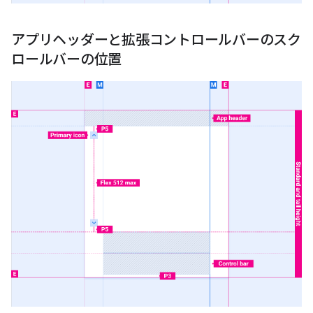
アプリヘッダーと拡張コントロールバーのスク
ロールバーの位置