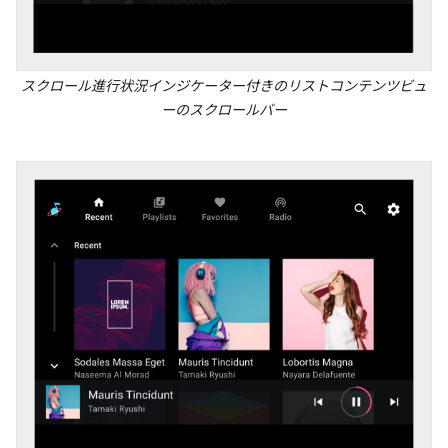
スクロール進行状況インジケーター付きのリストコンテンツビュ
ーのスクロールバー