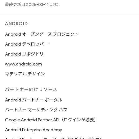
最終更新日 2026-03-11 UTC。
ANDROID
Android オープンソース プロジェクト
Android デベロッパー
Android リポジトリ
www.android.com
マテリアル デザイン
パートナー向けリソース
Android パートナー ポータル
パートナー マーケティング ハブ
Google Android Partner API（ログインが必要）
Android Enterprise Academy