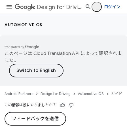
Design for Driving
ログイン
AUTOMOTIVE OS
このページは
Cloud Translation API
によって翻訳されま
した。
Android Partners
Design for Driving
Automotive OS
ガイド
この情報は役に立ちましたか？
フィードバックを送信