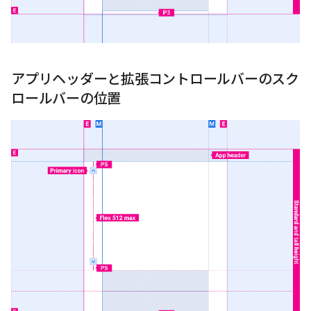
アプリヘッダーと拡張コントロールバーのスク
ロールバーの位置