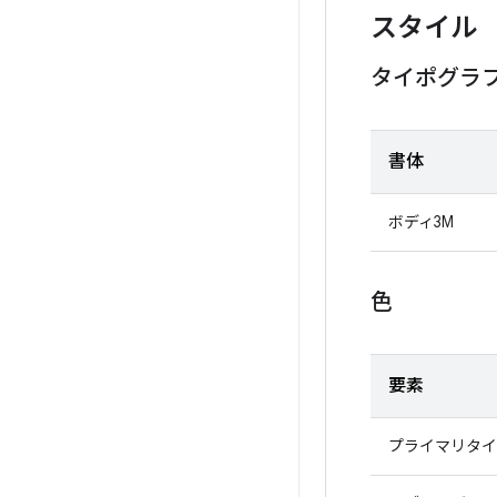
スタイル
タイポグラ
書体
ボディ3M
色
要素
プライマリタイ