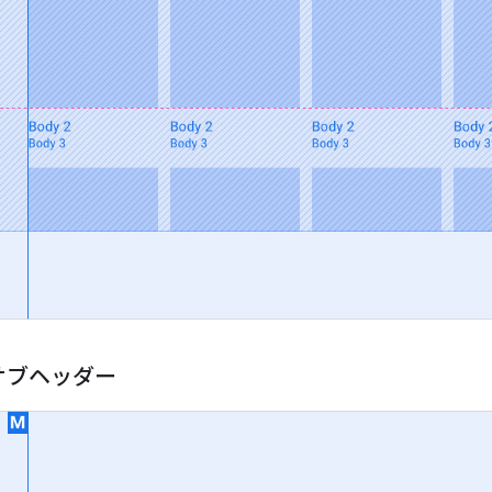
サブヘッダー