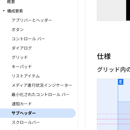
概要
構成要素
アプリバーとヘッダー
ボタン
コントロール バー
ダイアログ
仕様
グリッド
キーパッド
グリッド内
リストアイテム
メディア進行状況インジケーター
最小化されたコントロール バー
通知カード
サブヘッダー
スクロールバー