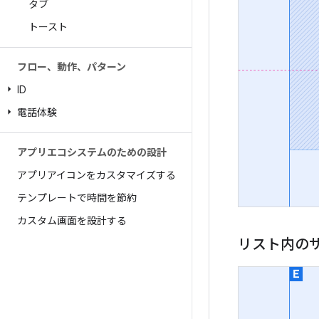
タブ
トースト
フロー、動作、パターン
ID
電話体験
アプリエコシステムのための設計
アプリアイコンをカスタマイズする
テンプレートで時間を節約
カスタム画面を設計する
リスト内の