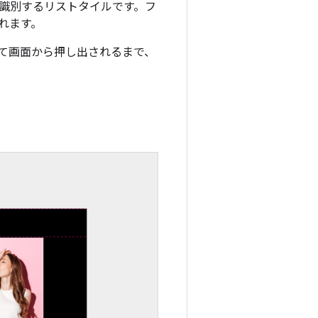
識別するリストタイルです。フ
れます。
て画面から押し出されるまで、