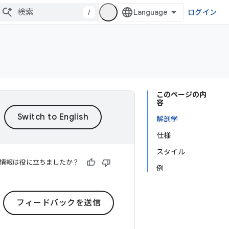
/
ログイン
このページの内
容
解剖学
仕様
スタイル
情報は役に立ちましたか？
例
フィードバックを送信