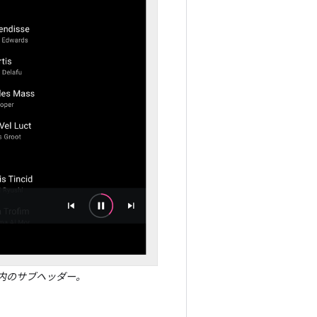
内のサブヘッダー。