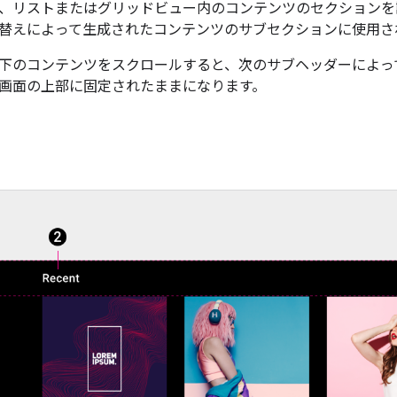
、リストまたはグリッドビュー内のコンテンツのセクションを
替えによって生成されたコンテンツのサブセクションに使用さ
下のコンテンツをスクロールすると、次のサブヘッダーによっ
画面の上部に固定されたままになります。