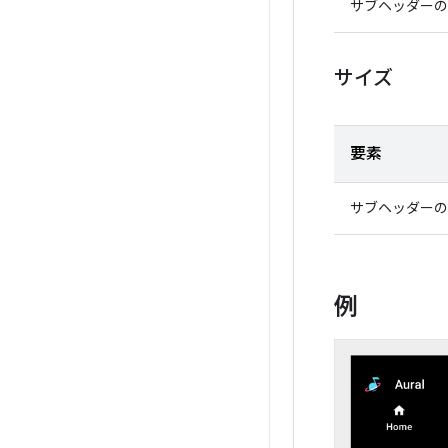
サブヘッダーの
サイズ
要素
サブヘッダーの
例