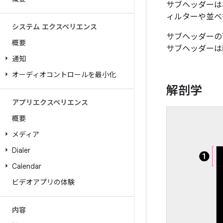
サブヘッダーは
ィルターや並べ
システム エクスペリエンス
サブヘッダーの
概要
サブヘッダーは
通知
オーディオコントロールを最小化
解剖学
アプリエクスペリエンス
概要
メディア
Dialer
Calendar
ビデオアプリの体験
内容