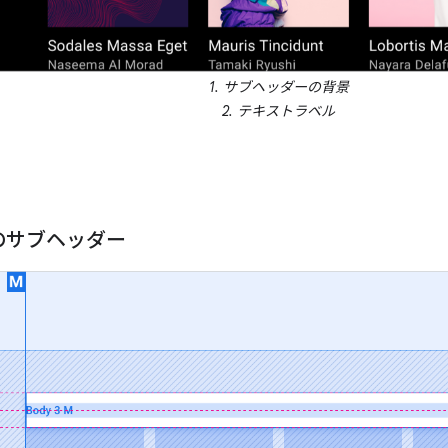
1. サブヘッダーの背景
2. テキストラベル
のサブヘッダー