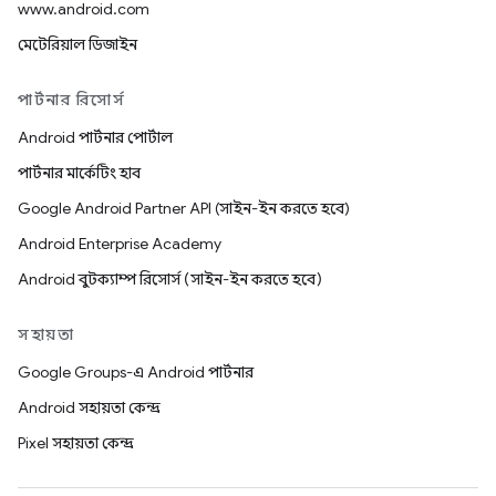
www.android.com
মেটেরিয়াল ডিজাইন
পার্টনার রিসোর্স
Android পার্টনার পোর্টাল
পার্টনার মার্কেটিং হাব
Google Android Partner API (সাইন-ইন করতে হবে)
Android Enterprise Academy
Android বুটক্যাম্প রিসোর্স (সাইন-ইন করতে হবে)
সহায়তা
Google Groups-এ Android পার্টনার
Android সহায়তা কেন্দ্র
Pixel সহায়তা কেন্দ্র