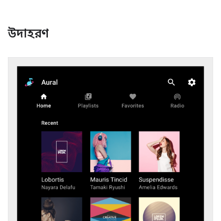
উদাহরণ