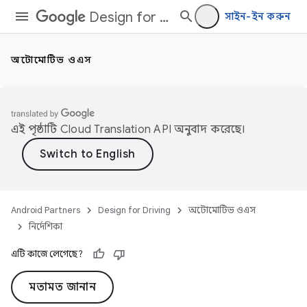
Design for Driving
সাইন-ইন করুন
অটোমোটিভ ওএস
এই পৃষ্ঠাটি
Cloud Translation API
অনুবাদ করেছে।
Android Partners
Design for Driving
অটোমোটিভ ওএস
নির্দেশিকা
এটি কাজে লেগেছে?
মতামত জানান