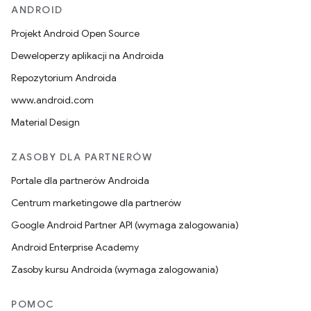
ANDROID
Projekt Android Open Source
Deweloperzy aplikacji na Androida
Repozytorium Androida
www.android.com
Material Design
ZASOBY DLA PARTNERÓW
Portale dla partnerów Androida
Centrum marketingowe dla partnerów
Google Android Partner API (wymaga zalogowania)
Android Enterprise Academy
Zasoby kursu Androida (wymaga zalogowania)
POMOC