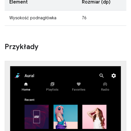
Element
Rozmiar (dp)
Wysokość podnagłówka
76
Przykłady