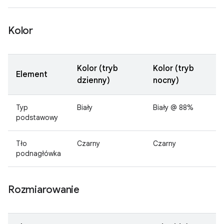
Kolor
Kolor (tryb
Kolor (tryb
Element
dzienny)
nocny)
Typ
Biały
Biały @ 88%
podstawowy
Tło
Czarny
Czarny
podnagłówka
Rozmiarowanie