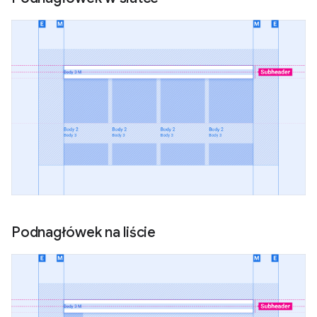
Podnagłówek na liście