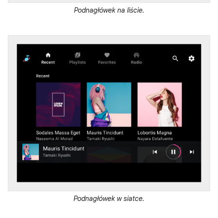
Podnagłówek na liście.
Podnagłówek w siatce.