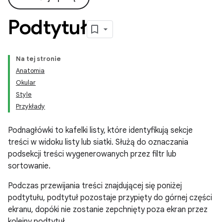
Podtytuł
Na tej stronie
Anatomia
Okular
Style
Przykłady
Podnagłówki to kafelki listy, które identyfikują sekcje
treści w widoku listy lub siatki. Służą do oznaczania
podsekcji treści wygenerowanych przez filtr lub
sortowanie.
Podczas przewijania treści znajdującej się poniżej
podtytułu, podtytuł pozostaje przypięty do górnej części
ekranu, dopóki nie zostanie zepchnięty poza ekran przez
kolejny podtytuł.