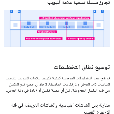
تجاوز سلسلة تسمية علامة التبويب
توسيع نطاق التخطيطات
توضح هذه التخطيطات المرجعية كيفية تكييف علامات التبويب لتناسب
الشاشات ذات العرض والارتفاعات المختلفة. لاحظ أن جميع قيم البكسل
هي قيم البكسل المعروضة، قبل أي عملية تقليل أو زيادة في دقة العرض.
مقارنة بين الشاشات القياسية والشاشات العريضة في فئة
الارتفاع القصير