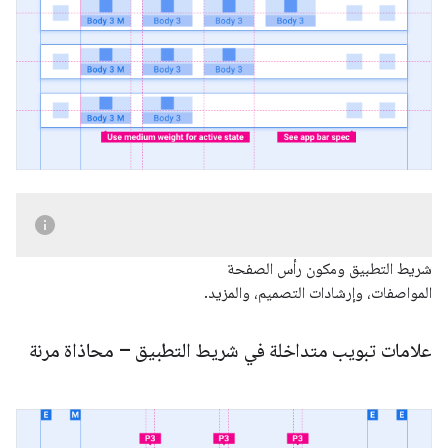
شريط التطبيق ومكون رأس الصفحة
المواصفات، وإرشادات التصميم، والمزيد.
علامات تبويب متداخلة في شريط التطبيق – محاذاة مرنة