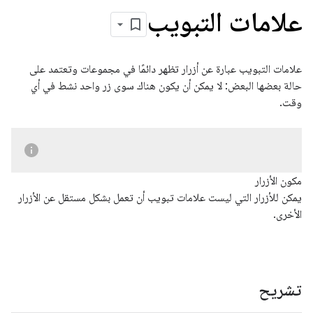
علامات التبويب
علامات التبويب عبارة عن أزرار تظهر دائمًا في مجموعات وتعتمد على
حالة بعضها البعض: لا يمكن أن يكون هناك سوى زر واحد نشط في أي
وقت.
مكون الأزرار
يمكن للأزرار التي ليست علامات تبويب أن تعمل بشكل مستقل عن الأزرار
الأخرى.
تشريح