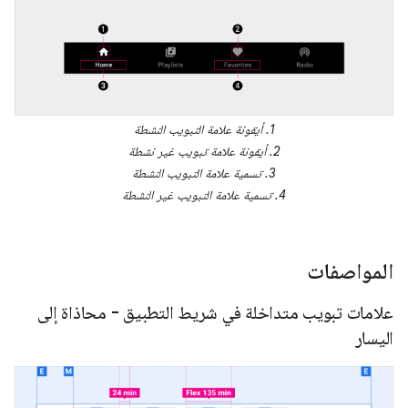
1. أيقونة علامة التبويب النشطة
2. أيقونة علامة تبويب غير نشطة
3. تسمية علامة التبويب النشطة
4. تسمية علامة التبويب غير النشطة
المواصفات
علامات تبويب متداخلة في شريط التطبيق - محاذاة إلى
اليسار