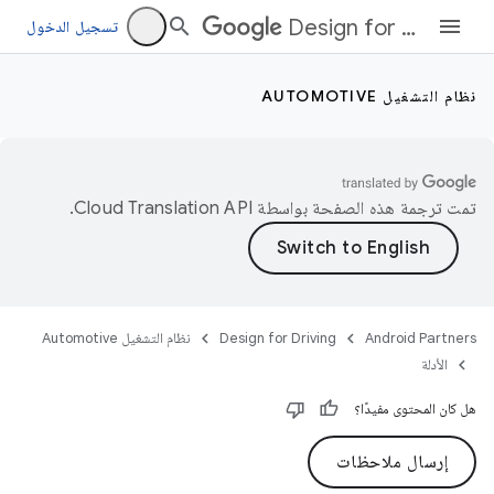
Design for Driving
تسجيل الدخول
نظام التشغيل AUTOMOTIVE
تمت ترجمة هذه الصفحة بواسطة
Cloud Translation API‏
.
Android Partners
Design for Driving
نظام التشغيل Automotive
الأدلة
هل كان المحتوى مفيدًا؟
إرسال ملاحظات