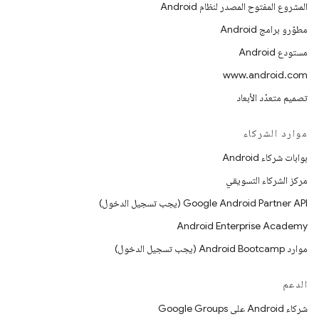
المشروع المفتوح المصدر لنظام Android
مطوّرو برامج Android
مستودع Android
www.android.com
تصميم متعدّد الأبعاد
موارد الشركاء
بوابات شركاء Android
مركز الشركاء التسويقي
‫Google Android Partner API (يجب تسجيل الدخول)
Android Enterprise Academy
موارد Android Bootcamp (يجب تسجيل الدخول)
الدعم
شركاء Android على Google Groups