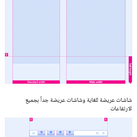
شاشات عريضة للغاية وشاشات عريضة جداً بجميع
الارتفاعات