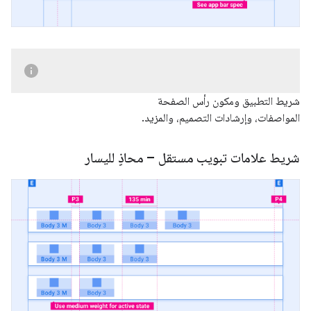
شريط التطبيق ومكون رأس الصفحة
المواصفات، وإرشادات التصميم، والمزيد.
شريط علامات تبويب مستقل – محاذٍ لليسار