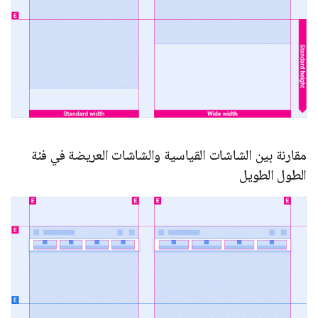
مقارنة بين الشاشات القياسية والشاشات العريضة في فئة
الطول الطويل