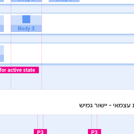
 עצמאי - יישור גמיש