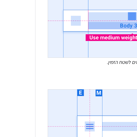
ם לשטח הזמין.