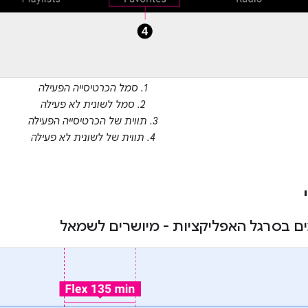
1. סמל הכרטיסייה הפעילה
2. סמל לשונית לא פעילה
3. תווית של הכרטיסייה הפעילה
4. תווית של לשונית לא פעילה
ים בסרגל האפליקציות - מיושרים לשמאל