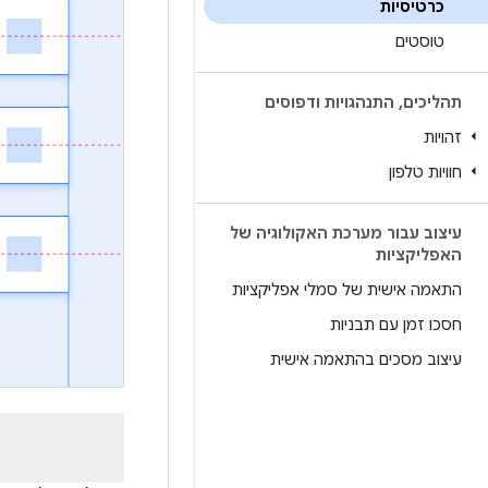
כרטיסיות
טוסטים
תהליכים
,
התנהגויות ודפוסים
זהויות
חוויות טלפון
עיצוב עבור מערכת האקולוגיה של
האפליקציות
התאמה אישית של סמלי אפליקציות
חסכו זמן עם תבניות
עיצוב מסכים בהתאמה אישית