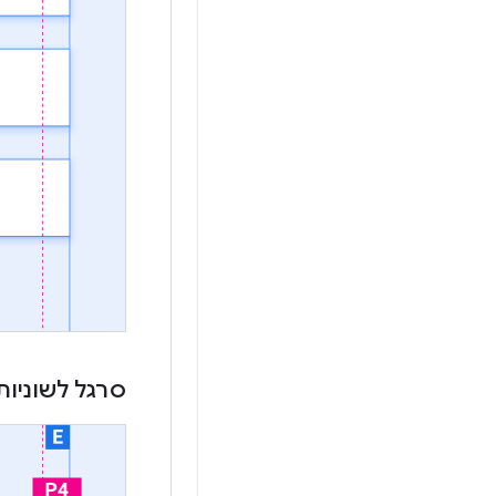
סרגל לשוניות