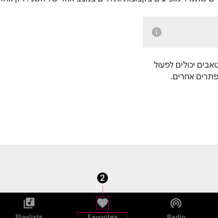
אבים יכולים לפעול
פתרים אחרים.