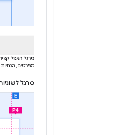
סרגל האפליקציה 
מפרטים, הנחיות סג
סרגל לשוניו