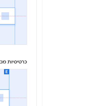
כרטיסיות מכו