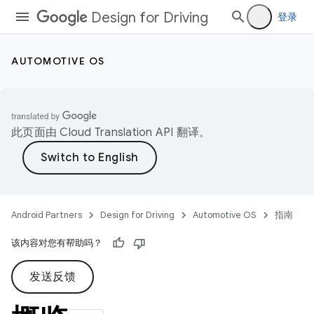
Design for Driving
登录
AUTOMOTIVE OS
此页面由
Cloud Translation API
翻译。
Android Partners
Design for Driving
Automotive OS
指南
该内容对您有帮助吗？
发送反馈