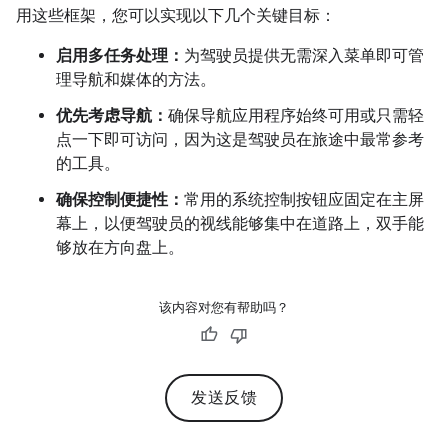
用这些框架，您可以实现以下几个关键目标：
启用多任务处理：
为驾驶员提供无需深入菜单即可管
理导航和媒体的方法。
优先考虑导航：
确保导航应用程序始终可用或只需轻
点一下即可访问，因为这是驾驶员在旅途中最常参考
的工具。
确保控制便捷性：
常用的系统控制按钮应固定在主屏
幕上，以便驾驶员的视线能够集中在道路上，双手能
够放在方向盘上。
该内容对您有帮助吗？
发送反馈