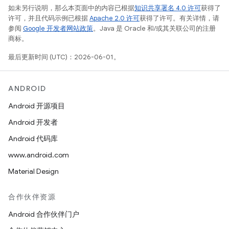
如未另行说明，那么本页面中的内容已根据
知识共享署名 4.0 许可
获得了
许可，并且代码示例已根据
Apache 2.0 许可
获得了许可。有关详情，请
参阅
Google 开发者网站政策
。Java 是 Oracle 和/或其关联公司的注册
商标。
最后更新时间 (UTC)：2026-06-01。
ANDROID
Android 开源项目
Android 开发者
Android 代码库
www.android.com
Material Design
合作伙伴资源
Android 合作伙伴门户