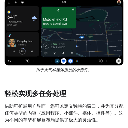
用于天气和媒体播放的小部件。
轻松实现多任务处理
借助可扩展用户界面，您可以定义独特的窗口，并为其分配
任何类型的内容（应用程序、小部件、媒体、控件等）。这
为不同的车型和屏幕布局提供了极大的灵活性。