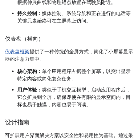
根据伸展曲线和物理锚点放置在驾驶员附近。
持久控制：
媒体控制、系统导航和正在进行的电话等
关键元素始终可在主屏幕上访问。
仪表盘（横向）
仪表盘框架
提供了一种传统的全屏方式，简化了小屏幕显示
器的注意力集中。
核心架构：
单个应用程序占据整个屏幕，以突出显示
特定内容或简化复杂任务。
用户体验：
类似于手机交互模型，启动应用程序后，
它会扩展到全屏，确保即使在有限的显示空间内，目
标也易于触摸，内容也易于阅读。
设计指南
可扩展用户界面解决方案以安全性和易用性为基础。通过采