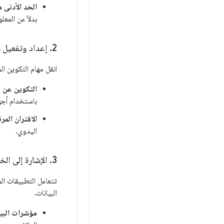
الحد الأدنى 
بدلاً من المعل
2
.
إعداد وتفعيل 
انقل مهام التكوين ال
التكوين عن ب
باستخدام أجه
الاقتران المر
اليدوي.
3
.
الإشارة إلى ال
تتعامل التطبيقات ا
البيانات.
مؤشرات البيا