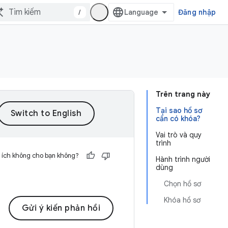
/
Đăng nhập
Trên trang này
Tại sao hồ sơ
cần có khóa?
Vai trò và quy
trình
 ích không cho bạn không?
Hành trình người
dùng
Chọn hồ sơ
Khóa hồ sơ
Gửi ý kiến phản hồi