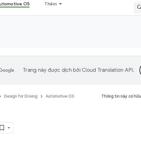
utomotive OS
Thêm
Trang này được dịch bởi
Cloud Translation API
.
Design for Driving
Automotive OS
Thông tin này có hữu