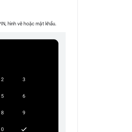
IN, hình vẽ hoặc mật khẩu.