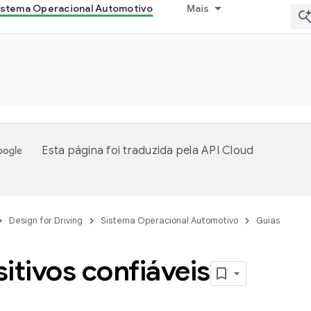
istema Operacional Automotivo
Mais
Esta página foi traduzida pela
API Cloud
Design for Driving
Sistema Operacional Automotivo
Guias
itivos confiáveis