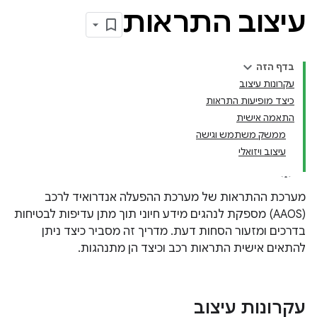
עיצוב התראות
בדף הזה
עקרונות עיצוב
כיצד מופיעות התראות
התאמה אישית
ממשק משתמש וגישה
עיצוב ויזואלי
מערכת ההתראות של מערכת ההפעלה אנדרואיד לרכב
(AAOS) מספקת לנהגים מידע חיוני תוך מתן עדיפות לבטיחות
בדרכים ומזעור הסחות דעת. מדריך זה מסביר כיצד ניתן
להתאים אישית התראות רכב וכיצד הן מתנהגות.
עקרונות עיצוב