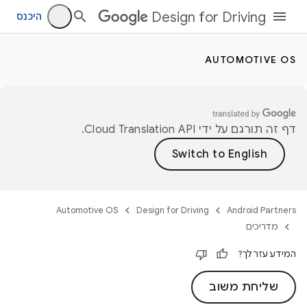
Design for Driving
היכנס
AUTOMOTIVE OS
דף זה תורגם על ידי
Cloud Translation API
.
Automotive OS
Design for Driving
Android Partners
מדריכים
המידע עזר לך?
שליחת משוב