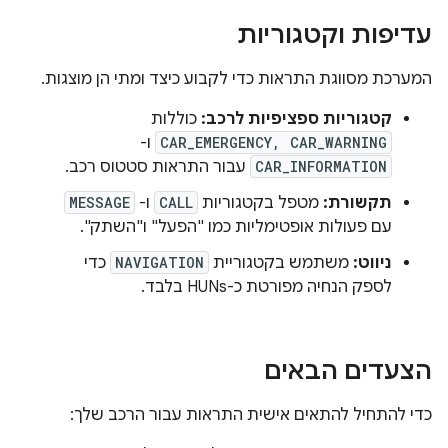
עדיפות וקטגוריות
המערכת מסווגת התראות כדי לקבוע כיצד ומתי הן מוצגות.
קטגוריות ספציפיות לרכב:
כוללות
CAR_EMERGENCY, CAR_WARNING
ו-
CAR_INFORMATION
עבור התראות סטטוס רכב.
תקשורת:
מטפל בקטגוריות
CALL
ו-
MESSAGE
עם פעולות אופטימליות כמו "הפעל" ו"השתק".
ניווט:
משתמש בקטגוריית
NAVIGATION
כדי
לספק הנחיה מפורטת כ-HUNs בלבד.
הצעדים הבאים
כדי להתחיל להתאים אישית התראות עבור הרכב שלך: