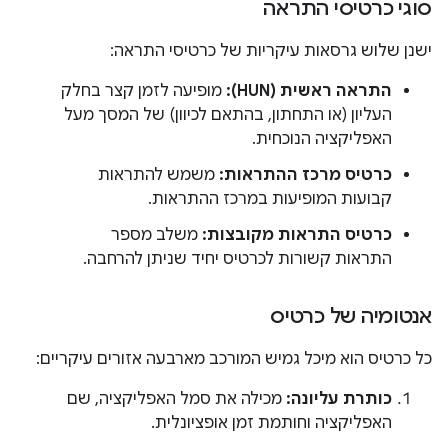
סוגי כרטיסי התראה
ישנן שלוש גרסאות עיקריות של כרטיסי התראה:
התראה ראשית (HUN):
מופיעה לזמן קצר בחלק
העליון (או התחתון, בהתאם לכיוון) של המסך מעל
האפליקציה הנוכחית.
כרטיס מרכז ההתראות:
משמש להתראות
קבועות המופיעות במרכז ההתראות.
כרטיס התראות מקובצות:
משלב מספר
התראות קשורות לכרטיס יחיד שניתן להרחבה.
אנטומיה של כרטיס
כל כרטיס הוא מיכל גמיש המורכב מארבעה אזורים עיקריים:
כותרת עליונה:
מכילה את סמל האפליקציה, שם
האפליקציה וחותמת זמן אופציונלית.