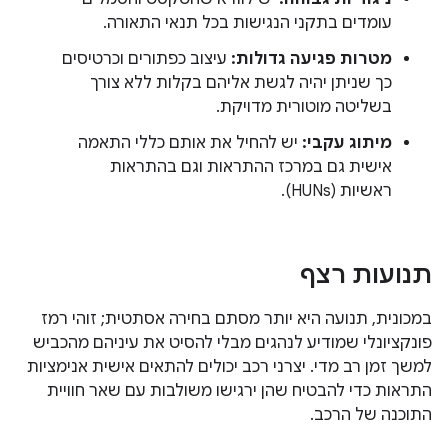
עומדים בתקני הנגישות בכל תנאי התאורה.
מטרות פגיעה גדולות:
עיצוב כפתורים וכרטיסים
כך שניתן יהיה לגשת אליהם בקלות ללא צורך
בשליטה מוטורית מדויקת.
מיתוג עקבי:
יש להחיל את אותם כללי התאמה
אישית גם במרכז ההתראות וגם בהתראות
ראשיות (HUNs).
תנועות רצף
במכונית, תנועה היא יותר מסתם בחירה אסתטית; זוהי רמז
פונקציונלי שמודיע לנהגים מבלי להסיט את עיניהם מהכביש
למשך זמן רב מדי. יצרני רכב יכולים להתאים אישית אנימציות
התראות כדי להבטיח שהן ירגישו משולבות עם שאר חוויית
התוכנה של הרכב.