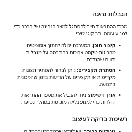
הגבלות נהיגה
מרכז ההתראות חייב להסתגל למצב הנהיגה של הרכב כדי
למנוע עומס יתר קוגניטיבי.
קיצור תוכן:
המערכת יכולה לחתוך אוטומטית
מחרוזות טקסט ארוכות בהתבסס על מגבלות
תווים שהגדרת.
הסתרת תקצירים:
ניתן לבחור להסתיר תצוגות
מקדימות או תקצירים של הודעות בזמן שהמכונית
בתנועה.
אורך רשימה:
ניתן להגביל את מספר ההתראות
הגלויות כדי למנוע גלילה מוגזמת במהלך נסיעה.
רשימת בדיקה לעיצוב
ניגודיות גבוהה:
יש לוודא שהטקסט והסמלים