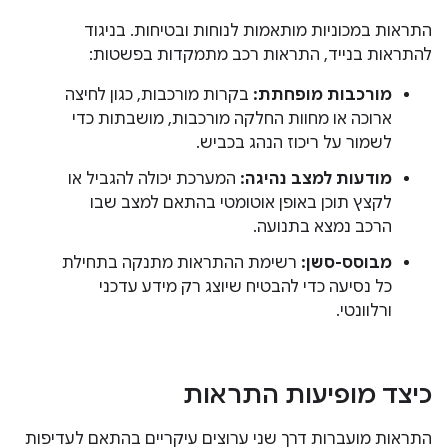
התראות במכוניות מותאמות לנוחות ובטיחות. בניגוד
להתראות בנייד, התראות רכב מתמקדות בפשטות:
מורכבות מופחתת:
בקרות מורכבות, כגון לחיצה
ארוכה או מחוות החלקה מורכבות, מושבתות כדי
לשמור על ריכוז הנהג בכביש.
מודעות למצב נהיגה:
המערכת יכולה להגביל או
לקצץ תוכן באופן אוטומטי בהתאם למצב שבו
הרכב נמצא בתנועה.
מבוסס-סשן:
רשימת ההתראות מתנקה בתחילת
כל נסיעה כדי להבטיח שיוצג רק מידע עדכני
ורלוונטי.
כיצד מופיעות התראות
התראות מועברות דרך שני ערוצים עיקריים בהתאם לעדיפות