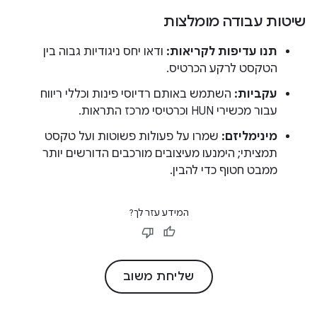
שיטות עבודה מומלצות
תנו עדיפות לקריאות:
ודאו יחס ניגודיות גבוה בין
הטקסט לרקע הכרטיס.
עקביות:
השתמש באותם רדיוסי פינות וכללי ריווח
עבור מכשירי HUN וכרטיסי מרכז התראות.
מינימליזם:
שמרו על פעולות פשוטות ועל טקסט
תמציתי; הימנעו מעיצובים מורכבים הדורשים יותר
ממבט חטוף כדי להבין.
המידע עזר לך?
שליחת משוב