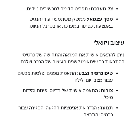
צל מערכת:
תפריט הדומה למכשירים ניידים.
מסך עצמאי:
ממשק משתמש ייעודי הנגיש
באמצעות כפתור במערכת או בסרגל הניווט.
עיצוב ויזואלי
ניתן להתאים אישית את המראה והתחושה של כרטיסי
ההתראות כך שיתאימו לשפת העיצוב של הרכב שלכם:
טיפוגרפיה וצבע:
התאמת גופנים ופלטות צבעים
עבור מצבי יום ולילה.
צורות:
התאמה אישית של רדיוסי פינות ומידות
מיכל.
תנועה:
הגדר את אנימציות ההגעה והסגירה עבור
כרטיסי התראה.