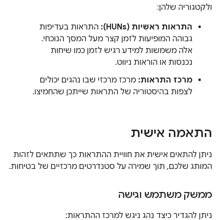
ולקטגוריה שלהן:
התראות ראשיות (HUNs):
התראות בעדיפות
גבוהה המופיעות לזמן קצר מעל המסך הנוכחי.
אלה משמשות למידע רגיש לזמן כמו שיחות
נכנסות או הוראות ניווט.
מרכז התראות:
מרכז מרכזי שבו נהגים יכולים
לצפות בהיסטוריה של התראות שייתכן שהחמיצו.
התאמה אישית
ניתן להתאים אישית את חוויית ההתראות כך שתתאים לזהות
המותג שלכם, תוך שמירה על סטנדרטים מרכזיים של בטיחות.
ממשק משתמש וגישה
ניתן להגדיר כיצד נהג ניגש למרכז ההתראות: