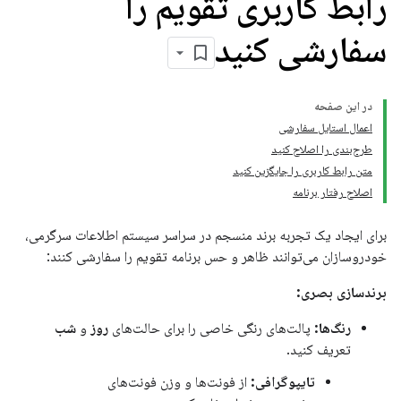
رابط کاربری تقویم را
سفارشی کنید
در این صفحه
اعمال استایل سفارشی
طرح‌بندی را اصلاح کنید
متن رابط کاربری را جایگزین کنید
اصلاح رفتار برنامه
برای ایجاد یک تجربه برند منسجم در سراسر سیستم اطلاعات سرگرمی،
خودروسازان می‌توانند ظاهر و حس برنامه تقویم را سفارشی کنند:
برندسازی بصری:
رنگ‌ها:
پالت‌های رنگی خاصی را برای حالت‌های
روز
و
شب
تعریف کنید.
تایپوگرافی:
از فونت‌ها و وزن فونت‌های