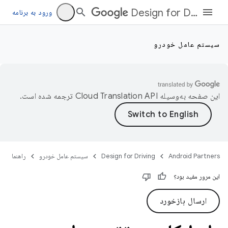
Design for Driving
ورود به برنامه
سیستم عامل خودرو
این صفحه به‌وسیله
ترجمه شده است.
Android Partners
Design for Driving
سیستم عامل خودرو
راهنما
این مرور مفید بود؟
ارسال بازخورد