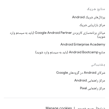
منابع شریک
پرتال‌های شریک Android
مرکز بازاریابی شریک
میانای برنامه‌سازی کاربردی Google Android Partner (باید به سیستم وارد
شوید)
Android Enterprise Academy
منابع Android Bootcamp (باید به سیستم وارد شوید)
پشتیبانی
شرکای Android در گروه‌های Google
مرکز راهنمایی Android
مرکز راهنمایی Pixel
شرایط
حریم خصوصی
Manage cookies