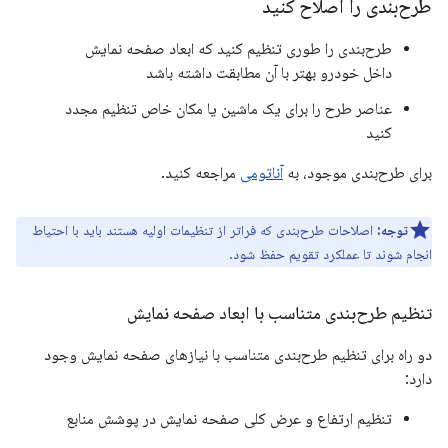
طرح‌بندی را اصلاح کنید
طرح‌بندی را طوری تنظیم کنید که ابعاد صفحه نمایش
داخل خودرو بهتر با آن مطابقت داشته باشد
عناصر طرح را برای یک ماشین یا مکان خاص تنظیم مجدد
کنید
برای طرح‌بندی موجود، به
آناتومی
مراجعه کنید.
توجه:
اصلاحات طرح‌بندی که فراتر از تنظیمات اولیه هستند باید با احتیاط
انجام شوند تا عملکرد تقویم حفظ شود.
تنظیم طرح‌بندی متناسب با ابعاد صفحه نمایش
دو راه برای تنظیم طرح‌بندی متناسب با نیازهای صفحه نمایش وجود
دارد:
تنظیم ارتفاع و عرض کلی صفحه نمایش در پوشش منابع