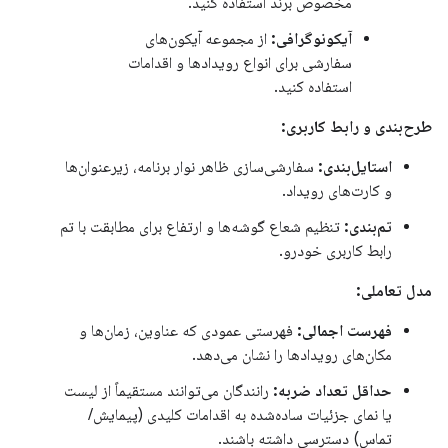
مخصوص برند استفاده کنید.
آیکونوگرافی:
از مجموعه آیکون‌های
سفارشی برای انواع رویدادها و اقدامات
استفاده کنید.
طرح‌بندی و رابط کاربری:
استایل‌بندی:
سفارشی‌سازی ظاهر نوار برنامه، زیرعنوان‌ها
و کارت‌های رویداد.
تم‌بندی:
تنظیم شعاع گوشه‌ها و ارتفاع برای مطابقت با تم
رابط کاربری خودرو.
مدل تعاملی:
فهرست اجمالی:
فهرستی عمودی که عناوین، زمان‌ها و
مکان‌های رویدادها را نشان می‌دهد.
حداقل تعداد ضربه:
رانندگان می‌توانند مستقیماً از لیست
یا نمای جزئیات ساده‌شده به اقدامات کلیدی (پیمایش/
تماس) دسترسی داشته باشند.