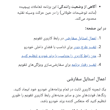
آگاهی از وضعیت رانندگی:
این برنامه تعاملات پیچیده
(مانند توضیحات طولانی) را در حین حرکت وسیله نقلیه
محدود می‌کند.
در این صفحه:
اعمال استایل سفارشی
در رابط کاربری تقویم
تغییر طرح بندی
برای تناسب با فضای داخلی خودرو
متن رابط کاربری را متناسب با برند خودرو تنظیم کنید
تغییر رفتار برنامه
برای سفارشی‌سازی ویژگی‌های تقویم
اعمال استایل سفارشی
یک تجربه کاربری ثابت در تمام برنامه‌های خودرو خود ایجاد کنید.
رنگ‌ها، فونت‌های متن و سایر جنبه‌های رابط کاربری تقویم را طوری
تنظیم کنید که منعکس کننده برند خودرو باشد.