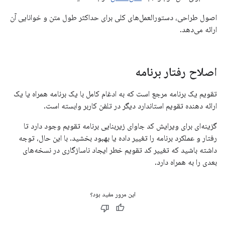
اصول طراحی، دستورالعمل‌های کلی برای حداکثر طول متن و خوانایی آن
ارائه می‌دهد.
اصلاح رفتار برنامه
تقویم یک برنامه مرجع است که به ادغام کامل با یک برنامه همراه یا یک
ارائه دهنده تقویم استاندارد دیگر در تلفن کاربر وابسته است.
گزینه‌ای برای ویرایش کد جاوای زیربنایی برنامه تقویم وجود دارد تا
رفتار و عملکرد برنامه را تغییر داده یا بهبود بخشید. با این حال، توجه
داشته باشید که تغییر کد تقویم خطر ایجاد ناسازگاری در نسخه‌های
بعدی را به همراه دارد.
این مرور مفید بود؟