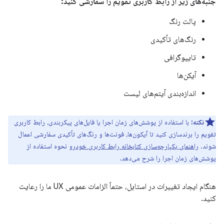
جنبه‌های زیر از رابط کاربری تقویم را سفارشی کنید:
پالت رنگ
رنگ‌های تأکیدی
تایپوگرافی
آیکن‌ها
اندازه‌بندی آیتم‌های لیست
نکته:
با استفاده از پوشش‌های زمان اجرا یا فایل‌های پیکربندی، رابط کاربری
تقویم را برندسازی کنید تا آیکون‌ها، فونت‌ها و رنگ‌های تأکیدی سفارشی اعمال
شوند.
راهنمای یکپارچه‌سازی کتابخانه رابط کاربری خودرو
نحوه استفاده از
پوشش‌های زمان اجرا را شرح می‌دهد.
هنگام ایجاد تغییرات در استایل، حتماً الزامات عمومی UX ما را رعایت
کنید.