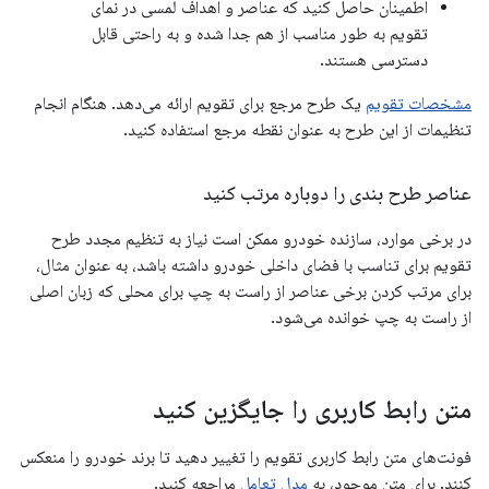
اطمینان حاصل کنید که عناصر و اهداف لمسی در نمای
تقویم به طور مناسب از هم جدا شده و به راحتی قابل
دسترسی هستند.
مشخصات تقویم
یک طرح مرجع برای تقویم ارائه می‌دهد. هنگام انجام
تنظیمات از این طرح به عنوان نقطه مرجع استفاده کنید.
عناصر طرح بندی را دوباره مرتب کنید
در برخی موارد، سازنده خودرو ممکن است نیاز به تنظیم مجدد طرح
تقویم برای تناسب با فضای داخلی خودرو داشته باشد، به عنوان مثال،
برای مرتب کردن برخی عناصر از راست به چپ برای محلی که زبان اصلی
از راست به چپ خوانده می‌شود.
متن رابط کاربری را جایگزین کنید
فونت‌های متن رابط کاربری تقویم را تغییر دهید تا برند خودرو را منعکس
کنند. برای متن موجود، به
مدل تعامل
مراجعه کنید.