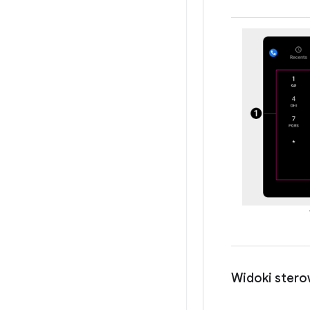
Widoki sterow