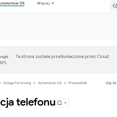
utomotive OS
Więcej
Ta strona została przetłumaczona przez
Cloud
 API
.
Design for Driving
Automotive OS
Przewodniki
Czy te
cja telefonu