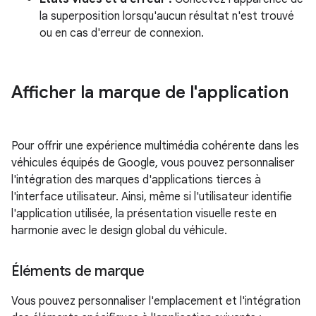
la superposition lorsqu'aucun résultat n'est trouvé
ou en cas d'erreur de connexion.
Afficher la marque de l'application
Pour offrir une expérience multimédia cohérente dans les
véhicules équipés de Google, vous pouvez personnaliser
l'intégration des marques d'applications tierces à
l'interface utilisateur. Ainsi, même si l'utilisateur identifie
l'application utilisée, la présentation visuelle reste en
harmonie avec le design global du véhicule.
Éléments de marque
Vous pouvez personnaliser l'emplacement et l'intégration