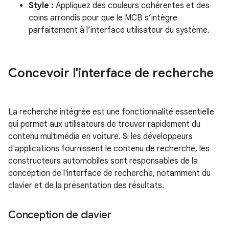
Style :
Appliquez des couleurs cohérentes et des
coins arrondis pour que le MCB s’intègre
parfaitement à l’interface utilisateur du système.
Concevoir l'interface de recherche
La recherche intégrée est une fonctionnalité essentielle
qui permet aux utilisateurs de trouver rapidement du
contenu multimédia en voiture. Si les développeurs
d'applications fournissent le contenu de recherche, les
constructeurs automobiles sont responsables de la
conception de l'interface de recherche, notamment du
clavier et de la présentation des résultats.
Conception de clavier