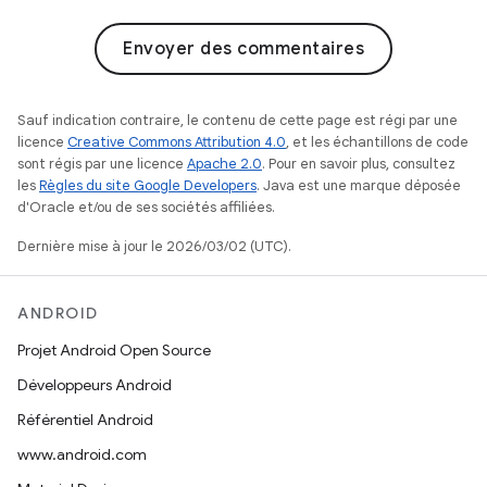
Envoyer des commentaires
Sauf indication contraire, le contenu de cette page est régi par une
licence
Creative Commons Attribution 4.0
, et les échantillons de code
sont régis par une licence
Apache 2.0
. Pour en savoir plus, consultez
les
Règles du site Google Developers
. Java est une marque déposée
d'Oracle et/ou de ses sociétés affiliées.
Dernière mise à jour le 2026/03/02 (UTC).
ANDROID
Projet Android Open Source
Développeurs Android
Référentiel Android
www.android.com