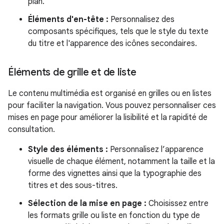
plan.
Éléments d'en-tête :
Personnalisez des
composants spécifiques, tels que le style du texte
du titre et l'apparence des icônes secondaires.
Éléments de grille et de liste
Le contenu multimédia est organisé en grilles ou en listes
pour faciliter la navigation. Vous pouvez personnaliser ces
mises en page pour améliorer la lisibilité et la rapidité de
consultation.
Style des éléments :
Personnalisez l’apparence
visuelle de chaque élément, notamment la taille et la
forme des vignettes ainsi que la typographie des
titres et des sous-titres.
Sélection de la mise en page :
Choisissez entre
les formats grille ou liste en fonction du type de