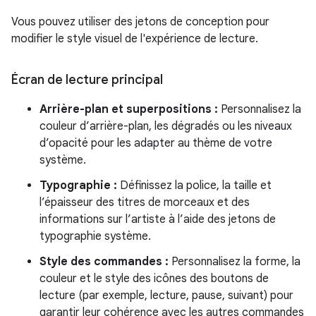
Vous pouvez utiliser des jetons de conception pour
modifier le style visuel de l'expérience de lecture.
Écran de lecture principal
Arrière-plan et superpositions :
Personnalisez la
couleur d’arrière-plan, les dégradés ou les niveaux
d’opacité pour les adapter au thème de votre
système.
Typographie :
Définissez la police, la taille et
l’épaisseur des titres de morceaux et des
informations sur l’artiste à l’aide des jetons de
typographie système.
Style des commandes :
Personnalisez la forme, la
couleur et le style des icônes des boutons de
lecture (par exemple, lecture, pause, suivant) pour
garantir leur cohérence avec les autres commandes