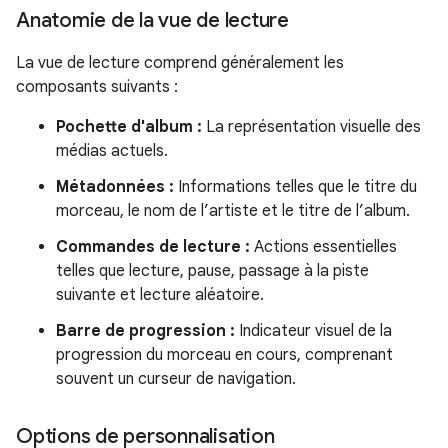
Anatomie de la vue de lecture
La vue de lecture comprend généralement les
composants suivants :
Pochette d'album :
La représentation visuelle des
médias actuels.
Métadonnées :
Informations telles que le titre du
morceau, le nom de l’artiste et le titre de l’album.
Commandes de lecture :
Actions essentielles
telles que lecture, pause, passage à la piste
suivante et lecture aléatoire.
Barre de progression :
Indicateur visuel de la
progression du morceau en cours, comprenant
souvent un curseur de navigation.
Options de personnalisation