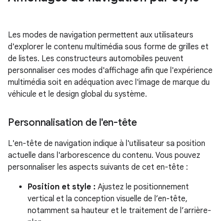
Les modes de navigation permettent aux utilisateurs
d'explorer le contenu multimédia sous forme de grilles et
de listes. Les constructeurs automobiles peuvent
personnaliser ces modes d'affichage afin que l'expérience
multimédia soit en adéquation avec l'image de marque du
véhicule et le design global du système.
Personnalisation de l'en-tête
L'en-tête de navigation indique à l'utilisateur sa position
actuelle dans l'arborescence du contenu. Vous pouvez
personnaliser les aspects suivants de cet en-tête :
Position et style :
Ajustez le positionnement
vertical et la conception visuelle de l’en-tête,
notamment sa hauteur et le traitement de l’arrière-