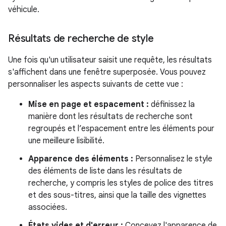
véhicule.
Résultats de recherche de style
Une fois qu'un utilisateur saisit une requête, les résultats
s'affichent dans une fenêtre superposée. Vous pouvez
personnaliser les aspects suivants de cette vue :
Mise en page et espacement :
définissez la
manière dont les résultats de recherche sont
regroupés et l’espacement entre les éléments pour
une meilleure lisibilité.
Apparence des éléments :
Personnalisez le style
des éléments de liste dans les résultats de
recherche, y compris les styles de police des titres
et des sous-titres, ainsi que la taille des vignettes
associées.
États vides et d'erreur :
Concevez l'apparence de