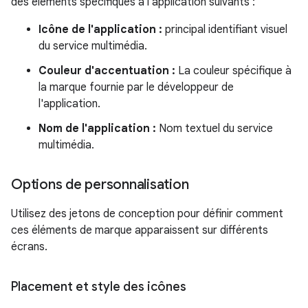
des éléments spécifiques à l'application suivants :
Icône de l'application :
principal identifiant visuel
du service multimédia.
Couleur d'accentuation :
La couleur spécifique à
la marque fournie par le développeur de
l'application.
Nom de l'application :
Nom textuel du service
multimédia.
Options de personnalisation
Utilisez des jetons de conception pour définir comment
ces éléments de marque apparaissent sur différents
écrans.
Placement et style des icônes