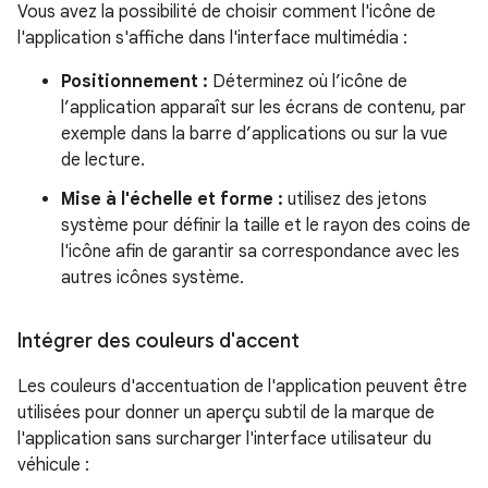
Vous avez la possibilité de choisir comment l'icône de
l'application s'affiche dans l'interface multimédia :
Positionnement :
Déterminez où l’icône de
l’application apparaît sur les écrans de contenu, par
exemple dans la barre d’applications ou sur la vue
de lecture.
Mise à l'échelle et forme :
utilisez des jetons
système pour définir la taille et le rayon des coins de
l'icône afin de garantir sa correspondance avec les
autres icônes système.
Intégrer des couleurs d'accent
Les couleurs d'accentuation de l'application peuvent être
utilisées pour donner un aperçu subtil de la marque de
l'application sans surcharger l'interface utilisateur du
véhicule :