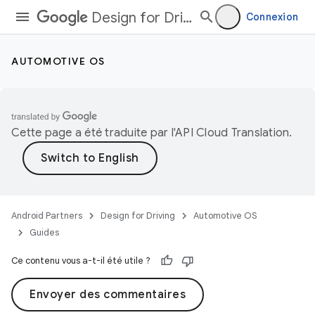
Design for Driving
Connexion
AUTOMOTIVE OS
Cette page a été traduite par l'
API Cloud Translation
.
Android Partners
Design for Driving
Automotive OS
Guides
Ce contenu vous a-t-il été utile ?
Envoyer des commentaires