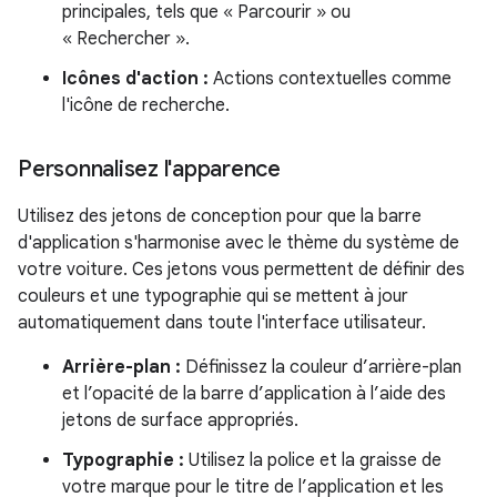
principales, tels que « Parcourir » ou
« Rechercher ».
Icônes d'action :
Actions contextuelles comme
l'icône de recherche.
Personnalisez l'apparence
Utilisez des jetons de conception pour que la barre
d'application s'harmonise avec le thème du système de
votre voiture. Ces jetons vous permettent de définir des
couleurs et une typographie qui se mettent à jour
automatiquement dans toute l'interface utilisateur.
Arrière-plan :
Définissez la couleur d’arrière-plan
et l’opacité de la barre d’application à l’aide des
jetons de surface appropriés.
Typographie :
Utilisez la police et la graisse de
votre marque pour le titre de l’application et les