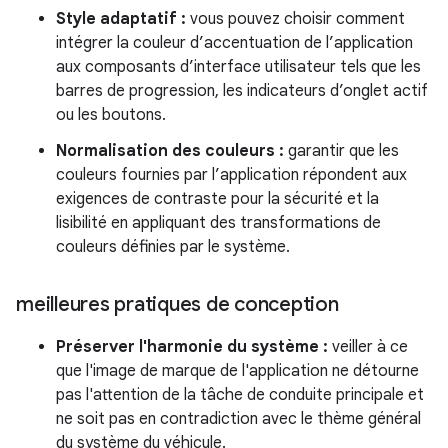
Style adaptatif :
vous pouvez choisir comment
intégrer la couleur d’accentuation de l’application
aux composants d’interface utilisateur tels que les
barres de progression, les indicateurs d’onglet actif
ou les boutons.
Normalisation des couleurs :
garantir que les
couleurs fournies par l’application répondent aux
exigences de contraste pour la sécurité et la
lisibilité en appliquant des transformations de
couleurs définies par le système.
meilleures pratiques de conception
Préserver l'harmonie du système :
veiller à ce
que l'image de marque de l'application ne détourne
pas l'attention de la tâche de conduite principale et
ne soit pas en contradiction avec le thème général
du système du véhicule.