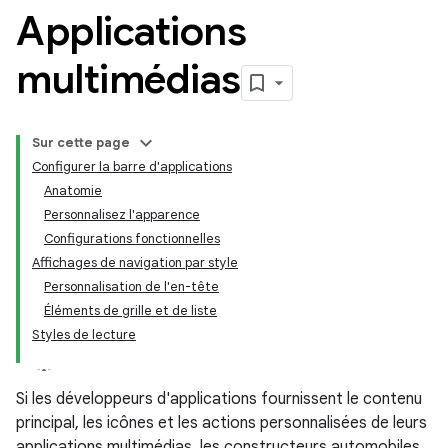
Applications
multimédias
Sur cette page
Configurer la barre d'applications
Anatomie
Personnalisez l'apparence
Configurations fonctionnelles
Affichages de navigation par style
Personnalisation de l'en-tête
Éléments de grille et de liste
Styles de lecture
Si les développeurs d'applications fournissent le contenu
principal, les icônes et les actions personnalisées de leurs
applications multimédias, les constructeurs automobiles