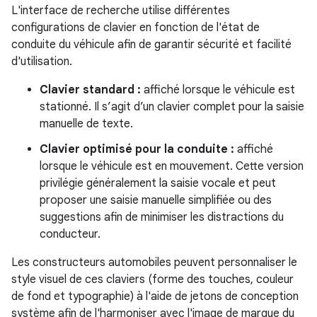
L'interface de recherche utilise différentes
configurations de clavier en fonction de l'état de
conduite du véhicule afin de garantir sécurité et facilité
d'utilisation.
Clavier standard :
affiché lorsque le véhicule est
stationné. Il s’agit d’un clavier complet pour la saisie
manuelle de texte.
Clavier optimisé pour la conduite :
affiché
lorsque le véhicule est en mouvement. Cette version
privilégie généralement la saisie vocale et peut
proposer une saisie manuelle simplifiée ou des
suggestions afin de minimiser les distractions du
conducteur.
Les constructeurs automobiles peuvent personnaliser le
style visuel de ces claviers (forme des touches, couleur
de fond et typographie) à l'aide de jetons de conception
système afin de l'harmoniser avec l'image de marque du