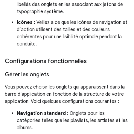
libellés des onglets en les associant aux jetons de
typographie système.
Icônes :
Veillez à ce que les icônes de navigation et
d’action utilisent des tailles et des couleurs
cohérentes pour une lisibilité optimale pendant la
conduite.
Configurations fonctionnelles
Gérer les onglets
Vous pouvez choisir les onglets qui apparaissent dans la
barre d'application en fonction de la structure de votre
application. Voici quelques configurations courantes :
Navigation standard :
Onglets pour les
catégories telles que les playlists, les artistes et les
albums.