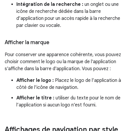
Intégration de la recherche :
un onglet ou une
icône de recherche dédiée dans la barre
d’application pour un accès rapide à la recherche
par clavier ou vocale.
Afficher la marque
Pour conserver une apparence cohérente, vous pouvez
choisir comment le logo ou la marque de l'application
s'affiche dans la barre d'application. Vous pouvez :
Afficher le logo :
Placez le logo de l’application à
côté de l’icône de navigation.
Afficher le titre :
utiliser du texte pour le nom de
l’application si aucun logo n’est fourni.
Affichages de navigation par style