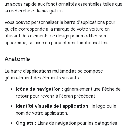
un accès rapide aux fonctionnalités essentielles telles que
la recherche et la navigation.
Vous pouvez personnaliser la barre d'applications pour
qu'elle corresponde à la marque de votre voiture en
utilisant des éléments de design pour modifier son
apparence, sa mise en page et ses fonctionnalités.
Anatomie
La barre d'applications multimédias se compose
généralement des éléments suivants :
Icône de navigation :
généralement une flèche de
retour pour revenir à l’écran précédent.
Identité visuelle de l'application :
le logo ou le
nom de votre application.
Onglets :
Liens de navigation pour les catégories