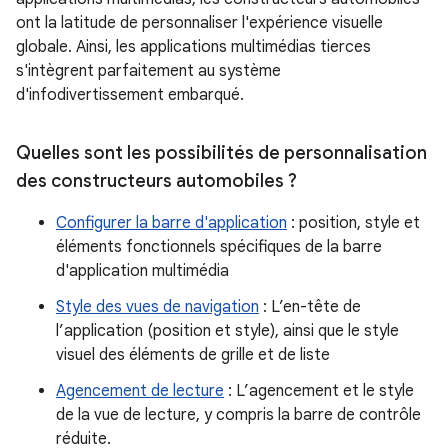
ont la latitude de personnaliser l'expérience visuelle
globale. Ainsi, les applications multimédias tierces
s'intègrent parfaitement au système
d'infodivertissement embarqué.
Quelles sont les possibilités de personnalisation
des constructeurs automobiles ?
Configurer la barre d'application
: position, style et
éléments fonctionnels spécifiques de la barre
d'application multimédia
Style des vues de navigation
: L’en-tête de
l’application (position et style), ainsi que le style
visuel des éléments de grille et de liste
Agencement de lecture
: L’agencement et le style
de la vue de lecture, y compris la barre de contrôle
réduite.