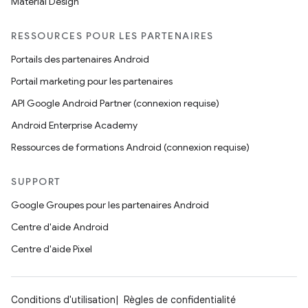
Material Design
RESSOURCES POUR LES PARTENAIRES
Portails des partenaires Android
Portail marketing pour les partenaires
API Google Android Partner (connexion requise)
Android Enterprise Academy
Ressources de formations Android (connexion requise)
SUPPORT
Google Groupes pour les partenaires Android
Centre d'aide Android
Centre d'aide Pixel
Conditions d'utilisation
Règles de confidentialité