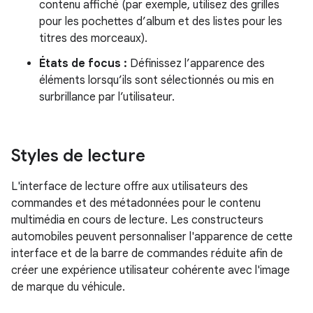
contenu affiché (par exemple, utilisez des grilles
pour les pochettes d’album et des listes pour les
titres des morceaux).
États de focus :
Définissez l’apparence des
éléments lorsqu’ils sont sélectionnés ou mis en
surbrillance par l’utilisateur.
Styles de lecture
L'interface de lecture offre aux utilisateurs des
commandes et des métadonnées pour le contenu
multimédia en cours de lecture. Les constructeurs
automobiles peuvent personnaliser l'apparence de cette
interface et de la barre de commandes réduite afin de
créer une expérience utilisateur cohérente avec l'image
de marque du véhicule.