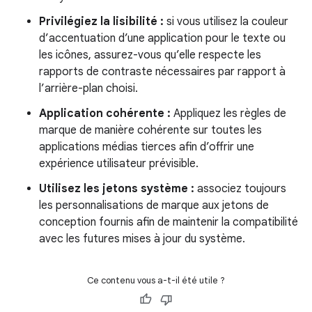
Privilégiez la lisibilité :
si vous utilisez la couleur
d’accentuation d’une application pour le texte ou
les icônes, assurez-vous qu’elle respecte les
rapports de contraste nécessaires par rapport à
l’arrière-plan choisi.
Application cohérente :
Appliquez les règles de
marque de manière cohérente sur toutes les
applications médias tierces afin d’offrir une
expérience utilisateur prévisible.
Utilisez les jetons système :
associez toujours
les personnalisations de marque aux jetons de
conception fournis afin de maintenir la compatibilité
avec les futures mises à jour du système.
Ce contenu vous a-t-il été utile ?