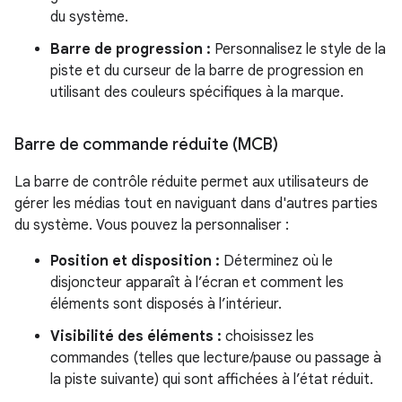
du système.
Barre de progression :
Personnalisez le style de la
piste et du curseur de la barre de progression en
utilisant des couleurs spécifiques à la marque.
Barre de commande réduite (MCB)
La barre de contrôle réduite permet aux utilisateurs de
gérer les médias tout en naviguant dans d'autres parties
du système. Vous pouvez la personnaliser :
Position et disposition :
Déterminez où le
disjoncteur apparaît à l’écran et comment les
éléments sont disposés à l’intérieur.
Visibilité des éléments :
choisissez les
commandes (telles que lecture/pause ou passage à
la piste suivante) qui sont affichées à l’état réduit.