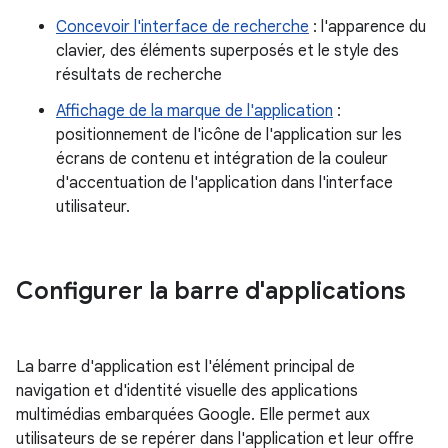
Concevoir l'interface de recherche
: l'apparence du
clavier, des éléments superposés et le style des
résultats de recherche
Affichage de la marque de l'application
:
positionnement de l'icône de l'application sur les
écrans de contenu et intégration de la couleur
d'accentuation de l'application dans l'interface
utilisateur.
Configurer la barre d'applications
La barre d'application est l'élément principal de
navigation et d'identité visuelle des applications
multimédias embarquées Google. Elle permet aux
utilisateurs de se repérer dans l'application et leur offre