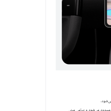
ی‌شود.
ی مسدود می‌شود و پیامی مبنی