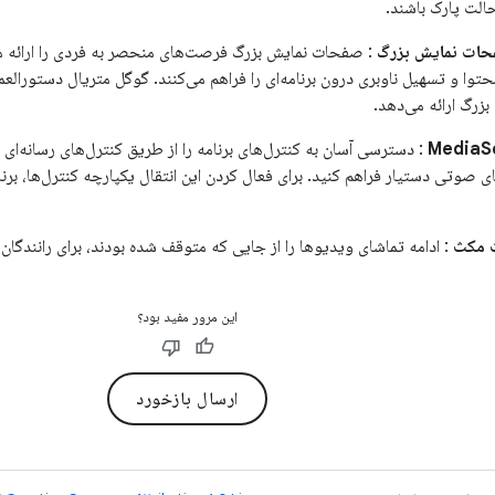
الت پارک باشند.
فحات نمایش بزرگ
: صفحات نمایش بزرگ فرصت‌های منحصر به فردی را ارائه می
توا و تسهیل ناوبری درون برنامه‌ای را فراهم می‌کنند. گوگل متریال دستورالعمل‌
زرگ ارائه می‌دهد.
ت مکث
: ادامه تماشای ویدیوها را از جایی که متوقف شده بودند، برای رانندگان 
این مرور مفید بود؟
ارسال بازخورد