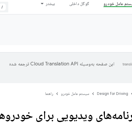
ستم عامل خودرو
گوگل داخلی
بیشتر
/
این صفحه به‌وسیله
ترجمه شده
Design for Driving
سیستم عامل خودرو
راهنما
نامه‌های ویدیویی برای خودروها