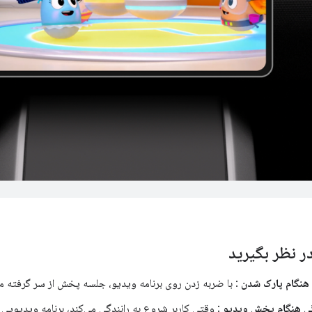
در نظر بگیرید
نگام پارک شدن
: با ضربه زدن روی برنامه ویدیو، جلسه پخش از سر گرفته م
ی هنگام پخش ویدیو
: وقتی کاربر شروع به رانندگی می‌کند، برنامه ویدیوی