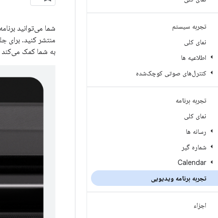
تجربه سیستم
منتشر کنید. برای ج
نمای کلی
به شما کمک می‌کند ت
اطلاعیه ها
کنترل‌های صوتی کوچک‌شده
تجربه برنامه
نمای کلی
رسانه ها
شماره گیر
Calendar
تجربه برنامه ویدیویی
اجزاء