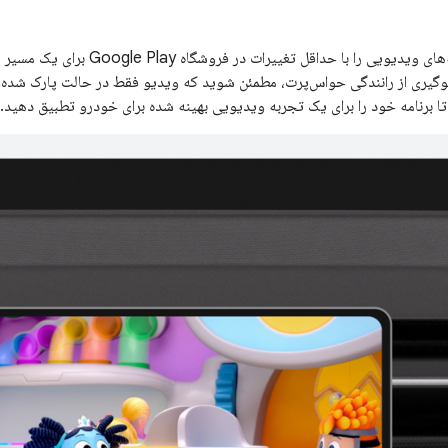
لوگیری از رانندگی حواس‌پرت، مطمئن شوید که ویدیو فقط در حالت پارک شده
ا برنامه خود را برای یک تجربه ویدیویی بهینه شده برای خودرو تطبیق دهید.