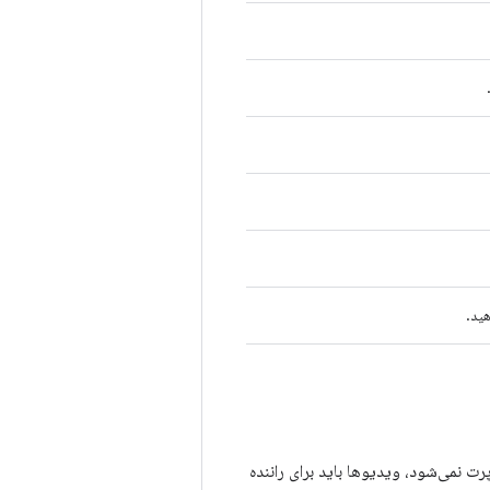
ید.
رت نمی‌شود، ویدیوها باید برای راننده