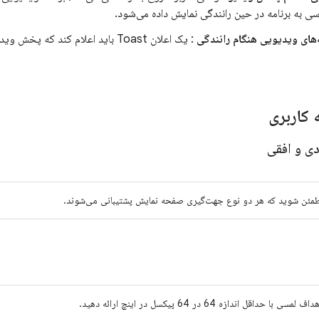
ی به برنامه در حین رانندگی نمایش داده می‌شود.
‌های ویدیویی هنگام رانندگی
: یک اعلان Toast باید اعلام کند که
 کاربری
ی و افقی
مئن شوید که هر دو نوع جهت‌گیری صفحه نمایش پشتیبانی می‌شوند.
داف لمسی با حداقل اندازه 64 در 64 پیکسل در اینچ ارائه دهید.