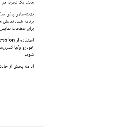
مانند یک تجربه در ح
بهینه‌سازی برای ص
برنامه شما، نمایش مح
برای صفحات نمایش ب
استفاده از MediaSession
شود.
ادامه پخش از حال