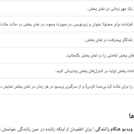
 یک مهر زمانی در نمای پخش.
فراداده برای محتوا: عنوان و زیرنویس، در صورت وجود، در نمای پخش در حالت مکث.
 نشانگر پیشرفت در نمای پخش.
های پخش تعاملی را در نمای پخش بگنجانید.
امات پخش اولیه در کنترل‌های پخش پشتیبانی کنید.
ا برای مکث (یا بی‌صدا کردن) و از سرگیری ویدیو در هر زمان در نمای پخش نمایش ده
ا
یدیو هنگام رانندگی
: برای اطمینان از اینکه راننده در حین رانندگی حواسش پ