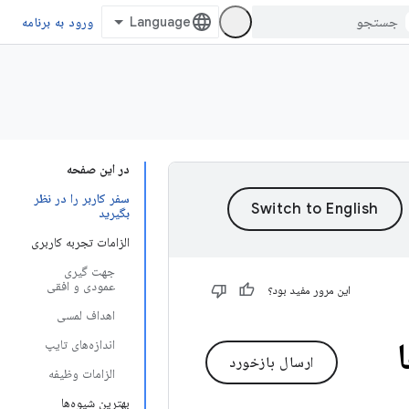
ورود به برنامه
در این صفحه
سفر کاربر را در نظر
بگیرید
الزامات تجربه کاربری
جهت گیری
عمودی و افقی
این مرور مفید بود؟
اهداف لمسی
اندازه‌های تایپ
ارسال بازخورد
الزامات وظیفه
بهترین شیوه‌ها