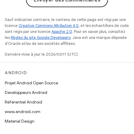
Envoyer des commentaires
Sauf indication contraire, le contenu de cette page est régi par une
licence
Creative Commons Attribution 4.0
, et les échantillons de code
sont régis par une licence
Apache 2.0
. Pour en savoir plus, consultez
les
Règles du site Google Developers
. Java est une marque déposée
d'Oracle et/ou de ses sociétés affiliées.
Dernière mise à jour le 2026/03/11 (UTC).
ANDROID
Projet Android Open Source
Développeurs Android
Référentiel Android
www.android.com
Material Design