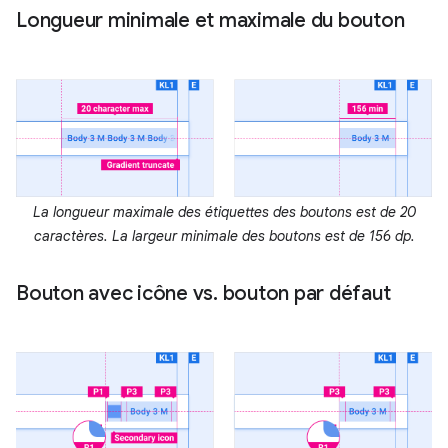
Longueur minimale et maximale du bouton
La longueur maximale des étiquettes des boutons est de 20
caractères. La largeur minimale des boutons est de 156 dp.
Bouton avec icône vs
.
bouton par défaut