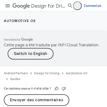
Design for Driving
Connexion
AUTOMOTIVE OS
Cette page a été traduite par l'
API Cloud Translation
.
Android Partners
Design for Driving
Automotive OS
Guides
Ce contenu vous a-t-il été utile ?
Envoyer des commentaires