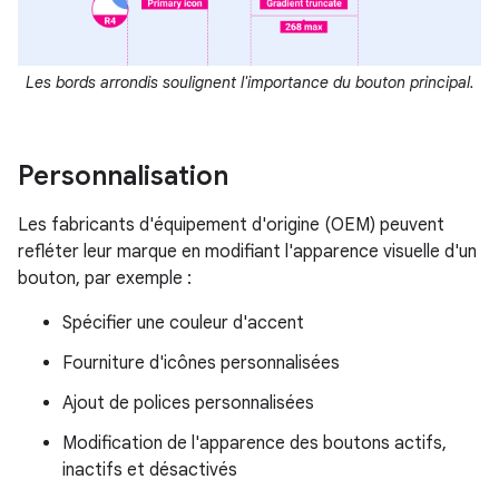
Les bords arrondis soulignent l'importance du bouton principal.
Personnalisation
Les fabricants d'équipement d'origine (OEM) peuvent
refléter leur marque en modifiant l'apparence visuelle d'un
bouton, par exemple :
Spécifier une couleur d'accent
Fourniture d'icônes personnalisées
Ajout de polices personnalisées
Modification de l'apparence des boutons actifs,
inactifs et désactivés