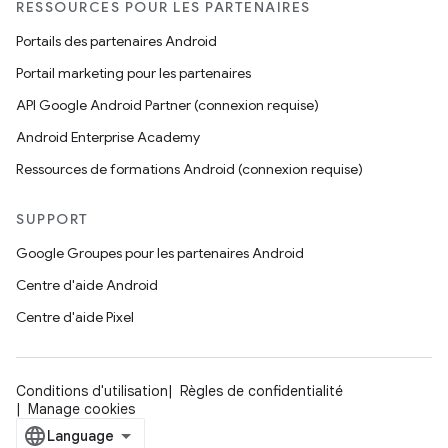
RESSOURCES POUR LES PARTENAIRES
Portails des partenaires Android
Portail marketing pour les partenaires
API Google Android Partner (connexion requise)
Android Enterprise Academy
Ressources de formations Android (connexion requise)
SUPPORT
Google Groupes pour les partenaires Android
Centre d'aide Android
Centre d'aide Pixel
Conditions d'utilisation
Règles de confidentialité
Manage cookies