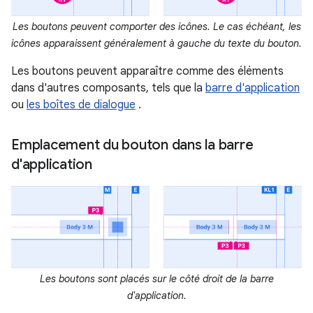
Les boutons peuvent comporter des icônes. Le cas échéant, les
icônes apparaissent généralement à gauche du texte du bouton.
Les boutons peuvent apparaître comme des éléments
dans d'autres composants, tels que la
barre d'application
ou
les boîtes de dialogue
.
Emplacement du bouton dans la barre
d'application
Les boutons sont placés sur le côté droit de la barre
d'application.