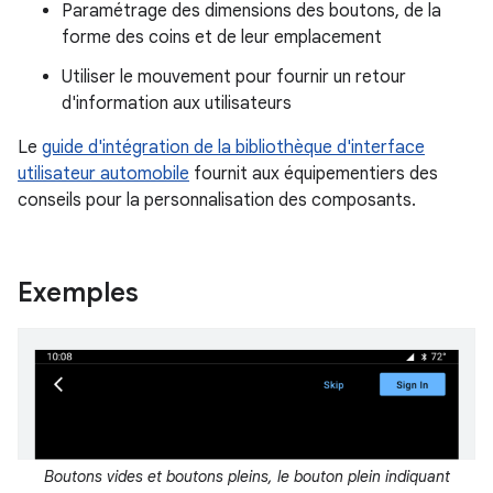
Paramétrage des dimensions des boutons, de la
forme des coins et de leur emplacement
Utiliser le mouvement pour fournir un retour
d'information aux utilisateurs
Le
guide d'intégration de la bibliothèque d'interface
utilisateur automobile
fournit aux équipementiers des
conseils pour la personnalisation des composants.
Exemples
Boutons vides et boutons pleins, le bouton plein indiquant