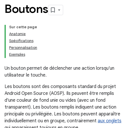
Boutons
Sur cette page
Anatomie
Spécifications
Personnalisation
Exemples
Un bouton permet de déclencher une action lorsqu'un
utilisateur le touche.
Les boutons sont des composants standard du projet
Android Open Source (AOSP). Ils peuvent être remplis
d'une couleur de fond unie ou vides (avec un fond
transparent). Les boutons remplis indiquent une action
principale ou privilégiée. Les boutons peuvent apparaître
individuellement ou en groupe, contrairement
aux onglets
qui apparaissent toujours en groupe.