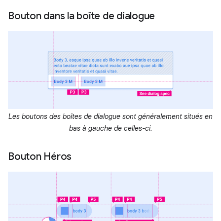
Bouton dans la boîte de dialogue
Les boutons des boîtes de dialogue sont généralement situés en
bas à gauche de celles-ci.
Bouton Héros