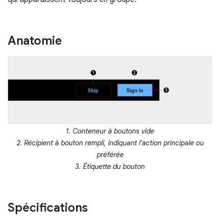
Anatomie
1. Conteneur à boutons vide
2. Récipient à bouton rempli, indiquant l'action principale ou
préférée
3. Étiquette du bouton
Spécifications