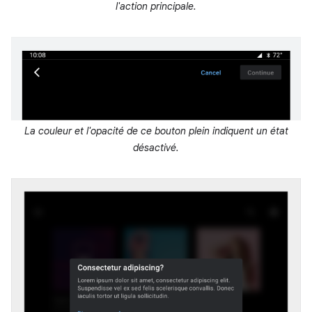
l'action principale.
La couleur et l'opacité de ce bouton plein indiquent un état
désactivé.