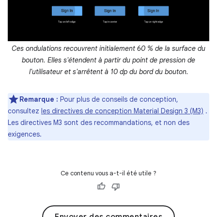
Ces ondulations recouvrent initialement 60 % de la surface du
bouton. Elles s'étendent à partir du point de pression de
l'utilisateur et s'arrêtent à 10 dp du bord du bouton.
Remarque :
Pour plus de conseils de conception,
consultez
les directives de conception Material Design 3 (M3)
.
Les directives M3 sont des recommandations, et non des
exigences.
Ce contenu vous a-t-il été utile ?