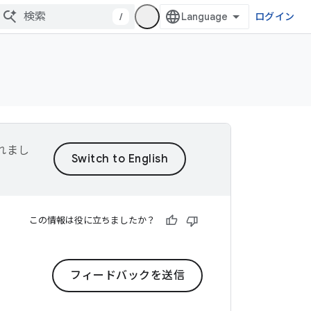
/
ログイン
れまし
この情報は役に立ちましたか？
フィードバックを送信