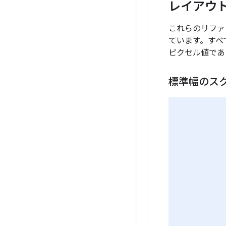
レイアウ
これらのリファ
ています。すべ
ピクセル値であ
標準幅のス