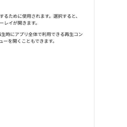
するために使用されます。選択すると、
ーレイが開きます。
再生時にアプリ全体で利用できる再生コン
ューを開くこともできます。