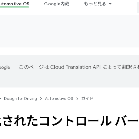
utomotive OS
Google内蔵
もっと見る
このページは
Cloud Translation API
によって翻訳さ
Design for Driving
Automotive OS
ガイド
されたコントロール バー