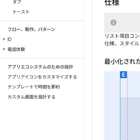
仕様
タブ
トースト
フロー、動作、パターン
リスト項目コン
ID
仕様、スタイル
電話体験
最小化され
アプリエコシステムのための設計
アプリアイコンをカスタマイズする
テンプレートで時間を節約
カスタム画面を設計する