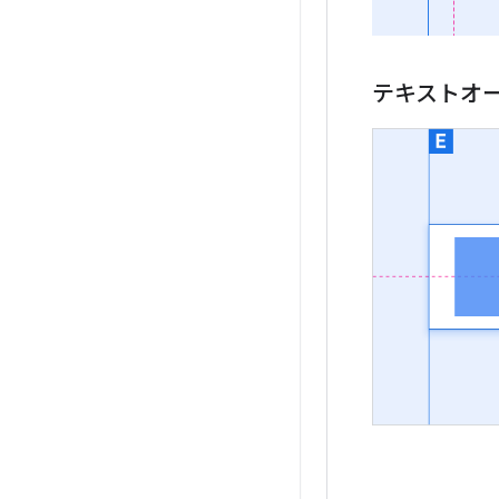
テキストオ