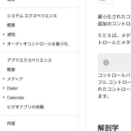
システム エクスペリエンス
最小化されたコ
追加のコントロ
概要
通知
たとえば、メデ
トロールとメタ
オーディオコントロールを最小化
アプリエクスペリエンス
概要
コントロールバ
メディア
フル コントロ
Dialer
れたコントロー
ます。
Calendar
ビデオアプリの体験
内容
解剖学