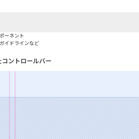
ポーネント
ガイドラインなど
たコントロールバー