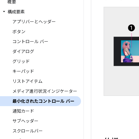
概要
構成要素
アプリバーとヘッダー
ボタン
コントロール バー
ダイアログ
グリッド
キーパッド
リストアイテム
メディア進行状況インジケーター
最小化されたコントロール バー
通知カード
サブヘッダー
スクロールバー