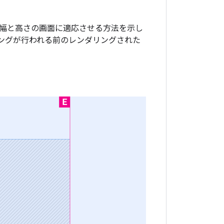
幅と高さの画面に適応させる方法を示し
ングが行われる前のレンダリングされた