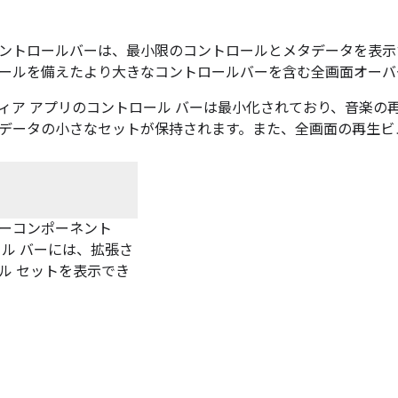
ントロールバーは、最小限のコントロールとメタデータを表示
ールを備えたより大きなコントロールバーを含む全画面オーバ
ィア アプリのコントロール バーは最小化されており、音楽の
データの小さなセットが保持されます。また、全画面の再生ビ
ーコンポーネント
ール バーには、拡張さ
ル セットを表示でき