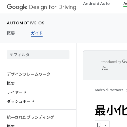
Android Auto
A
Design for Driving
AUTOMOTIVE OS
概要
ガイド
た。
デザインフレームワーク
概要
Android Partners
レイヤード
ダッシュボード
最小化
統一されたブランディング
概要