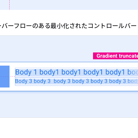
ーバーフローのある最小化されたコントロールバー