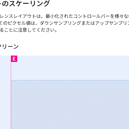
トのスケーリング
レンスレイアウトは、最小化されたコントロールバーを様々な
てのピクセル値は、ダウンサンプリングまたはアップサンプリ
ることに注意してください。
クリーン