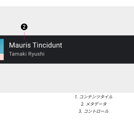
1. コンテンツタイル
2. メタデータ
3. コントロール