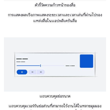
ตัวชี้วัดความก้าวหน้าของสื่อ
การแสดงผลเชิงภาพแสดงระยะเวลาและเวลาเล่นที่ผ่านไปของ
แหล่งสื่อในแอปพลิเคชันสื่อ
แถบควบคุมย่อขนาด
แถบควบคุมเวอร์ชันย่อส่วนที่สามารถใช้งานได้ในหลายมุมมอง