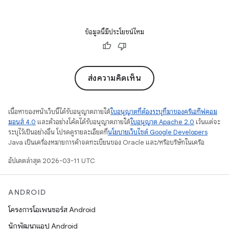
ข้อมูลนี้มีประโยชน์ไหม
ส่งความคิดเห็น
เนื้อหาของหน้าเว็บนี้ได้รับอนุญาตภายใต้
ใบอนุญาตที่ต้องระบุที่มาของครีเอทีฟคอม
มอนส์ 4.0
และตัวอย่างโค้ดได้รับอนุญาตภายใต้
ใบอนุญาต Apache 2.0
เว้นแต่จะ
ระบุไว้เป็นอย่างอื่น โปรดดูรายละเอียดที่
นโยบายเว็บไซต์ Google Developers
Java เป็นเครื่องหมายการค้าจดทะเบียนของ Oracle และ/หรือบริษัทในเครือ
อัปเดตล่าสุด 2026-03-11 UTC
ANDROID
โครงการโอเพนซอร์ส Android
นักพัฒนาแอป Android