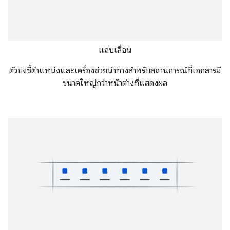
แถบเลื่อน
ตัวบ่งชี้ตำแหน่งและเครื่องช่วยนำทางสำหรับสถานการณ์ที่เอกสารมี
ขนาดใหญ่กว่าหน้าต่างที่แสดงผล