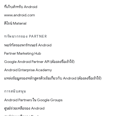
ที่เก็บสำหรับ Android
www.android.com
ดีไซน์ Material
ทรัพยากรของ PARTNER
พอร์ทัลของพาร์ทเนอร์ Android
Partner Marketing Hub
Google Android Partner API (ต้องลงชื่อเข้าใช้)
Android Enterprise Academy
แหล่งข้อมูลของหลักสูตรติวเข้มเกี่ยวกับ Android (ต้องลงชื่อเข้าใช้)
การสนับสนุน
Android Partners ใน Google Groups
ศูนย์ช่วยเหลือของ Android