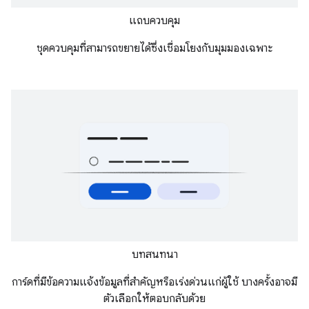
แถบควบคุม
ชุดควบคุมที่สามารถขยายได้ซึ่งเชื่อมโยงกับมุมมองเฉพาะ
บทสนทนา
การ์ดที่มีข้อความแจ้งข้อมูลที่สำคัญหรือเร่งด่วนแก่ผู้ใช้ บางครั้งอาจมี
ตัวเลือกให้ตอบกลับด้วย