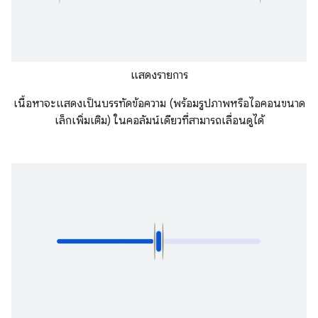
แสดงรายการ
เนื้อหาจะแสดงเป็นบรรทัดข้อความ (พร้อมรูปภาพหรือไอคอนขนาด
เล็กเพิ่มเติม) ในคอลัมน์เดียวที่สามารถเลื่อนดูได้