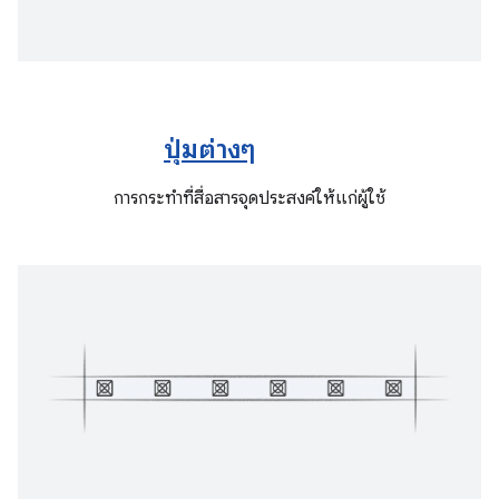
ปุ่มต่างๆ
การกระทำที่สื่อสารจุดประสงค์ให้แก่ผู้ใช้