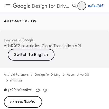
Design for Driving
ลงชื่อเข้าใช้
AUTOMOTIVE OS
หน้านี้ได้รับการแปลโดย
Cloud Translation API
Android Partners
Design for Driving
Automotive OS
คำแนะนำ
ข้อมูลนี้มีประโยชน์ไหม
ส่งความคิดเห็น