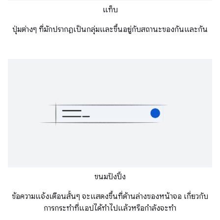
แท็บ
ปุ่มต่างๆ ที่มักปรากฏเป็นกลุ่มและขึ้นอยู่กับสถานะของกันและกัน
ขนมปังปิ้ง
ข้อความแจ้งเตือนสั้นๆ จะแสดงขึ้นที่ด้านล่างของหน้าจอ เกี่ยวกับ
การกระทำที่แอปได้ทำไปแล้วหรือกำลังจะทำ