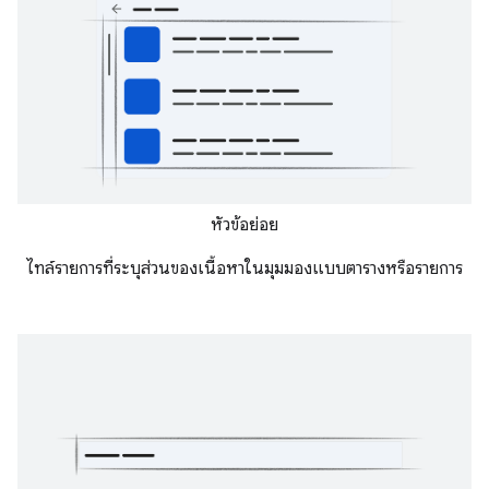
หัวข้อย่อย
ไทล์รายการที่ระบุส่วนของเนื้อหาในมุมมองแบบตารางหรือรายการ