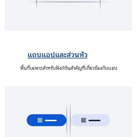
แถบแอปและส่วนหัว
พื้นที่เฉพาะสำหรับฟังก์ชันสำคัญที่เกี่ยวข้องกับแอป