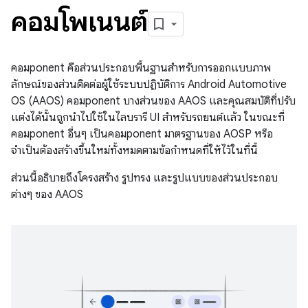
คอมโพเนนต์
คอมponent คือส่วนประกอบพื้นฐานสำหรับการออกแบบภาพ
ลักษณ์ของส่วนติดต่อผู้ใช้ระบบปฏิบัติการ Android Automotive
OS (AAOS) คอมponent บางส่วนของ AAOS และคุณสมบัติที่ปรับ
แต่งได้นั้นถูกนำไปใช้ในไลบรารี UI สำหรับรถยนต์แล้ว ในขณะที่
คอมponent อื่นๆ เป็นคอมponent มาตรฐานของ AOSP หรือ
จำเป็นต้องสร้างขึ้นใหม่ทั้งหมดตามข้อกำหนดที่ให้ไว้ในที่นี้
ส่วนนี้อธิบายถึงโครงสร้าง รูปทรง และรูปแบบของส่วนประกอบ
ต่างๆ ของ AAOS