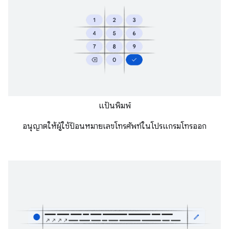
แป้นพิมพ์
อนุญาตให้ผู้ใช้ป้อนหมายเลขโทรศัพท์ในโปรแกรมโทรออก