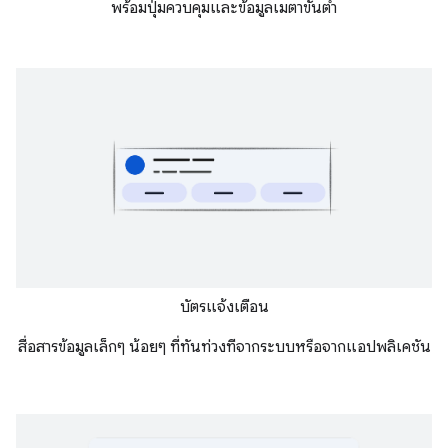
พร้อมปุ่มควบคุมและข้อมูลเมตาขั้นต่ำ
บัตรแจ้งเตือน
สื่อสารข้อมูลเล็กๆ น้อยๆ ที่ทันท่วงทีจากระบบหรือจากแอปพลิเคชัน