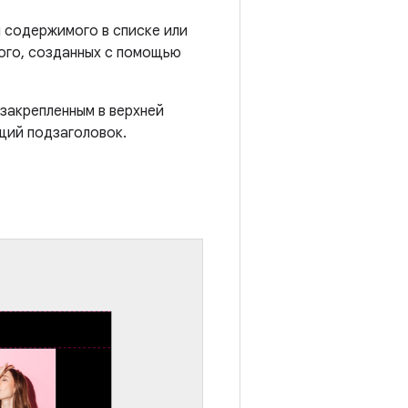
 содержимого в списке или
ого, созданных с помощью
закрепленным в верхней
ющий подзаголовок.