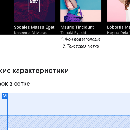
1. Фон подзаголовка
2. Текстовая метка
кие характеристики
ок в сетке