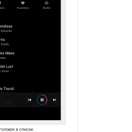
головок в списке.