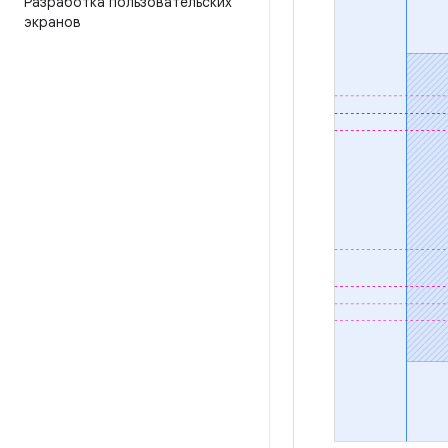
Разработка пользовательских
экранов