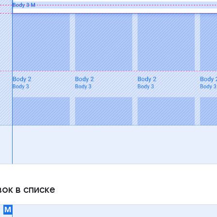
ок в списке