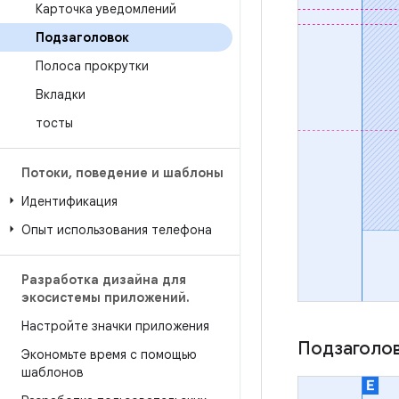
Карточка уведомлений
Подзаголовок
Полоса прокрутки
Вкладки
тосты
Потоки
,
поведение и шаблоны
Идентификация
Опыт использования телефона
Разработка дизайна для
экосистемы приложений
.
Настройте значки приложения
Подзаголов
Экономьте время с помощью
шаблонов