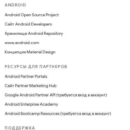
ANDROID
Android Open Source Project
Сайт Android Developers
Хранилище Android Repository
www.android.com
Концепция Material Design
РЕСУРСЫ ДЛЯ ПАРТНЕРОВ
Android Partner Portals
Сайт Partner Marketing Hub
Google Android Partner API (требуется вход в аккаунт)
Android Enterprise Academy
Android Bootcamp Resources (требуется вход в аккаунт)
ПОДДЕРЖКА