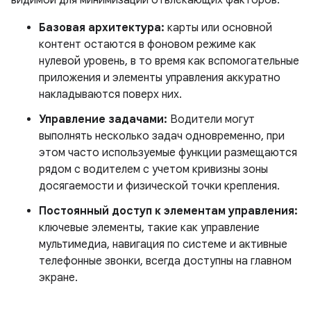
видимой для минимизации отвлекающих факторов.
Базовая архитектура:
карты или основной
контент остаются в фоновом режиме как
нулевой уровень, в то время как вспомогательные
приложения и элементы управления аккуратно
накладываются поверх них.
Управление задачами:
Водители могут
выполнять несколько задач одновременно, при
этом часто используемые функции размещаются
рядом с водителем с учетом кривизны зоны
досягаемости и физической точки крепления.
Постоянный доступ к элементам управления:
ключевые элементы, такие как управление
мультимедиа, навигация по системе и активные
телефонные звонки, всегда доступны на главном
экране.