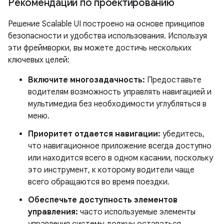
Рекомендации по проектированию
Решение Scalable UI построено на основе принципов
безопасности и удобства использования. Используя
эти фреймворки, вы можете достичь нескольких
ключевых целей:
Включите многозадачность:
Предоставьте
водителям возможность управлять навигацией и
мультимедиа без необходимости углубляться в
меню.
Приоритет отдается навигации:
убедитесь,
что навигационное приложение всегда доступно
или находится всего в одном касании, поскольку
это инструмент, к которому водители чаще
всего обращаются во время поездки.
Обеспечьте доступность элементов
управления:
часто используемые элементы