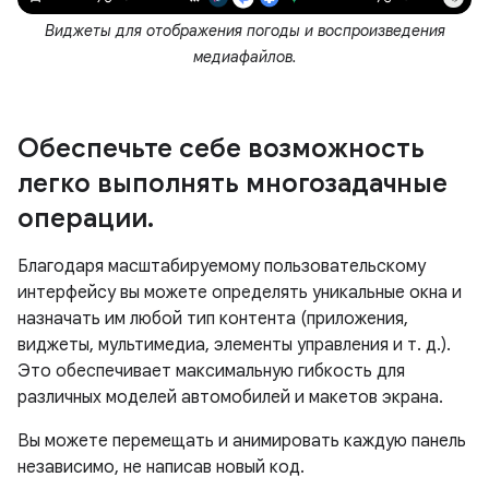
Виджеты для отображения погоды и воспроизведения
медиафайлов.
Обеспечьте себе возможность
легко выполнять многозадачные
операции
.
Благодаря масштабируемому пользовательскому
интерфейсу вы можете определять уникальные окна и
назначать им любой тип контента (приложения,
виджеты, мультимедиа, элементы управления и т. д.).
Это обеспечивает максимальную гибкость для
различных моделей автомобилей и макетов экрана.
Вы можете перемещать и анимировать каждую панель
независимо, не написав новый код.