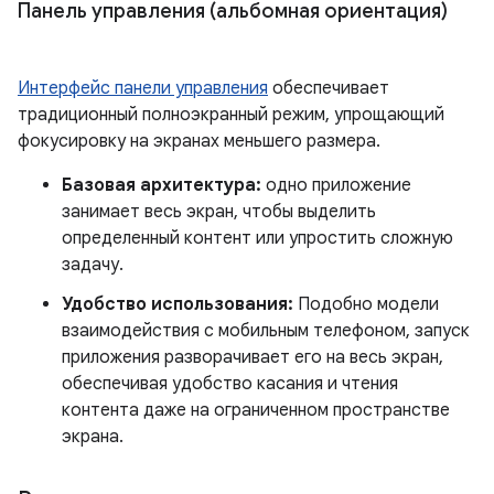
Панель управления (альбомная ориентация)
Интерфейс панели управления
обеспечивает
традиционный полноэкранный режим, упрощающий
фокусировку на экранах меньшего размера.
Базовая архитектура:
одно приложение
занимает весь экран, чтобы выделить
определенный контент или упростить сложную
задачу.
Удобство использования:
Подобно модели
взаимодействия с мобильным телефоном, запуск
приложения разворачивает его на весь экран,
обеспечивая удобство касания и чтения
контента даже на ограниченном пространстве
экрана.