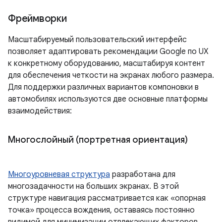
Фреймворки
Масштабируемый пользовательский интерфейс
позволяет адаптировать рекомендации Google по UX
к конкретному оборудованию, масштабируя контент
для обеспечения четкости на экранах любого размера.
Для поддержки различных вариантов компоновки в
автомобилях используются две основные платформы
взаимодействия:
Многослойный (портретная ориентация)
Многоуровневая структура
разработана для
многозадачности на больших экранах. В этой
структуре навигация рассматривается как «опорная
точка» процесса вождения, оставаясь постоянно