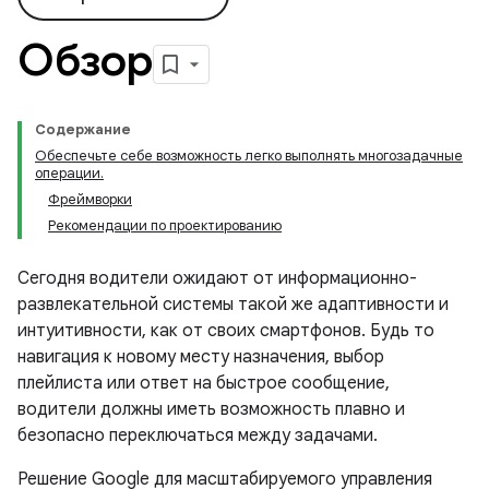
Обзор
Содержание
Обеспечьте себе возможность легко выполнять многозадачные
операции.
Фреймворки
Рекомендации по проектированию
Сегодня водители ожидают от информационно-
развлекательной системы такой же адаптивности и
интуитивности, как от своих смартфонов. Будь то
навигация к новому месту назначения, выбор
плейлиста или ответ на быстрое сообщение,
водители должны иметь возможность плавно и
безопасно переключаться между задачами.
Решение Google для масштабируемого управления