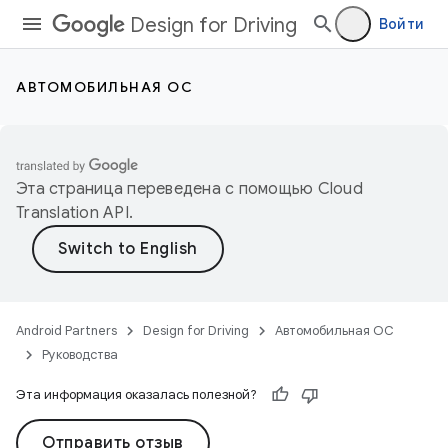
Design for Driving
Войти
АВТОМОБИЛЬНАЯ ОС
Эта страница переведена с помощью
Cloud
Translation API
.
Android Partners
Design for Driving
Автомобильная ОС
Руководства
Эта информация оказалась полезной?
Отправить отзыв