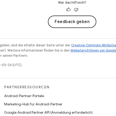
War das hilfreich?
Feedback geben
eben, sind die Inhalte dieser Seite unter der
Creative Commons Attributio
iert. Weitere Informationen finden Sie in den
Websiterichtlinien von Googl
r seinen Partnern.
6-03-24 (UTC).
PARTNERRESSOURCEN
Android-Partner-Portale
Marketing-Hub für Android-Partner
Google Android Partner API (Anmeldung erforderlich)