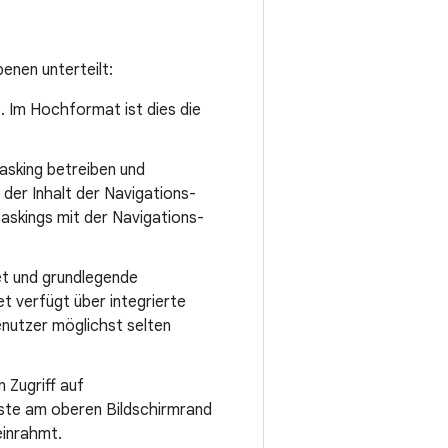
enen unterteilt:
. Im Hochformat ist dies die
asking betreiben und
 der Inhalt der Navigations-
askings mit der Navigations-
t und grundlegende
 verfügt über integrierte
nutzer möglichst selten
 Zugriff auf
iste am oberen Bildschirmrand
einrahmt.