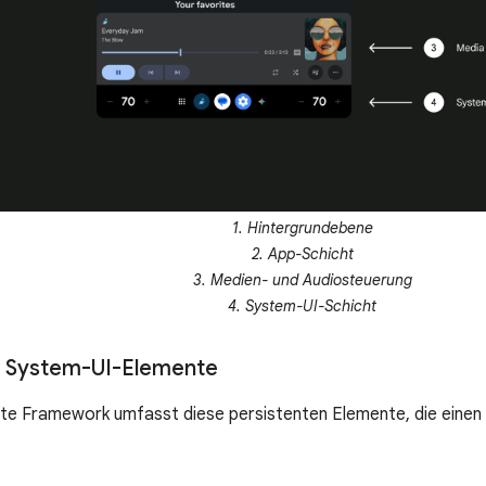
1. Hintergrundebene
2. App-Schicht
3. Medien- und Audiosteuerung
4. System-UI-Schicht
e System-UI-Elemente
te Framework umfasst diese persistenten Elemente, die einen