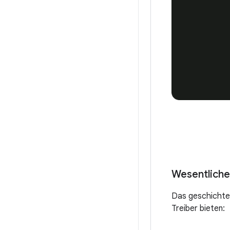
Wesentlich
Das geschichte
Treiber bieten: