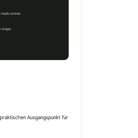
 praktischen Ausgangspunkt für