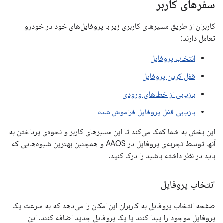
سفرهای کاربر
کاربران از طریق مسیرهای کاربری زیر با پروفایل‌های خود در خودرو
تعامل دارند:
انتخاب پروفایل
قفل کردن پروفایل
بازیابی از خطاهای ورودی
بازیابی قفل پروفایل فراموش شده
این بخش به شما کمک می‌کند تا این مسیرهای کاربر و نحوه‌ی پرداختن به
آنها توسط تجربه‌ی پروفایل در AAOS و همچنین بهترین شیوه‌هایی که
باید در نظر داشته باشید را درک کنید.
انتخاب پروفایل
صفحه انتخاب پروفایل به کاربران این امکان را می‌دهد که به سرعت یک
پروفایل موجود را پیدا کنند یا یک پروفایل جدید اضافه کنند. این