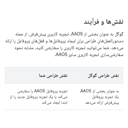
نقش‌ها و فرآیند
گوگل به عنوان بخشی از AAOS، تجربه کاربری پیش‌فرض، از جمله
دستورالعمل‌های طراحی برای ایجاد پروفایل‌ها و قفل‌های پروفایل را ارائه
می‌دهد. شما می‌توانید تجربه کاربری را سفارشی کنید، مشابه نحوه
سفارشی‌سازی تجربه کاربری سایر AAOS.
نقش طراحی گوگل
نقش طراحی شما
به عنوان بخشی از AAOS،
تجربه پروفایل AAOS را سفارشی
یک تجربه پروفایل
می‌کند یا یک تجربه پروفایل جدید را از
پیش‌فرض ارائه می‌دهد
ابتدا ایجاد می‌کند