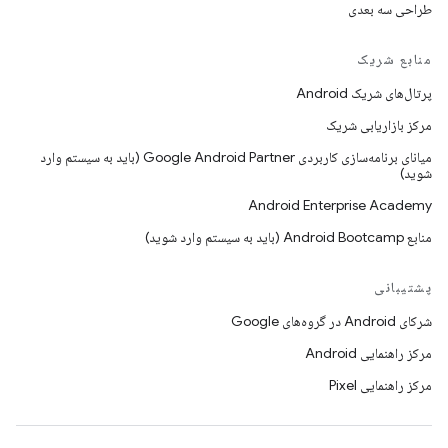
طراحی سه بعدی
منابع شریک
پرتال‌های شریک Android
مرکز بازاریابی شریک
میانای برنامه‌سازی کاربردی Google Android Partner (باید به سیستم وارد
شوید)
Android Enterprise Academy
منابع Android Bootcamp (باید به سیستم وارد شوید)
پشتیبانی
شرکای Android در گروه‌های Google
مرکز راهنمایی Android
مرکز راهنمایی Pixel