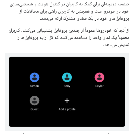
صفحه دریچه‌ای برای کمک به کاربران در کنترل هویت و شخصی‌سازی
خود در خودرو است و همچنین به کاربران راهی برای محافظت از
پروفایل‌های خود در یک فضای مشترک ارائه می‌دهد.
از آنجا که خودروها عموماً از چندین پروفایل پشتیبانی می‌کنند، کاربران
معمولاً یک نمای واحد را مشاهده می‌کنند که کل آرایه پروفایل‌ها را
نمایش می‌دهد.