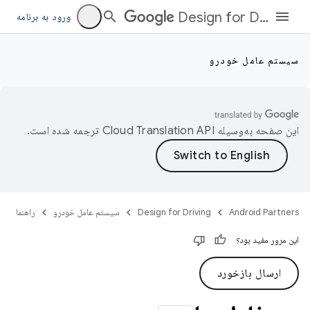
Design for Driving
ورود به برنامه
سیستم عامل خودرو
این صفحه به‌وسیله
ترجمه شده است.
Android Partners
Design for Driving
سیستم عامل خودرو
راهنما
این مرور مفید بود؟
ارسال بازخورد