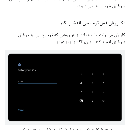
پروفایل خود دسترسی دارند.
یک روش قفل ترجیحی انتخاب کنید
کاربران می‌توانند با استفاده از هر روشی که ترجیح می‌دهند، قفل
پروفایل ایجاد کنند: پین، الگو یا رمز عبور.
در اینجا، کاربر یک پین برای ایجاد قفل پروفایل مشخص می‌کند.