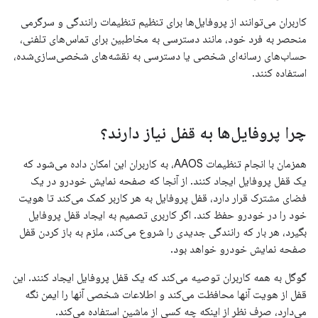
کاربران می‌توانند از پروفایل‌ها برای تنظیم تنظیمات رانندگی و سرگرمی
منحصر به فرد خود، مانند دسترسی به مخاطبین برای تماس‌های تلفنی،
حساب‌های رسانه‌ای شخصی یا دسترسی به نقشه‌های شخصی‌سازی‌شده،
استفاده کنند.
چرا پروفایل‌ها به قفل نیاز دارند؟
همزمان با انجام تنظیمات AAOS، به کاربران این امکان داده می‌شود که
یک قفل پروفایل ایجاد کنند. از آنجا که صفحه نمایش خودرو در یک
فضای مشترک قرار دارد، قفل پروفایل به هر کاربر کمک می‌کند تا هویت
خود را در خودرو حفظ کند. اگر کاربری تصمیم به ایجاد قفل پروفایل
بگیرد، هر بار که رانندگی جدیدی را شروع می‌کند، ملزم به باز کردن قفل
صفحه نمایش خودرو خواهد بود.
گوگل به همه کاربران توصیه می‌کند که یک قفل پروفایل ایجاد کنند. این
قفل از هویت آنها محافظت می‌کند و اطلاعات شخصی آنها را ایمن نگه
می‌دارد، صرف نظر از اینکه چه کسی از ماشین استفاده می‌کند.