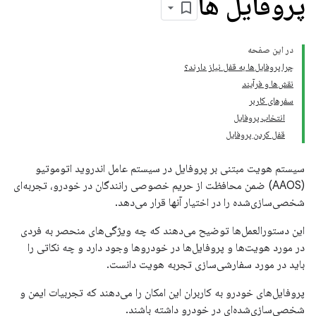
پروفایل ها
در این صفحه
چرا پروفایل‌ها به قفل نیاز دارند؟
نقش‌ها و فرآیند
سفرهای کاربر
انتخاب پروفایل
قفل کردن پروفایل
سیستم هویت مبتنی بر پروفایل در سیستم عامل اندروید اتوموتیو
(AAOS) ضمن محافظت از حریم خصوصی رانندگان در خودرو، تجربه‌ای
شخصی‌سازی‌شده را در اختیار آنها قرار می‌دهد.
این دستورالعمل‌ها توضیح می‌دهند که چه ویژگی‌های منحصر به فردی
در مورد هویت‌ها و پروفایل‌ها در خودروها وجود دارد و چه نکاتی را
باید در مورد سفارشی‌سازی تجربه هویت دانست.
پروفایل‌های خودرو به کاربران این امکان را می‌دهند که تجربیات ایمن و
شخصی‌سازی‌شده‌ای در خودرو داشته باشند.