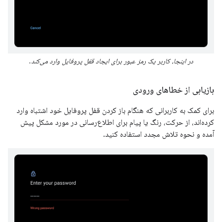
در اینجا، کاربر یک رمز عبور برای ایجاد قفل پروفایل وارد می‌کند.
بازیابی از خطاهای ورودی
برای کمک به کاربرانی که هنگام باز کردن قفل پروفایل خود اشتباه وارد
کرده‌اند، از حرکت، رنگ یا پیام برای اطلاع‌رسانی در مورد مشکل پیش
آمده و نحوه تلاش مجدد استفاده کنید.