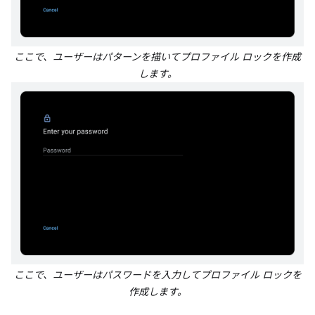
ここで、ユーザーはパターンを描いてプロファイル ロックを作成
します。
ここで、ユーザーはパスワードを入力してプロファイル ロックを
作成します。