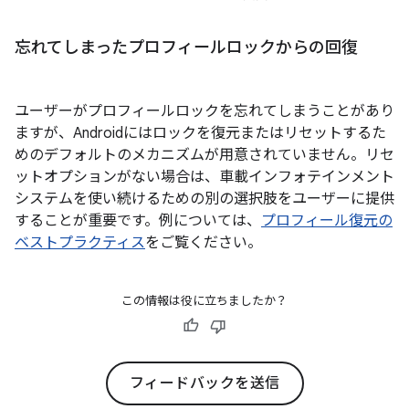
忘れてしまったプロフィールロックからの回復
ユーザーがプロフィールロックを忘れてしまうことがあり
ますが、Androidにはロックを復元またはリセットするた
めのデフォルトのメカニズムが用意されていません。リセ
ットオプションがない場合は、車載インフォテインメント
システムを使い続けるための別の選択肢をユーザーに提供
することが重要です。例については、
プロフィール復元の
ベストプラクティス
をご覧ください。
この情報は役に立ちましたか？
フィードバックを送信