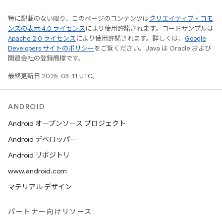
特に記載のない限り、このページのコンテンツは
クリエイティブ・コモ
ンズの表示 4.0 ライセンス
により使用許諾されます。コードサンプルは
Apache 2.0 ライセンス
により使用許諾されます。詳しくは、
Google
Developers サイトのポリシー
をご覧ください。Java は Oracle および
関連会社の登録商標です。
最終更新日 2026-03-11 UTC。
ANDROID
Android オープンソース プロジェクト
Android デベロッパー
Android リポジトリ
www.android.com
マテリアル デザイン
パートナー向けリソース