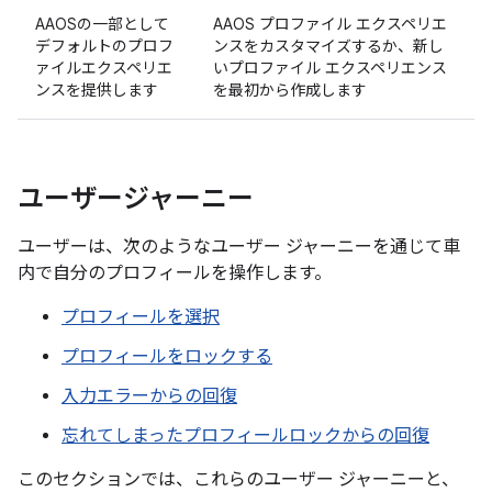
AAOSの一部として
AAOS プロファイル エクスペリエ
デフォルトのプロフ
ンスをカスタマイズするか、新し
ァイルエクスペリエ
いプロファイル エクスペリエンス
ンスを提供します
を最初から作成します
ユーザージャーニー
ユーザーは、次のようなユーザー ジャーニーを通じて車
内で自分のプロフィールを操作します。
プロフィールを選択
プロフィールをロックする
入力エラーからの回復
忘れてしまったプロフィールロックからの回復
このセクションでは、これらのユーザー ジャーニーと、