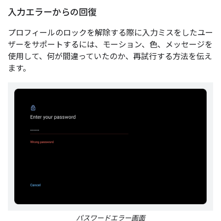
入力エラーからの回復
プロフィールのロックを解除する際に入力ミスをしたユー
ザーをサポートするには、モーション、色、メッセージを
使用して、何が間違っていたのか、再試行する方法を伝え
ます。
パスワードエラー画面