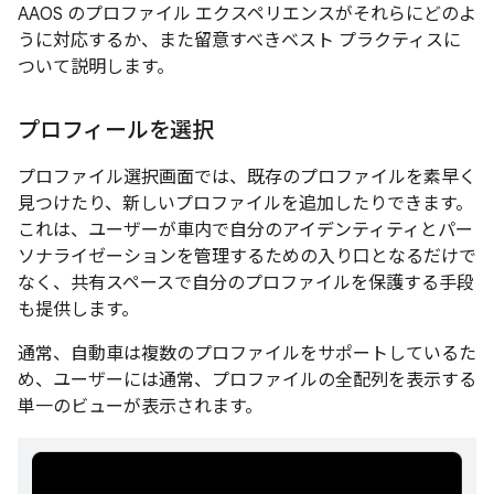
AAOS のプロファイル エクスペリエンスがそれらにどのよ
うに対応するか、また留意すべきベスト プラクティスに
ついて説明します。
プロフィールを選択
プロファイル選択画面では、既存のプロファイルを素早く
見つけたり、新しいプロファイルを追加したりできます。
これは、ユーザーが車内で自分のアイデンティティとパー
ソナライゼーションを管理するための入り口となるだけで
なく、共有スペースで自分のプロファイルを保護する手段
も提供します。
通常、自動車は複数のプロファイルをサポートしているた
め、ユーザーには通常、プロファイルの全配列を表示する
単一のビューが表示されます。