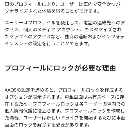
車のプロフィールにより、ユーザーは車内で安全かつパー
ソナライズされた体験を得ることができます。
ユーザーはプロファイルを使用して、電話の連絡先へのア
クセス、個人のメディア アカウント、カスタマイズされ
たマップへのアクセスなど、独自の運転およびインフォテ
インメントの設定を行うことができます。
プロフィールにロックが必要な理由
AAOSの設定を進めると、プロフィールロックを作成する
オプションが表示されます。車載画面は共有スペースに存
在するため、プロフィールロックは各ユーザーの車内での
個人情報保護に役立ちます。プロフィールロックを作成し
た場合、ユーザーは新しいドライブを開始するたびに車載
画面のロックを解除する必要があります。