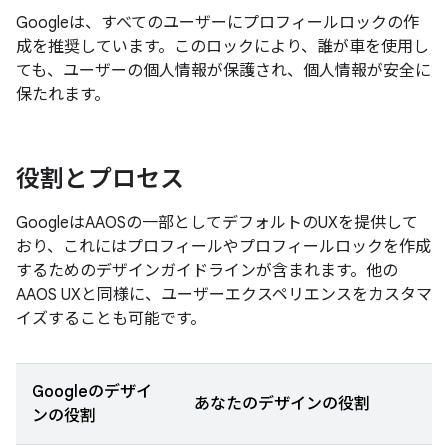
Googleは、すべてのユーザーにプロフィールロックの作
成を推奨しています。このロックにより、誰が車を使用し
ても、ユーザーの個人情報が保護され、個人情報が安全に
保たれます。
役割とプロセス
GoogleはAAOSの一部としてデフォルトのUXを提供して
おり、これにはプロフィールやプロフィールロックを作成
するためのデザインガイドラインが含まれます。他の
AAOS UXと同様に、ユーザーエクスペリエンスをカスタマ
イズすることも可能です。
Googleのデザイ
あなたのデザインの役割
ンの役割