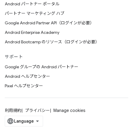
Android パートナー ポータル
パートナー マーケティング ハブ
Google Android Partner API（ログインが必要）
Android Enterprise Academy
Android Bootcamp のリソース（ログインが必要）
サポート
Google グループの Android パートナー
Android ヘルプセンター
Pixel ヘルプセンター
利用規約
プライバシー
Manage cookies