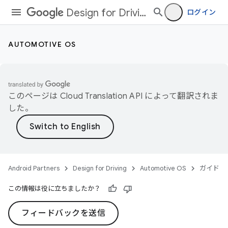
Design for Driving
ログイン
AUTOMOTIVE OS
このページは
Cloud Translation API
によって翻訳されま
した。
Android Partners
Design for Driving
Automotive OS
ガイド
この情報は役に立ちましたか？
フィードバックを送信