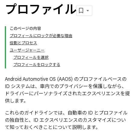
プロファイル
このページの内容
プロフィールにロックが必要な理由
役割とプロセス
ユーザージャーニー
プロフィールを選択
プロフィールをロックする
Android Automotive OS (AAOS) のプロファイルベースの
ID システムは、車内でのプライバシーを保護しながら、
ドライバーにパーソナライズされたエクスペリエンスを提
供します。
これらのガイドラインでは、自動車の ID とプロファイル
の独自性と、ID エクスペリエンスのカスタマイズについ
て知っておくべきことについて説明します。