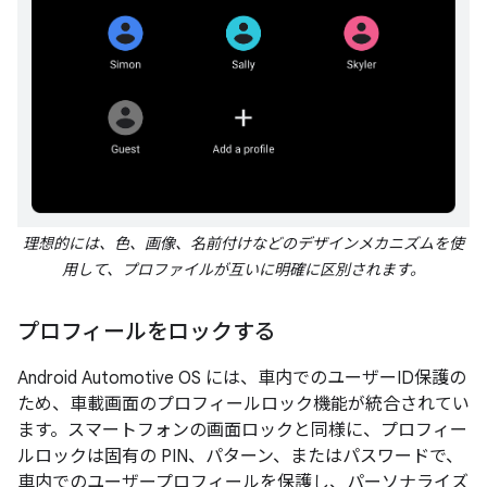
理想的には、色、画像、名前付けなどのデザインメカニズムを使
用して、プロファイルが互いに明確に区別されます。
プロフィールをロックする
Android Automotive OS には、車内でのユーザーID保護の
ため、車載画面のプロフィールロック機能が統合されてい
ます。スマートフォンの画面ロックと同様に、プロフィー
ルロックは固有の PIN、パターン、またはパスワードで、
車内でのユーザープロフィールを保護し、パーソナライズ