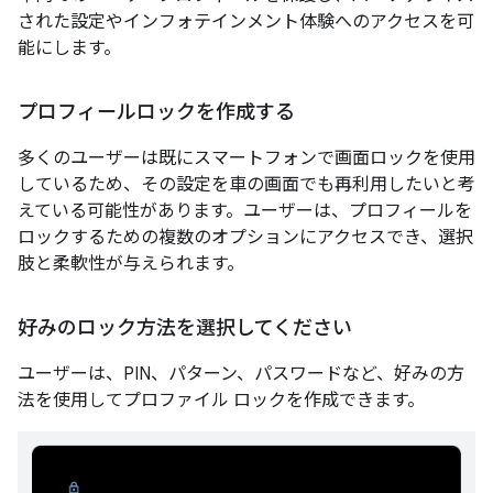
された設定やインフォテインメント体験へのアクセスを可
能にします。
プロフィールロックを作成する
多くのユーザーは既にスマートフォンで画面ロックを使用
しているため、その設定を車の画面でも再利用したいと考
えている可能性があります。ユーザーは、プロフィールを
ロックするための複数のオプションにアクセスでき、選択
肢と柔軟性が与えられます。
好みのロック方法を選択してください
ユーザーは、PIN、パターン、パスワードなど、好みの方
法を使用してプロファイル ロックを作成できます。