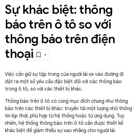
Sự khác biệt: thông
báo trên ô tô so với
thông báo trên điện
thoại
Việc cần giữ sự tập trung của người lái xe vào đường đi
đặt ra một số yêu cầu đặc biệt đối với các thông báo
trong ô tô, so với các thiết bị khác.
Thông báo trên ô tô có cùng mục đích chung như thông
báo trên các thiết bị khác: truyền tải một lượng nhỏ thông
tin kịp thời, phù hợp từ hệ thống hoặc từ ứng dụng. Tuy
nhiên, hệ thống thông báo trên ô tô cần được thiết kế
khác biệt để giảm thiểu sự xao nhãng cho người lái.