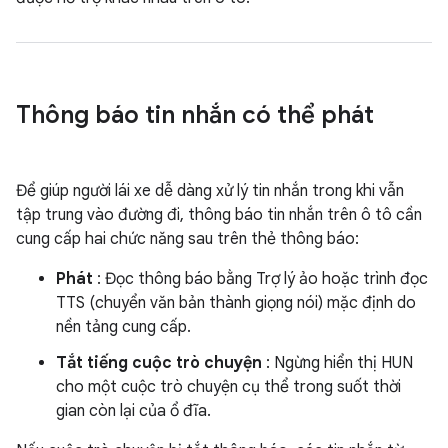
Thông báo tin nhắn có thể phát
Để giúp người lái xe dễ dàng xử lý tin nhắn trong khi vẫn
tập trung vào đường đi, thông báo tin nhắn trên ô tô cần
cung cấp hai chức năng sau trên thẻ thông báo:
Phát
: Đọc thông báo bằng Trợ lý ảo hoặc trình đọc
TTS (chuyển văn bản thành giọng nói) mặc định do
nền tảng cung cấp.
Tắt tiếng cuộc trò chuyện
: Ngừng hiển thị HUN
cho một cuộc trò chuyện cụ thể trong suốt thời
gian còn lại của ổ đĩa.