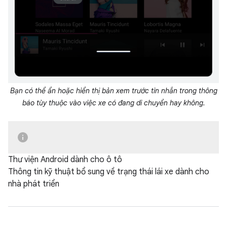
Bạn có thể ẩn hoặc hiển thị bản xem trước tin nhắn trong thông
báo tùy thuộc vào việc xe có đang di chuyển hay không.
Thư viện Android dành cho ô tô
Thông tin kỹ thuật bổ sung về trạng thái lái xe dành cho
nhà phát triển