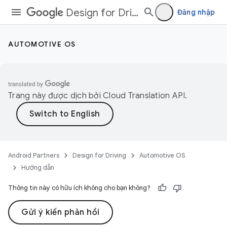
Design for Driving
Đăng nhập
AUTOMOTIVE OS
Trang này được dịch bởi
Cloud Translation API
.
Android Partners
Design for Driving
Automotive OS
Hướng dẫn
Thông tin này có hữu ích không cho bạn không?
Gửi ý kiến phản hồi