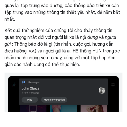
quay lại tập trung vào đường, các thông báo trên xe cần
tập trung vào những thông tin thiết yếu nhất, dễ nắm bắt
nhất.
Kết quả thử nghiệm của chúng tôi cho thấy thông tin
quan trọng nhất đối với người lái xe là
nội dung
và
người
gửi
: Thông báo đó là gì (tin nhắn, cuộc gọi, hướng dẫn
điều hướng, v.v.) và người gửi là ai. Hệ thống HUN trong xe
nhấn mạnh những yếu tố này, cùng với một tập hợp đơn
giản các hành động có thể thực hiện.