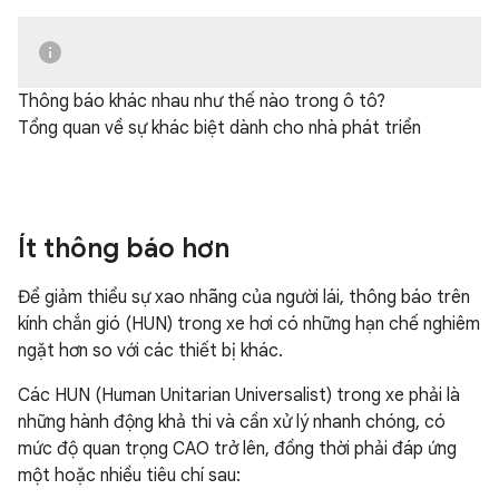
Thông báo khác nhau như thế nào trong ô tô?
Tổng quan về sự khác biệt dành cho nhà phát triển
Ít thông báo hơn
Để giảm thiểu sự xao nhãng của người lái, thông báo trên
kính chắn gió (HUN) trong xe hơi có những hạn chế nghiêm
ngặt hơn so với các thiết bị khác.
Các HUN (Human Unitarian Universalist) trong xe phải là
những hành động khả thi và cần xử lý nhanh chóng, có
mức độ quan trọng CAO trở lên, đồng thời phải đáp ứng
một hoặc nhiều tiêu chí sau: