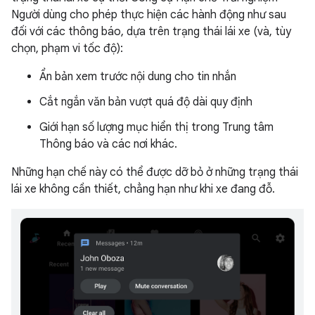
Người dùng cho phép thực hiện các hành động như sau
đối với các thông báo, dựa trên trạng thái lái xe (và, tùy
chọn, phạm vi tốc độ):
Ẩn bản xem trước nội dung cho tin nhắn
Cắt ngắn văn bản vượt quá độ dài quy định
Giới hạn số lượng mục hiển thị trong Trung tâm
Thông báo và các nơi khác.
Những hạn chế này có thể được dỡ bỏ ở những trạng thái
lái xe không cần thiết, chẳng hạn như khi xe đang đỗ.