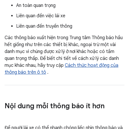
An toàn quan trọng
Liên quan đến việc lái xe
Liên quan đến truyền thông
Các thông báo xuất hiện trong Trung tâm Thông báo hầu
hết giống như trên các thiết bị khác, ngoại trừ một vài
danh mục vì chúng được xử lý ở nơi khác hoặc có tầm
quan trọng thấp. Để biết chi tiết về cách xử lý các danh
mục khác nhau, hãy truy cập
Cách thức hoạt động của
thông báo trên ô tô
.
Nội dung mỗi thông báo ít hơn
Để người lái xe có thể nhanh chóng liếc nhìn thông báo và