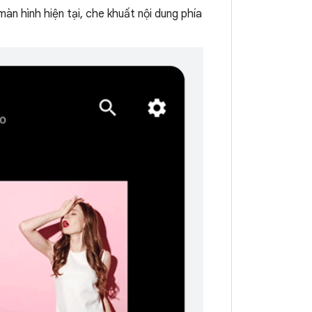
àn hình hiện tại, che khuất nội dung phía