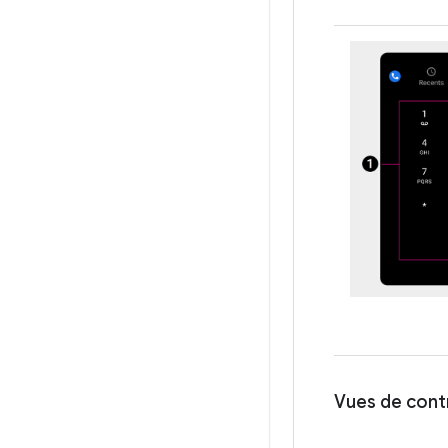
Vues de contr