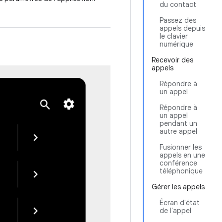
du contact
Passez des
appels depuis
le clavier
numérique
Recevoir des
appels
Répondre à
un appel
Répondre à
un appel
pendant un
autre appel
Fusionner les
appels en une
conférence
téléphonique
Gérer les appels
Écran d'état
de l'appel