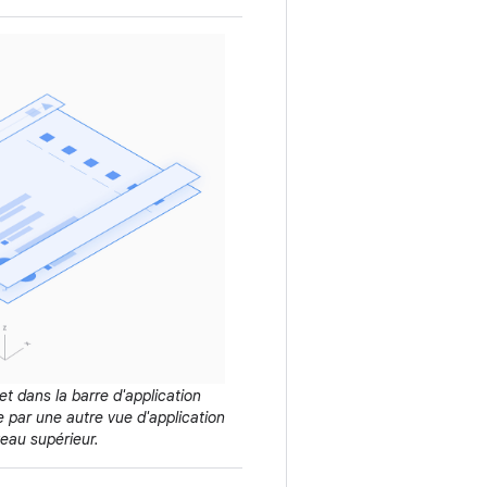
et dans la barre d'application
e par une autre vue d'application
veau supérieur.