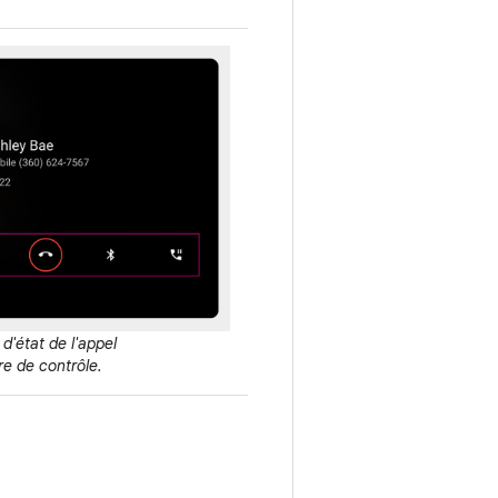
 d'état de l'appel
re de contrôle.