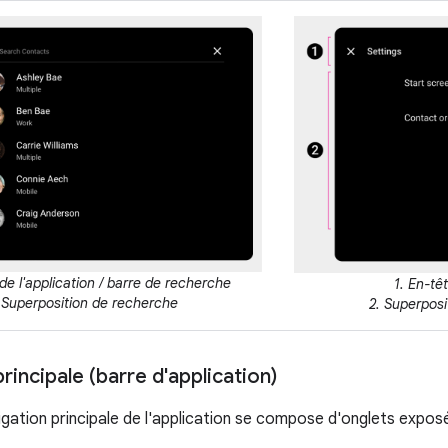
 de l'application / barre de recherche
1. En-têt
 Superposition de recherche
2. Superpos
rincipale (barre d'application)
igation principale de l'application se compose d'onglets exposé