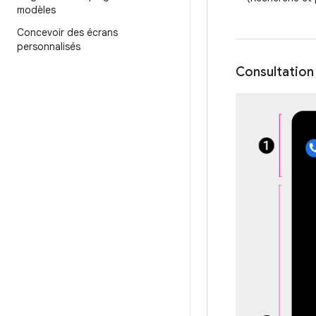
modèles
Concevoir des écrans
personnalisés
Consultation 