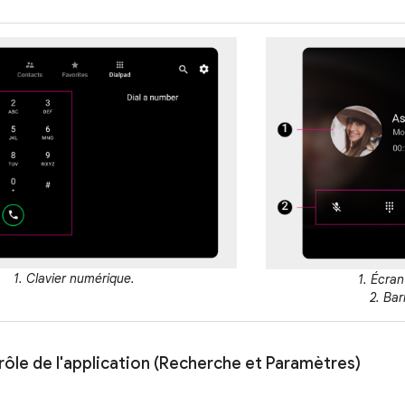
1. Clavier numérique.
1. Écran
2. Bar
ôle de l'application (Recherche et Paramètres)