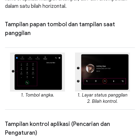
dalam satu bilah horizontal.
Tampilan papan tombol dan tampilan saat
panggilan
1. Tombol angka.
1. Layar status panggilan
2. Bilah kontrol.
Tampilan kontrol aplikasi (Pencarian dan
Pengaturan)