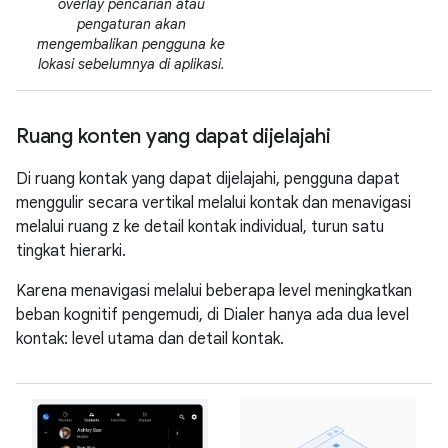
overlay pencarian atau
pengaturan akan
mengembalikan pengguna ke
lokasi sebelumnya di aplikasi.
Ruang konten yang dapat dijelajahi
Di ruang kontak yang dapat dijelajahi, pengguna dapat
menggulir secara vertikal melalui kontak dan menavigasi
melalui ruang z ke detail kontak individual, turun satu
tingkat hierarki.
Karena menavigasi melalui beberapa level meningkatkan
beban kognitif pengemudi, di Dialer hanya ada dua level
kontak: level utama dan detail kontak.