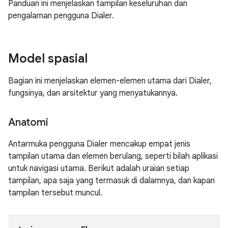
Panduan ini menjelaskan tampilan keseluruhan dan
pengalaman pengguna Dialer.
Model spasial
Bagian ini menjelaskan elemen-elemen utama dari Dialer,
fungsinya, dan arsitektur yang menyatukannya.
Anatomi
Antarmuka pengguna Dialer mencakup empat jenis
tampilan utama dan elemen berulang, seperti bilah aplikasi
untuk navigasi utama. Berikut adalah uraian setiap
tampilan, apa saja yang termasuk di dalamnya, dan kapan
tampilan tersebut muncul.