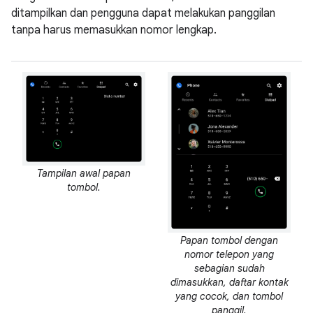
ditampilkan dan pengguna dapat melakukan panggilan
tanpa harus memasukkan nomor lengkap.
Tampilan awal papan
tombol.
Papan tombol dengan
nomor telepon yang
sebagian sudah
dimasukkan, daftar kontak
yang cocok, dan tombol
panggil.