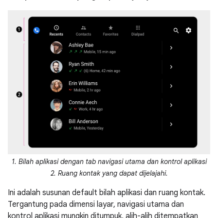
1. Bilah aplikasi dengan tab navigasi utama dan kontrol aplikasi
2. Ruang kontak yang dapat dijelajahi.
Ini adalah susunan default bilah aplikasi dan ruang kontak.
Tergantung pada dimensi layar, navigasi utama dan
kontrol aplikasi mungkin ditumpuk, alih-alih ditempatkan