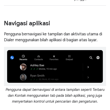
Navigasi aplikasi
Pengguna bernavigasi ke tampilan dan aktivitas utama di
Dialer menggunakan bilah aplikasi di bagian atas layar.
Pengguna dapat bernavigasi di antara tampilan seperti Terbaru
dan Kontak menggunakan tab pada bilah aplikasi, yang juga
menyertakan kontrol untuk pencarian dan pengaturan.