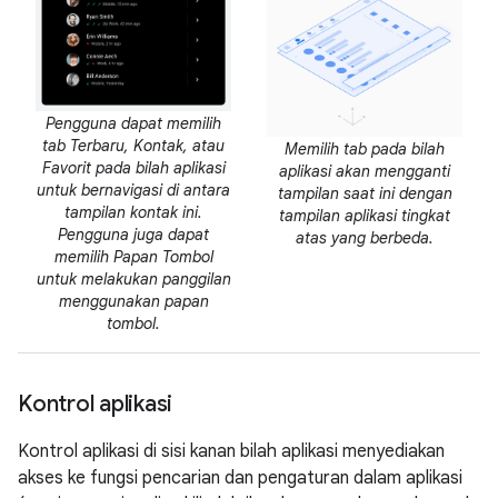
Pengguna dapat memilih
tab Terbaru, Kontak, atau
Memilih tab pada bilah
Favorit pada bilah aplikasi
aplikasi akan mengganti
untuk bernavigasi di antara
tampilan saat ini dengan
tampilan kontak ini.
tampilan aplikasi tingkat
Pengguna juga dapat
atas yang berbeda.
memilih Papan Tombol
untuk melakukan panggilan
menggunakan papan
tombol.
Kontrol aplikasi
Kontrol aplikasi di sisi kanan bilah aplikasi menyediakan
akses ke fungsi pencarian dan pengaturan dalam aplikasi