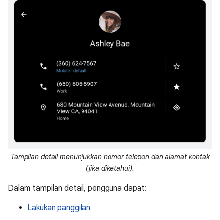
Tampilan detail menunjukkan nomor telepon dan alamat kontak
(jika diketahui).
Dalam tampilan detail, pengguna dapat:
Lakukan panggilan