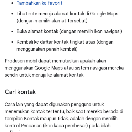
Tambahkan ke favorit
Lihat rute menuju alamat kontak di Google Maps
(dengan memilih alamat tersebut)
Buka alamat kontak (dengan memilih ikon navigasi)
Kembali ke daftar kontak tingkat atas (dengan
menggunakan panah kembali)
Produsen mobil dapat memutuskan apakah akan
menggunakan Google Maps atau sistem navigasi mereka
sendiri untuk menuju ke alamat kontak.
Cari kontak
Cara lain yang dapat digunakan pengguna untuk
menemukan kontak tertentu, baik saat mereka berada di
tampilan Kontak maupun tidak, adalah dengan memilih
kontrol Pencarian (ikon kaca pembesar) pada bilah