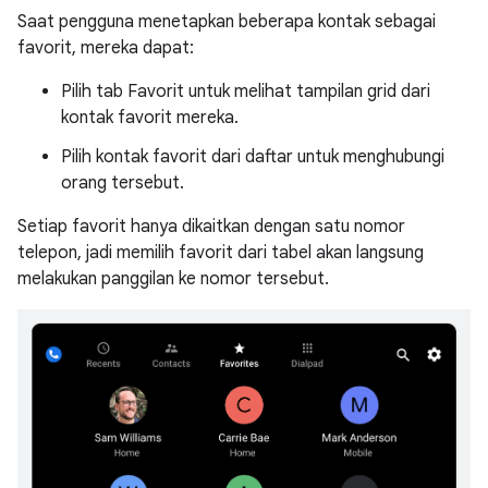
Saat pengguna menetapkan beberapa kontak sebagai
favorit, mereka dapat:
Pilih tab Favorit untuk melihat tampilan grid dari
kontak favorit mereka.
Pilih kontak favorit dari daftar untuk menghubungi
orang tersebut.
Setiap favorit hanya dikaitkan dengan satu nomor
telepon, jadi memilih favorit dari tabel akan langsung
melakukan panggilan ke nomor tersebut.