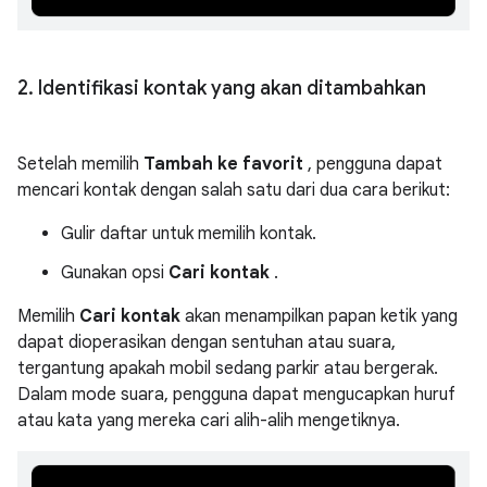
2
.
Identifikasi kontak yang akan ditambahkan
Setelah memilih
Tambah ke favorit
, pengguna dapat
mencari kontak dengan salah satu dari dua cara berikut:
Gulir daftar untuk memilih kontak.
Gunakan opsi
Cari kontak
.
Memilih
Cari kontak
akan menampilkan papan ketik yang
dapat dioperasikan dengan sentuhan atau suara,
tergantung apakah mobil sedang parkir atau bergerak.
Dalam mode suara, pengguna dapat mengucapkan huruf
atau kata yang mereka cari alih-alih mengetiknya.