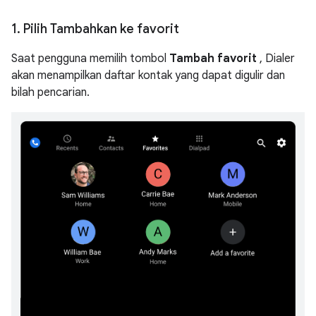
1
.
Pilih Tambahkan ke favorit
Saat pengguna memilih tombol
Tambah favorit
, Dialer
akan menampilkan daftar kontak yang dapat digulir dan
bilah pencarian.