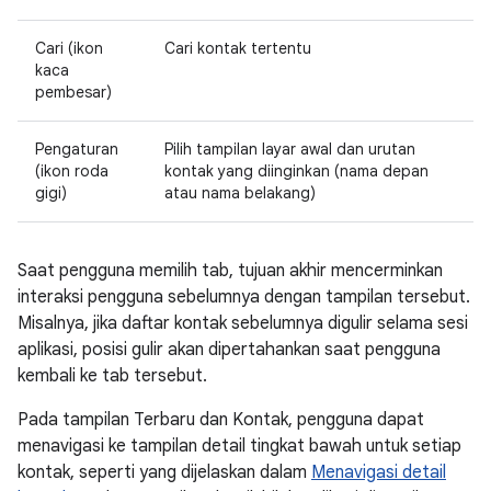
Cari (ikon
Cari kontak tertentu
kaca
pembesar)
Pengaturan
Pilih tampilan layar awal dan urutan
(ikon roda
kontak yang diinginkan (nama depan
gigi)
atau nama belakang)
Saat pengguna memilih tab, tujuan akhir mencerminkan
interaksi pengguna sebelumnya dengan tampilan tersebut.
Misalnya, jika daftar kontak sebelumnya digulir selama sesi
aplikasi, posisi gulir akan dipertahankan saat pengguna
kembali ke tab tersebut.
Pada tampilan Terbaru dan Kontak, pengguna dapat
menavigasi ke tampilan detail tingkat bawah untuk setiap
kontak, seperti yang dijelaskan dalam
Menavigasi detail