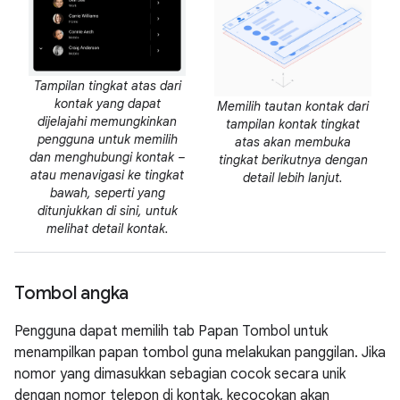
Tampilan tingkat atas dari
kontak yang dapat
Memilih tautan kontak dari
dijelajahi memungkinkan
tampilan kontak tingkat
pengguna untuk memilih
atas akan membuka
dan menghubungi kontak –
tingkat berikutnya dengan
atau menavigasi ke tingkat
detail lebih lanjut.
bawah, seperti yang
ditunjukkan di sini, untuk
melihat detail kontak.
Tombol angka
Pengguna dapat memilih tab Papan Tombol untuk
menampilkan papan tombol guna melakukan panggilan. Jika
nomor yang dimasukkan sebagian cocok secara unik
dengan nomor telepon di kontak, kecocokan akan