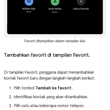
Favorit ditampilkan dalam tampilan kisi.
Tambahkan favorit di tampilan Favorit
.
Di tampilan Favorit, pengguna dapat menambahkan
kontak favorit baru dengan langkah-langkah berikut:
Pilih tombol
Tambah ke favorit
.
Identifikasi kontak yang akan ditambahkan.
Pilih satu atau beberapa nomor telepon.