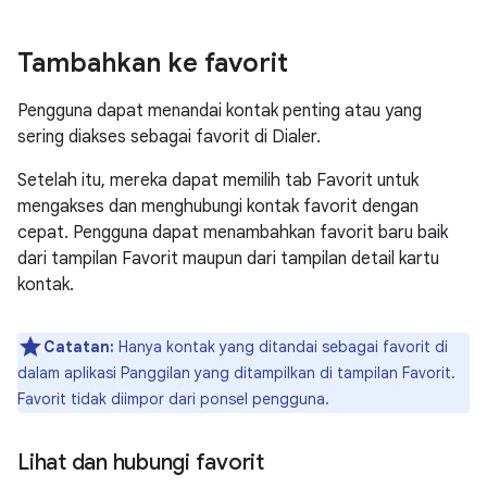
Tambahkan ke favorit
Pengguna dapat menandai kontak penting atau yang
sering diakses sebagai favorit di Dialer.
Setelah itu, mereka dapat memilih tab Favorit untuk
mengakses dan menghubungi kontak favorit dengan
cepat. Pengguna dapat menambahkan favorit baru baik
dari tampilan Favorit maupun dari tampilan detail kartu
kontak.
Catatan:
Hanya kontak yang ditandai sebagai favorit di
dalam aplikasi Panggilan yang ditampilkan di tampilan Favorit.
Favorit tidak diimpor dari ponsel pengguna.
Lihat dan hubungi favorit