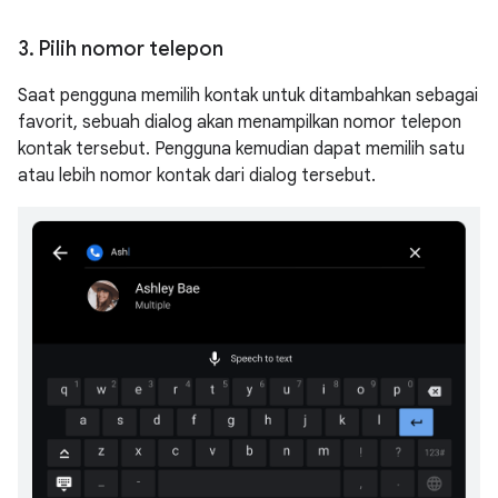
3
.
Pilih nomor telepon
Saat pengguna memilih kontak untuk ditambahkan sebagai
favorit, sebuah dialog akan menampilkan nomor telepon
kontak tersebut. Pengguna kemudian dapat memilih satu
atau lebih nomor kontak dari dialog tersebut.