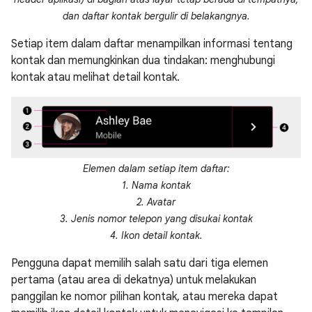
dan daftar kontak bergulir di belakangnya.
Setiap item dalam daftar menampilkan informasi tentang
kontak dan memungkinkan dua tindakan: menghubungi
kontak atau melihat detail kontak.
Elemen dalam setiap item daftar:
1. Nama kontak
2. Avatar
3. Jenis nomor telepon yang disukai kontak
4. Ikon detail kontak.
Pengguna dapat memilih salah satu dari tiga elemen
pertama (atau area di dekatnya) untuk melakukan
panggilan ke nomor pilihan kontak, atau mereka dapat