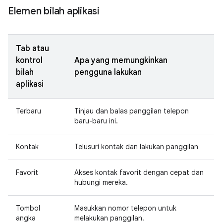
Elemen bilah aplikasi
Tab atau
kontrol
Apa yang memungkinkan
bilah
pengguna lakukan
aplikasi
Terbaru
Tinjau dan balas panggilan telepon
baru-baru ini.
Kontak
Telusuri kontak dan lakukan panggilan
Favorit
Akses kontak favorit dengan cepat dan
hubungi mereka.
Tombol
Masukkan nomor telepon untuk
angka
melakukan panggilan.