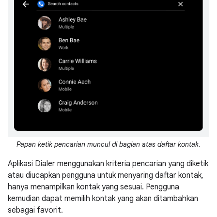
Papan ketik pencarian muncul di bagian atas daftar kontak.
Aplikasi Dialer menggunakan kriteria pencarian yang diketik
atau diucapkan pengguna untuk menyaring daftar kontak,
hanya menampilkan kontak yang sesuai. Pengguna
kemudian dapat memilih kontak yang akan ditambahkan
sebagai favorit.