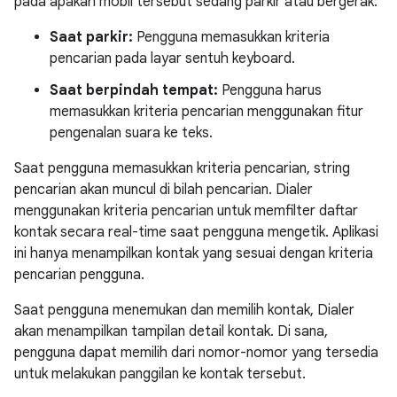
pada apakah mobil tersebut sedang parkir atau bergerak:
Saat parkir:
Pengguna memasukkan kriteria
pencarian pada layar sentuh keyboard.
Saat berpindah tempat:
Pengguna harus
memasukkan kriteria pencarian menggunakan fitur
pengenalan suara ke teks.
Saat pengguna memasukkan kriteria pencarian, string
pencarian akan muncul di bilah pencarian. Dialer
menggunakan kriteria pencarian untuk memfilter daftar
kontak secara real-time saat pengguna mengetik. Aplikasi
ini hanya menampilkan kontak yang sesuai dengan kriteria
pencarian pengguna.
Saat pengguna menemukan dan memilih kontak, Dialer
akan menampilkan tampilan detail kontak. Di sana,
pengguna dapat memilih dari nomor-nomor yang tersedia
untuk melakukan panggilan ke kontak tersebut.