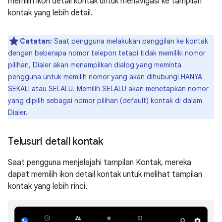
memilih ikon detail kontak untuk menavigasi ke tampilan
kontak yang lebih detail.
Catatan:
Saat pengguna melakukan panggilan ke kontak
dengan beberapa nomor telepon tetapi tidak memiliki nomor
pilihan, Dialer akan menampilkan dialog yang meminta
pengguna untuk memilih nomor yang akan dihubungi HANYA
SEKALI atau SELALU. Memilih SELALU akan menetapkan nomor
yang dipilih sebagai nomor pilihan (default) kontak di dalam
Dialer.
Telusuri detail kontak
Saat pengguna menjelajahi tampilan Kontak, mereka
dapat memilih ikon detail kontak untuk melihat tampilan
kontak yang lebih rinci.