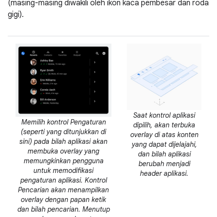
(masing-masing diwakili oleh ikon kaca pembesar dan roda
gigi).
Saat kontrol aplikasi
Memilih kontrol Pengaturan
dipilih, akan terbuka
(seperti yang ditunjukkan di
overlay di atas konten
sini) pada bilah aplikasi akan
yang dapat dijelajahi,
membuka overlay yang
dan bilah aplikasi
memungkinkan pengguna
berubah menjadi
untuk memodifikasi
header aplikasi.
pengaturan aplikasi. Kontrol
Pencarian akan menampilkan
overlay dengan papan ketik
dan bilah pencarian. Menutup