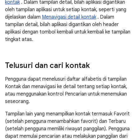
kontak
. Dalam tampilan detail, bilah aplikasi digantikan
oleh tampilan aplikasi untuk setiap kontak, seperti yang
dijelaskan dalam
Menavigasi detail kontak
. Dalam
tampilan detail, bilah aplikasi digantikan oleh header
aplikasi dengan tombol kembali untuk kembali ke tampilan
tingkat atas.
Telusuri dan cari kontak
Pengguna dapat menelusuri daftar alfabetis di tampilan
Kontak dan menavigasi ke detail tentang setiap kontak,
atau menggunakan kontrol Pencarian untuk menemukan
seseorang.
Tampilan lain yang menampilkan kontak termasuk Favorit
(setelah pengguna menambahkan favorit) dan Terbaru
(setelah pengguna memiliki riwayat panggilan). Pengguna
dapat memulai pencarian atau melakukan panggilan dari