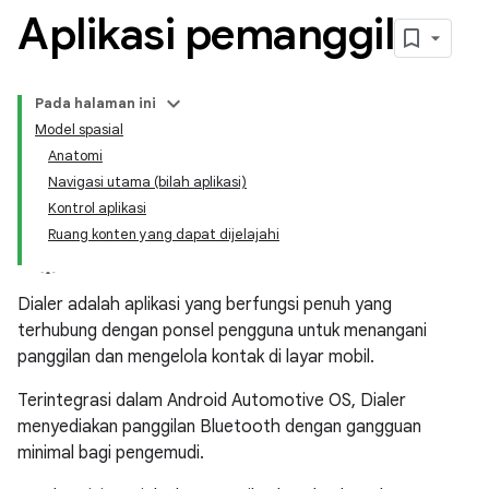
Aplikasi pemanggil
Pada halaman ini
Model spasial
Anatomi
Navigasi utama (bilah aplikasi)
Kontrol aplikasi
Ruang konten yang dapat dijelajahi
Dialer adalah aplikasi yang berfungsi penuh yang
terhubung dengan ponsel pengguna untuk menangani
panggilan dan mengelola kontak di layar mobil.
Terintegrasi dalam Android Automotive OS, Dialer
menyediakan panggilan Bluetooth dengan gangguan
minimal bagi pengemudi.