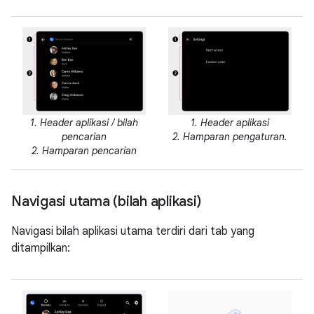
1. Header aplikasi / bilah
1. Header aplikasi
pencarian
2. Hamparan pengaturan.
2. Hamparan pencarian
Navigasi utama (bilah aplikasi)
Navigasi bilah aplikasi utama terdiri dari tab yang
ditampilkan: