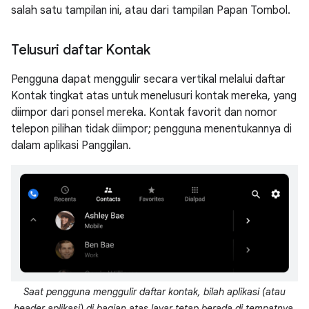
salah satu tampilan ini, atau dari tampilan Papan Tombol.
Telusuri daftar Kontak
Pengguna dapat menggulir secara vertikal melalui daftar
Kontak tingkat atas untuk menelusuri kontak mereka, yang
diimpor dari ponsel mereka. Kontak favorit dan nomor
telepon pilihan tidak diimpor; pengguna menentukannya di
dalam aplikasi Panggilan.
Saat pengguna menggulir daftar kontak, bilah aplikasi (atau
header aplikasi) di bagian atas layar tetap berada di tempatnya,