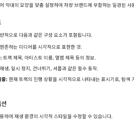
어 막대의 모양을 맞춤 설정하여 차량 브랜드에 부합하는 일관된 사용
조
반적으로 다음과 같은 구성 요소가 포함됩니다.
현존하는 미디어를 시각적으로 표현한 것.
:
트랙 제목, 아티스트 이름, 앨범 제목 등의 정보.
재생, 일시 정지, 건너뛰기, 셔플과 같은 필수 동작.
시줄:
현재 트랙의 진행 상황을 시각적으로 나타내는 표시기로, 탐색
옵션
용하여 재생 환경의 시각적 스타일을 수정할 수 있습니다.