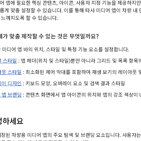
어 앱에 필요한 핵심 콘텐츠, 아이콘, 사용자 지정 기능을 제공하지만
롭게 맞춤 설정할 수 있습니다. 이를 통해 타사 미디어 앱이 차량 
 느껴지도록 할 수 있습니다.
가 맞춤 제작할 수 있는 것은 무엇일까요?
: 미디어 앱 바의 위치, 스타일 및 특정 기능 요소를 설정합니다.
뷰 스타일
: 앱 헤더(위치 및 스타일)뿐만 아니라 그리드 및 목록 항목
아웃 스타일
: 최소화된 제어 막대를 포함하여 재생 보기의 레이아웃 
레이 디자인
: 키보드 모양, 오버레이 요소 및 검색 결과 스타일
 앱 브랜딩
: 콘텐츠 화면에서 앱 아이콘의 위치와 앱의 강조 색상이 U
성하세요
내장된 차량용 미디어 앱의 주요 탐색 및 브랜딩 요소입니다. 사용자는