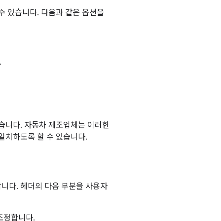
수 있습니다. 다음과 같은 옵션을
.
있습니다. 자동차 제조업체는 이러한
일치하도록 할 수 있습니다.
니다. 헤더의 다음 부분을 사용자
조정합니다.