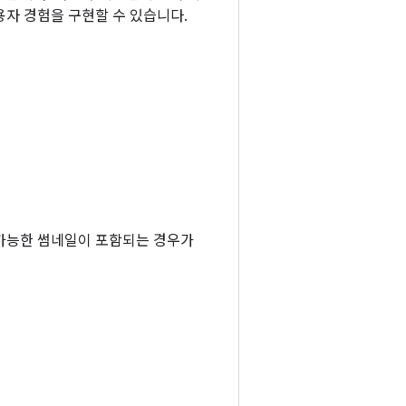
자 경험을 구현할 수 있습니다.
 가능한 썸네일이 포함되는 경우가