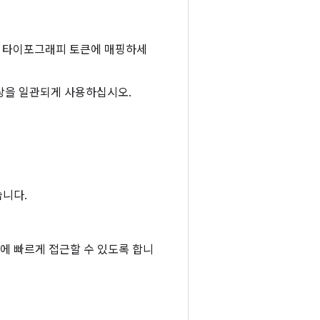
템 타이포그래피 토큰에 매핑하세
상을 일관되게 사용하십시오.
습니다.
색에 빠르게 접근할 수 있도록 합니