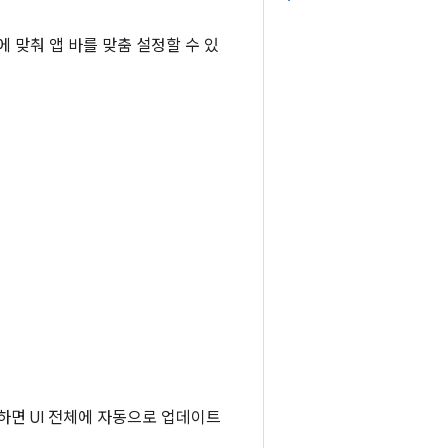
 맞춰 앱 바를 맞춤 설정할 수 있
하면 UI 전체에 자동으로 업데이트