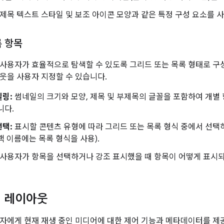
제목 텍스트 스타일 및 보조 아이콘 모양과 같은 특정 구성 요소를 사
록 항목
사용자가 효율적으로 탐색할 수 있도록 그리드 또는 목록 형태로 구
웃을 사용자 지정할 수 있습니다.
일링:
썸네일의 크기와 모양, 제목 및 부제목의 글꼴을 포함하여 개별
니다.
선택:
표시할 콘텐츠 유형에 따라 그리드 또는 목록 형식 중에서 선택
랙 이름에는 목록 형식을 사용).
사용자가 항목을 선택하거나 강조 표시했을 때 항목이 어떻게 표시
생 레이아웃
자에게 현재 재생 중인 미디어에 대한 제어 기능과 메타데이터를 제