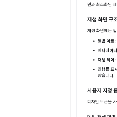
면과 최소화된 제
재생 화면 구
재생 화면에는 일
앨범 아트:
메타데이터
재생 제어:
진행률 표
많습니다.
사용자 지정 
디자인 토큰을 사