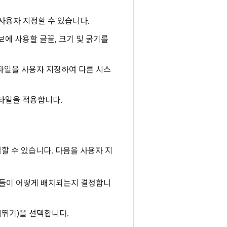
사용자 지정할 수 있습니다.
에 사용할 글꼴, 크기 및 굵기를
 스타일을 사용자 지정하여 다른 시스
타일을 적용합니다.
할 수 있습니다. 다음을 사용자 지
소들이 어떻게 배치되는지 결정합니
너뛰기)을 선택합니다.