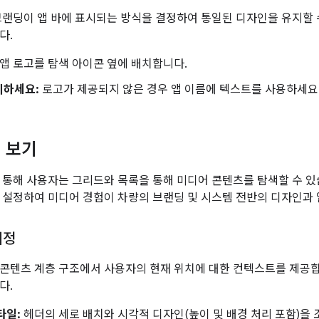
브랜딩이 앱 바에 표시되는 방식을 결정하여 통일된 디자인을 유지할 
다.
앱 로고를 탐색 아이콘 옆에 배치합니다.
시하세요:
로고가 제공되지 않은 경우 앱 이름에 텍스트를 사용하세요
 보기
 통해 사용자는 그리드와 목록을 통해 미디어 콘텐츠를 탐색할 수 
 설정하여 미디어 경험이 차량의 브랜딩 및 시스템 전반의 디자인과 
지정
콘텐츠 계층 구조에서 사용자의 현재 위치에 대한 컨텍스트를 제공합
다.
타일:
헤더의 세로 배치와 시각적 디자인(높이 및 배경 처리 포함)을 