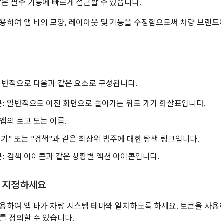
같은 필수 기능에 빠르게 접근할 수 있습니다.
용하여 앱 바의 모양, 레이아웃 및 기능을 수정함으로써 차량 브랜드에
일반적으로 다음과 같은 요소로 구성됩니다.
:
일반적으로 이전 화면으로 돌아가는 뒤로 가기 화살표입니다.
앱의 로고 또는 이름.
기" 또는 "검색"과 같은 최상위 범주에 대한 탐색 링크입니다.
:
검색 아이콘과 같은 상황별 액션 아이콘입니다.
 지정하세요
용하여 앱 바가 차량 시스템 테마와 일치하도록 하세요. 토큰을 사용
를 정의할 수 있습니다.