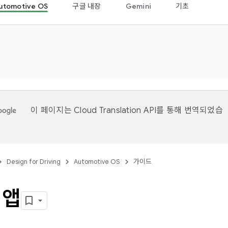
utomotive OS
구글 내장
Gemini
기초
이 페이지는
Cloud Translation API
를 통해 번역되었습
Design for Driving
Automotive OS
가이드
 앱