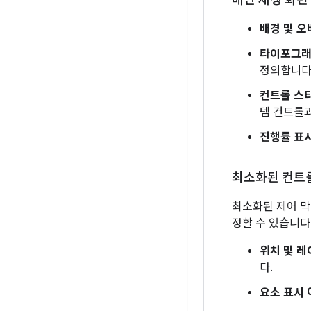
메인 재생 화면
배경 및 오
타이포그래
정의합니다
컨트롤 스
템 컨트롤
진행률 표
최소화된 컨트롤
최소화된 제어 막
정할 수 있습니다
위치 및 레
다.
요소 표시 