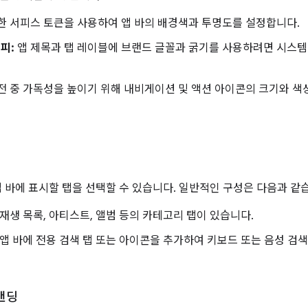
 서피스 토큰을 사용하여 앱 바의 배경색과 투명도를 설정합니다.
피:
앱 제목과 탭 레이블에 브랜드 글꼴과 굵기를 사용하려면 시스
전 중 가독성을 높이기 위해 내비게이션 및 액션 아이콘의 크기와 색
앱 바에 표시할 탭을 선택할 수 있습니다. 일반적인 구성은 다음과 같
재생 목록, 아티스트, 앨범 등의 카테고리 탭이 있습니다.
앱 바에 전용 검색 탭 또는 아이콘을 추가하여 키보드 또는 음성 검
랜딩