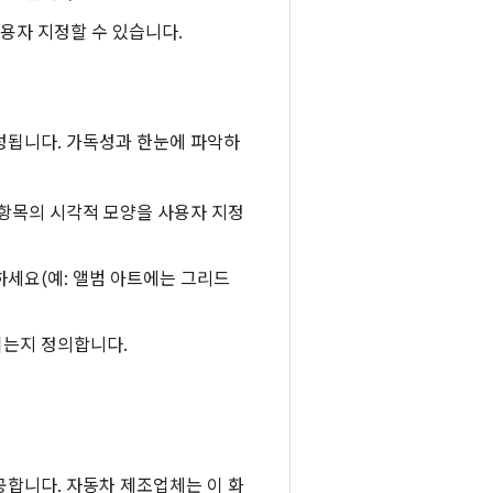
용자 지정할 수 있습니다.
성됩니다. 가독성과 한눈에 파악하
 항목의 시각적 모양을 사용자 지정
하세요(예: 앨범 아트에는 그리드
되는지 정의합니다.
공합니다. 자동차 제조업체는 이 화