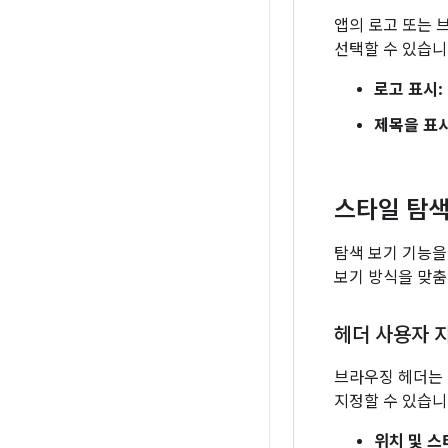
앱의 로고 또는 
선택할 수 있습니
로고 표시:
제목을 표
스타일 탐색
탐색 보기 기능을
보기 방식을 맞춤
헤더 사용자 
브라우징 헤더는 
지정할 수 있습니
위치 및 스