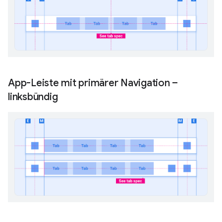
App-Leiste mit primärer Navigation –
linksbündig