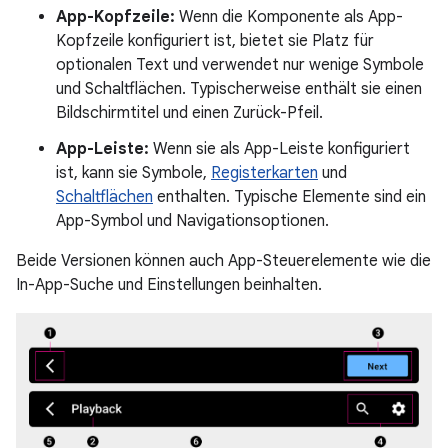
App-Kopfzeile:
Wenn die Komponente als App-
Kopfzeile konfiguriert ist, bietet sie Platz für
optionalen Text und verwendet nur wenige Symbole
und Schaltflächen. Typischerweise enthält sie einen
Bildschirmtitel und einen Zurück-Pfeil.
App-Leiste:
Wenn sie als App-Leiste konfiguriert
ist, kann sie Symbole,
Registerkarten
und
Schaltflächen
enthalten. Typische Elemente sind ein
App-Symbol und Navigationsoptionen.
Beide Versionen können auch App-Steuerelemente wie die
In-App-Suche und Einstellungen beinhalten.