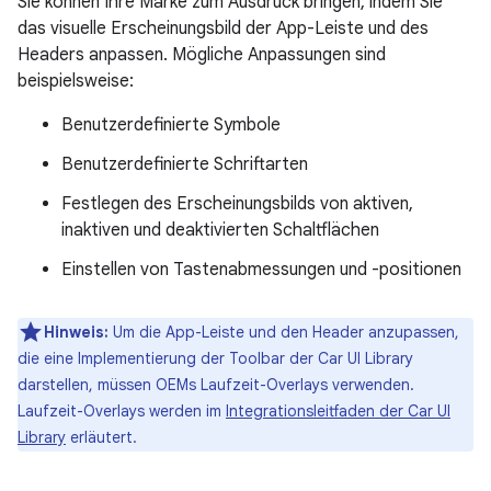
Sie können Ihre Marke zum Ausdruck bringen, indem Sie
das visuelle Erscheinungsbild der App-Leiste und des
Headers anpassen. Mögliche Anpassungen sind
beispielsweise:
Benutzerdefinierte Symbole
Benutzerdefinierte Schriftarten
Festlegen des Erscheinungsbilds von aktiven,
inaktiven und deaktivierten Schaltflächen
Einstellen von Tastenabmessungen und -positionen
Hinweis:
Um die App-Leiste und den Header anzupassen,
die eine Implementierung der Toolbar der Car UI Library
darstellen, müssen OEMs Laufzeit-Overlays verwenden.
Laufzeit-Overlays werden im
Integrationsleitfaden der Car UI
Library
erläutert.