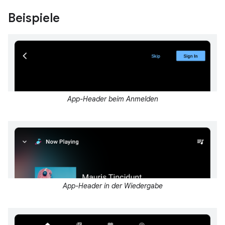
Beispiele
App-Header beim Anmelden
App-Header in der Wiedergabe