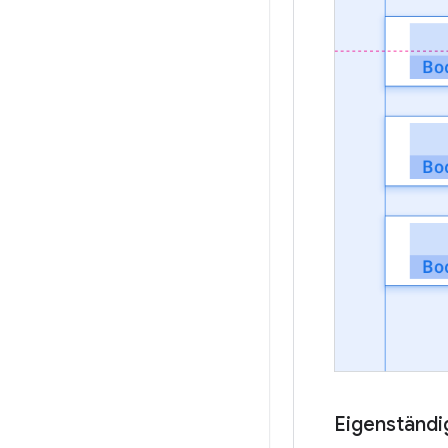
Eigenständig