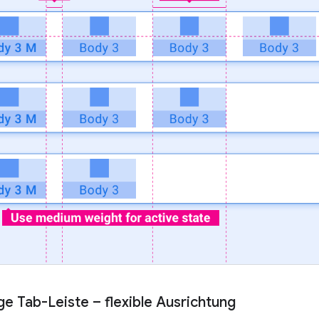
e Tab-Leiste – flexible Ausrichtung