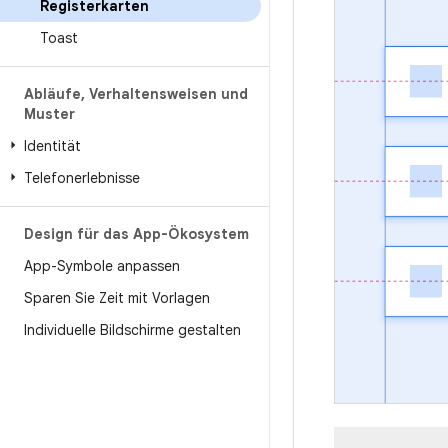
Registerkarten
Toast
Abläufe
,
Verhaltensweisen und
Muster
Identität
Telefonerlebnisse
Design für das App-Ökosystem
App-Symbole anpassen
Sparen Sie Zeit mit Vorlagen
Individuelle Bildschirme gestalten