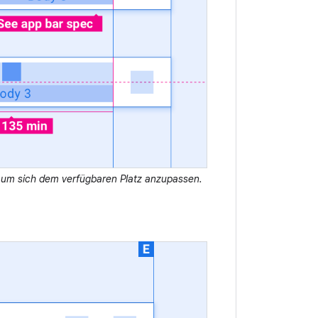
n, um sich dem verfügbaren Platz anzupassen.