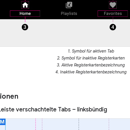
1. Symbol für aktiven Tab
2. Symbol für inaktive Registerkarten
3. Aktive Registerkartenbezeichnung
4. Inaktive Registerkartenbezeichnung
tionen
Leiste verschachtelte Tabs – linksbündig