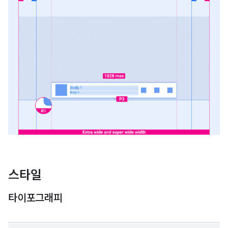
스타일
타이포그래피