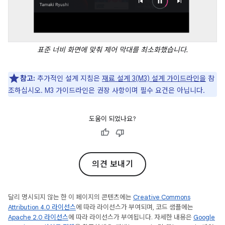
표준 너비 화면에 맞춰 제어 막대를 최소화했습니다.
참고:
추가적인 설계 지침은
재료 설계 3(M3) 설계 가이드라인을
참
조하십시오. M3 가이드라인은 권장 사항이며 필수 요건은 아닙니다.
도움이 되었나요?
의견 보내기
달리 명시되지 않는 한 이 페이지의 콘텐츠에는
Creative Commons
Attribution 4.0 라이선스
에 따라 라이선스가 부여되며, 코드 샘플에는
Apache 2.0 라이선스
에 따라 라이선스가 부여됩니다. 자세한 내용은
Google