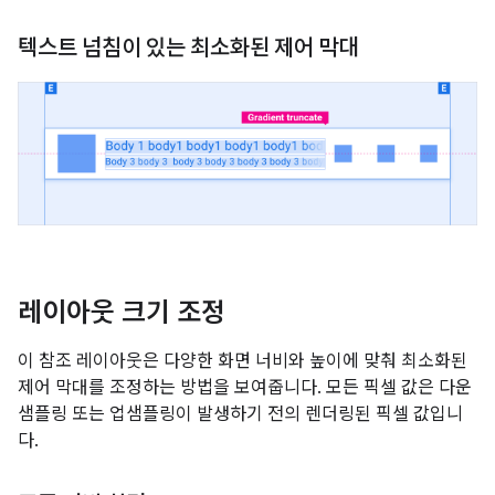
텍스트 넘침이 있는 최소화된 제어 막대
레이아웃 크기 조정
이 참조 레이아웃은 다양한 화면 너비와 높이에 맞춰 최소화된
제어 막대를 조정하는 방법을 보여줍니다. 모든 픽셀 값은 다운
샘플링 또는 업샘플링이 발생하기 전의 렌더링된 픽셀 값입니
다.