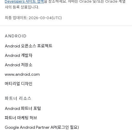
Developers 사이트 정책
을 참조하세요. 자바는 Oracle 및/또는 Oracle 계열
사의 등록 상표입니다.
최종 업데이트: 2026-03-04(UTC)
ANDROID
Android 오픈소스 프로젝트
Android 개발자
Android 저장소
www.android.com
머티리얼 디자인
파트너 리소스
Android 파트너 포털
파트너 마케팅 허브
Google Android Partner API(로그인 필요)