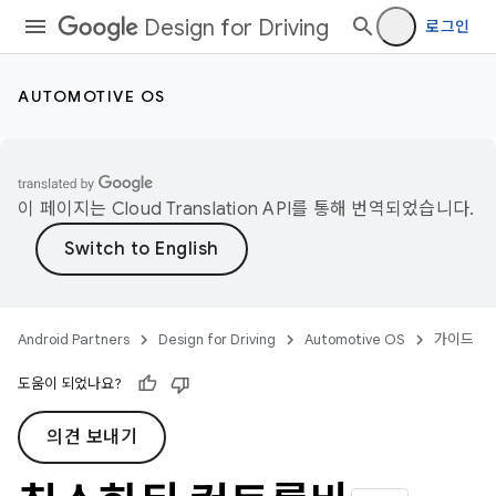
Design for Driving
로그인
AUTOMOTIVE OS
이 페이지는
Cloud Translation API
를 통해 번역되었습니다.
Android Partners
Design for Driving
Automotive OS
가이드
도움이 되었나요?
의견 보내기