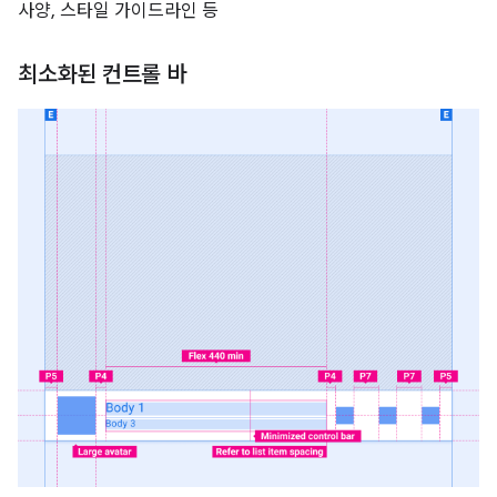
사양, 스타일 가이드라인 등
최소화된 컨트롤 바