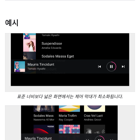
예시
표준 너비보다 넓은 화면에서는 제어 막대가 최소화됩니다.