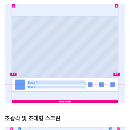
초광각 및 초대형 스크린