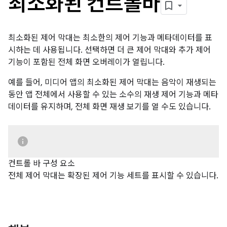
최소화된 컨트롤바
최소화된 제어 막대는 최소한의 제어 기능과 메타데이터를 표
시하는 데 사용됩니다. 선택하면 더 큰 제어 막대와 추가 제어
기능이 포함된 전체 화면 오버레이가 열립니다.
예를 들어, 미디어 앱의 최소화된 제어 막대는 음악이 재생되는
동안 앱 전체에서 사용할 수 있는 소수의 재생 제어 기능과 메타
데이터를 유지하며, 전체 화면 재생 보기를 열 수도 있습니다.
컨트롤 바 구성 요소
전체 제어 막대는 확장된 제어 기능 세트를 표시할 수 있습니다.