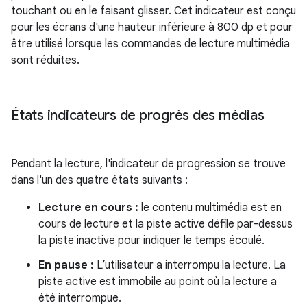
touchant ou en le faisant glisser. Cet indicateur est conçu
pour les écrans d'une hauteur inférieure à 800 dp et pour
être utilisé lorsque les commandes de lecture multimédia
sont réduites.
États indicateurs de progrès des médias
Pendant la lecture, l'indicateur de progression se trouve
dans l'un des quatre états suivants :
Lecture en cours :
le contenu multimédia est en
cours de lecture et la piste active défile par-dessus
la piste inactive pour indiquer le temps écoulé.
En pause :
L’utilisateur a interrompu la lecture. La
piste active est immobile au point où la lecture a
été interrompue.