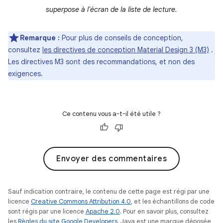
superpose à l'écran de la liste de lecture.
Remarque :
Pour plus de conseils de conception,
consultez
les directives de conception Material Design 3 (M3)
.
Les directives M3 sont des recommandations, et non des
exigences.
Ce contenu vous a-t-il été utile ?
Envoyer des commentaires
Sauf indication contraire, le contenu de cette page est régi par une
licence
Creative Commons Attribution 4.0
, et les échantillons de code
sont régis par une licence
Apache 2.0
. Pour en savoir plus, consultez
les
Règles du site Google Developers
. Java est une marque déposée