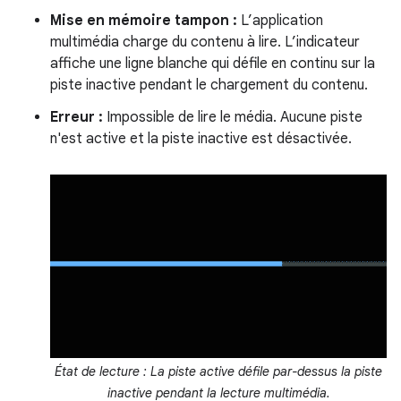
Mise en mémoire tampon :
L’application
multimédia charge du contenu à lire. L’indicateur
affiche une ligne blanche qui défile en continu sur la
piste inactive pendant le chargement du contenu.
Erreur :
Impossible de lire le média. Aucune piste
n'est active et la piste inactive est désactivée.
État de lecture : La piste active défile par-dessus la piste
inactive pendant la lecture multimédia.