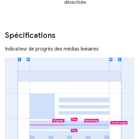
désactivée.
Spécifications
Indicateur de progrès des médias linéaires