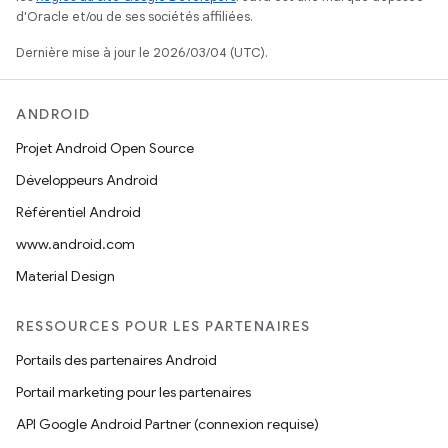
d'Oracle et/ou de ses sociétés affiliées.
Dernière mise à jour le 2026/03/04 (UTC).
ANDROID
Projet Android Open Source
Développeurs Android
Référentiel Android
www.android.com
Material Design
RESSOURCES POUR LES PARTENAIRES
Portails des partenaires Android
Portail marketing pour les partenaires
API Google Android Partner (connexion requise)