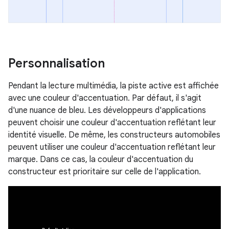
Personnalisation
Pendant la lecture multimédia, la piste active est affichée
avec une couleur d'accentuation. Par défaut, il s'agit
d'une nuance de bleu. Les développeurs d'applications
peuvent choisir une couleur d'accentuation reflétant leur
identité visuelle. De même, les constructeurs automobiles
peuvent utiliser une couleur d'accentuation reflétant leur
marque. Dans ce cas, la couleur d'accentuation du
constructeur est prioritaire sur celle de l'application.