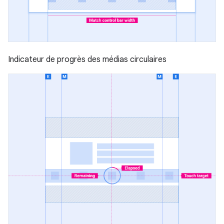
Indicateur de progrès des médias circulaires