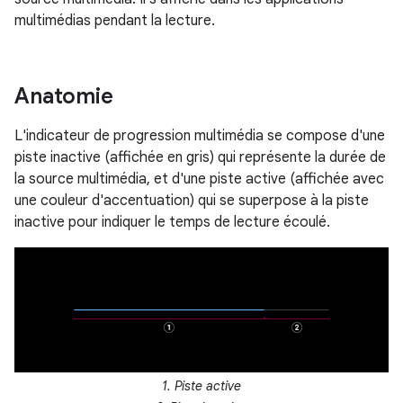
multimédias pendant la lecture.
Anatomie
L'indicateur de progression multimédia se compose d'une
piste inactive (affichée en gris) qui représente la durée de
la source multimédia, et d'une piste active (affichée avec
une couleur d'accentuation) qui se superpose à la piste
inactive pour indiquer le temps de lecture écoulé.
1. Piste active