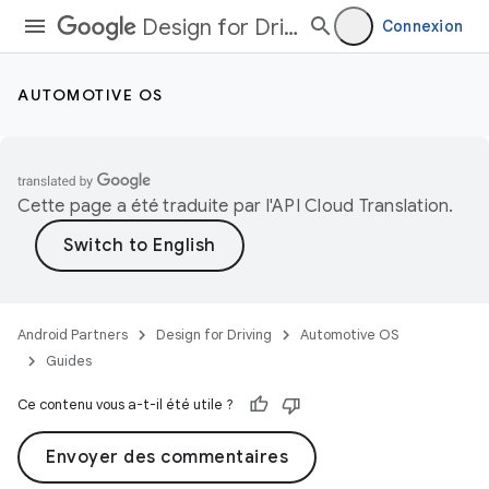
Design for Driving
Connexion
AUTOMOTIVE OS
Cette page a été traduite par l'
API Cloud Translation
.
Android Partners
Design for Driving
Automotive OS
Guides
Ce contenu vous a-t-il été utile ?
Envoyer des commentaires