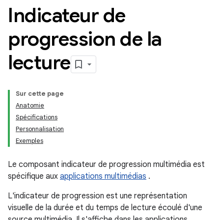
Indicateur de
progression de la
lecture
Sur cette page
Anatomie
Spécifications
Personnalisation
Exemples
Le composant indicateur de progression multimédia est
spécifique aux
applications multimédias
.
L'indicateur de progression est une représentation
visuelle de la durée et du temps de lecture écoulé d'une
source multimédia. Il s'affiche dans les applications