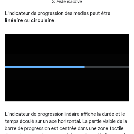
2. Piste inactive
L'indicateur de progression des médias peut être
linéaire
ou
circulaire
.
L'indicateur de progression linéaire affiche la durée et le
temps écoulé sur un axe horizontal. La partie visible de la
barre de progression est centrée dans une zone tactile