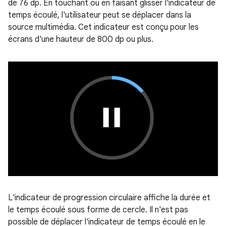
de 76 dp. En touchant ou en faisant glisser l'indicateur de
temps écoulé, l'utilisateur peut se déplacer dans la
source multimédia. Cet indicateur est conçu pour les
écrans d'une hauteur de 800 dp ou plus.
L'indicateur de progression circulaire affiche la durée et
le temps écoulé sous forme de cercle. Il n'est pas
possible de déplacer l'indicateur de temps écoulé en le