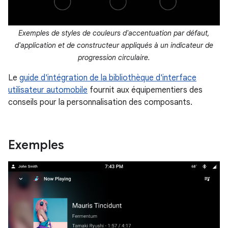
Exemples de styles de couleurs d'accentuation par défaut,
d'application et de constructeur appliqués à un indicateur de
progression circulaire.
Le
guide d'intégration de la bibliothèque d'interface
utilisateur automobile
fournit aux équipementiers des
conseils pour la personnalisation des composants.
Exemples