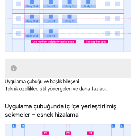
Uygulama çubuğu ve başlık bileşeni
Teknik özellikler, stil yönergeleri ve daha fazlası.
Uygulama çubuğunda iç içe yerleştirilmiş
sekmeler – esnek hizalama