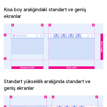
Kısa boy aralığındaki standart ve geniş
ekranlar
Standart yükseklik aralığında standart ve
geniş ekranlar