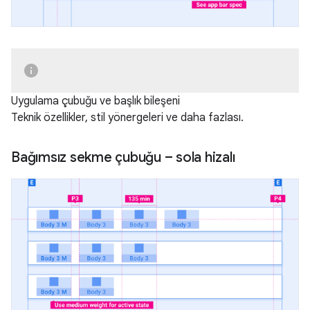
Uygulama çubuğu ve başlık bileşeni
Teknik özellikler, stil yönergeleri ve daha fazlası.
Bağımsız sekme çubuğu – sola hizalı