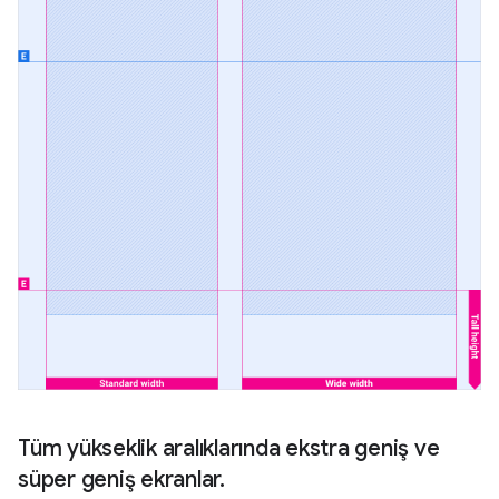
Tüm yükseklik aralıklarında ekstra geniş ve
süper geniş ekranlar.