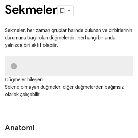
Sekmeler
Sekmeler, her zaman gruplar halinde bulunan ve birbirlerinin
durumuna bağlı olan düğmelerdir: herhangi bir anda
yalnızca biri aktif olabilir.
Düğmeler bileşeni
Sekme olmayan düğmeler, diğer düğmelerden bağımsız
olarak çalışabilir.
Anatomi