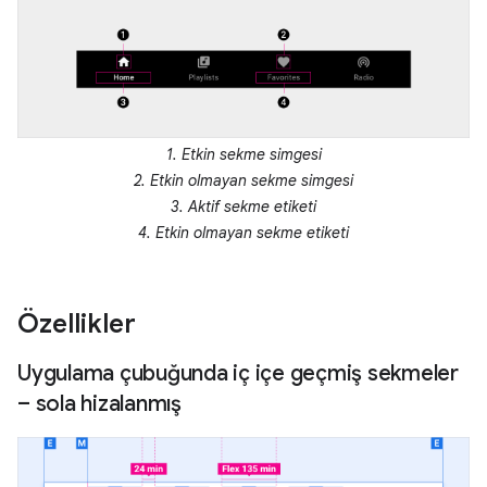
1. Etkin sekme simgesi
2. Etkin olmayan sekme simgesi
3. Aktif sekme etiketi
4. Etkin olmayan sekme etiketi
Özellikler
Uygulama çubuğunda iç içe geçmiş sekmeler
– sola hizalanmış