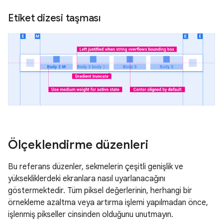
Etiket dizesi taşması
Ölçeklendirme düzenleri
Bu referans düzenler, sekmelerin çeşitli genişlik ve
yüksekliklerdeki ekranlara nasıl uyarlanacağını
göstermektedir. Tüm piksel değerlerinin, herhangi bir
örnekleme azaltma veya artırma işlemi yapılmadan önce,
işlenmiş pikseller cinsinden olduğunu unutmayın.