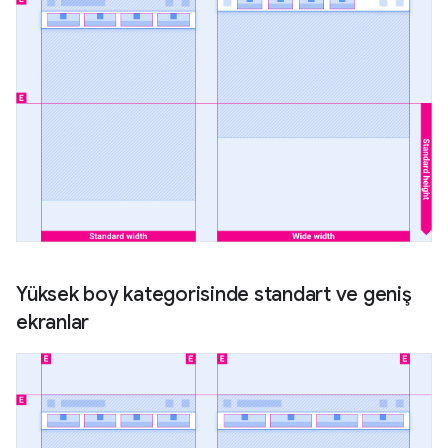
Yüksek boy kategorisinde standart ve geniş
ekranlar