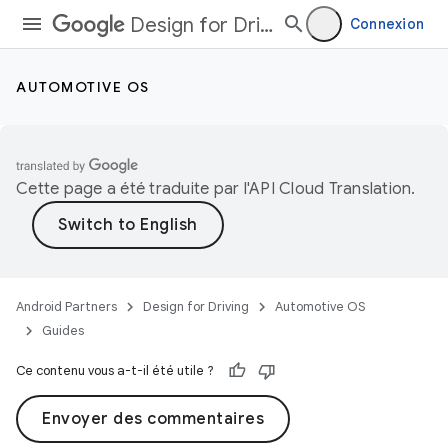
Design for Driving
Connexion
AUTOMOTIVE OS
Cette page a été traduite par l'
API Cloud Translation
.
Android Partners
Design for Driving
Automotive OS
Guides
Ce contenu vous a-t-il été utile ?
Envoyer des commentaires