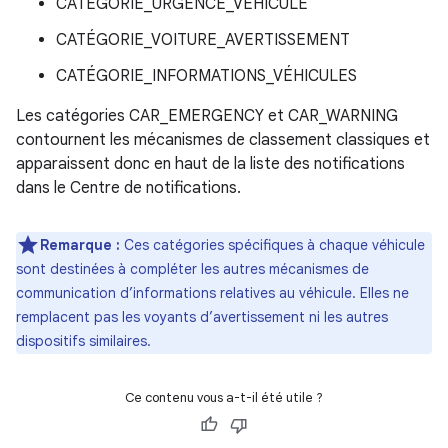
CATÉGORIE_URGENCE_VÉHICULE
CATÉGORIE_VOITURE_AVERTISSEMENT
CATÉGORIE_INFORMATIONS_VÉHICULES
Les catégories CAR_EMERGENCY et CAR_WARNING
contournent les mécanismes de classement classiques et
apparaissent donc en haut de la liste des notifications
dans le Centre de notifications.
Remarque :
Ces catégories spécifiques à chaque véhicule
sont destinées à compléter les autres mécanismes de
communication d’informations relatives au véhicule. Elles ne
remplacent pas les voyants d’avertissement ni les autres
dispositifs similaires.
Ce contenu vous a-t-il été utile ?