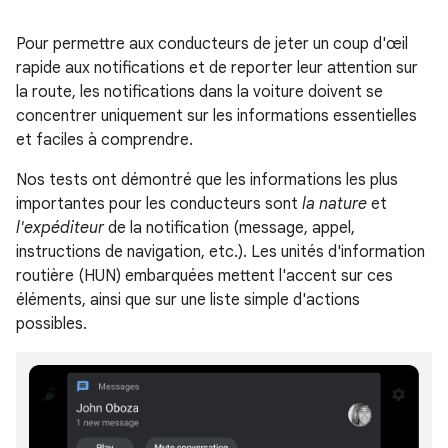
Pour permettre aux conducteurs de jeter un coup d'œil
rapide aux notifications et de reporter leur attention sur
la route, les notifications dans la voiture doivent se
concentrer uniquement sur les informations essentielles
et faciles à comprendre.
Nos tests ont démontré que les informations les plus
importantes pour les conducteurs sont
la nature
et
l'expéditeur
de la notification (message, appel,
instructions de navigation, etc.). Les unités d'information
routière (HUN) embarquées mettent l'accent sur ces
éléments, ainsi que sur une liste simple d'actions
possibles.