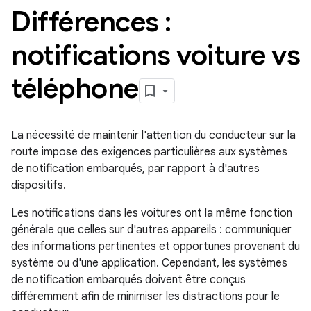
Différences :
notifications voiture vs
téléphone
La nécessité de maintenir l'attention du conducteur sur la
route impose des exigences particulières aux systèmes
de notification embarqués, par rapport à d'autres
dispositifs.
Les notifications dans les voitures ont la même fonction
générale que celles sur d'autres appareils : communiquer
des informations pertinentes et opportunes provenant du
système ou d'une application. Cependant, les systèmes
de notification embarqués doivent être conçus
différemment afin de minimiser les distractions pour le