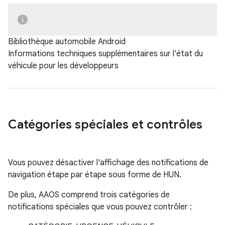
Bibliothèque automobile Android
Informations techniques supplémentaires sur l'état du
véhicule pour les développeurs
Catégories spéciales et contrôles
Vous pouvez désactiver l'affichage des notifications de
navigation étape par étape sous forme de HUN.
De plus, AAOS comprend trois catégories de
notifications spéciales que vous pouvez contrôler :