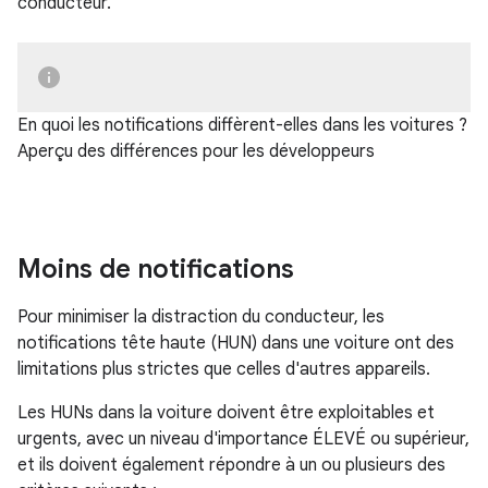
conducteur.
En quoi les notifications diffèrent-elles dans les voitures ?
Aperçu des différences pour les développeurs
Moins de notifications
Pour minimiser la distraction du conducteur, les
notifications tête haute (HUN) dans une voiture ont des
limitations plus strictes que celles d'autres appareils.
Les HUNs dans la voiture doivent être exploitables et
urgents, avec un niveau d'importance ÉLEVÉ ou supérieur,
et ils doivent également répondre à un ou plusieurs des