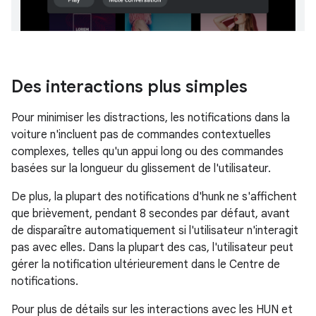
Des interactions plus simples
Pour minimiser les distractions, les notifications dans la
voiture n'incluent pas de commandes contextuelles
complexes, telles qu'un appui long ou des commandes
basées sur la longueur du glissement de l'utilisateur.
De plus, la plupart des notifications d'hunk ne s'affichent
que brièvement, pendant 8 secondes par défaut, avant
de disparaître automatiquement si l'utilisateur n'interagit
pas avec elles. Dans la plupart des cas, l'utilisateur peut
gérer la notification ultérieurement dans le Centre de
notifications.
Pour plus de détails sur les interactions avec les HUN et