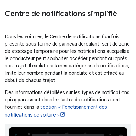
Centre de notifications simplifié
Dans les voitures, le Centre de notifications (parfois
présenté sous forme de panneau déroulant) sert de zone
de stockage temporaire pour les notifications auxquelles
le conducteur peut souhaiter accéder pendant ou après
son trajet. Il exclut certaines catégories de notifications,
limite leur nombre pendant la conduite et est effacé au
début de chaque trajet.
Des informations détaillées sur les types de notifications
qui apparaissent dans le Centre de notifications sont
fournies dans la
section « Fonctionnement des
notifications de voiture »
.