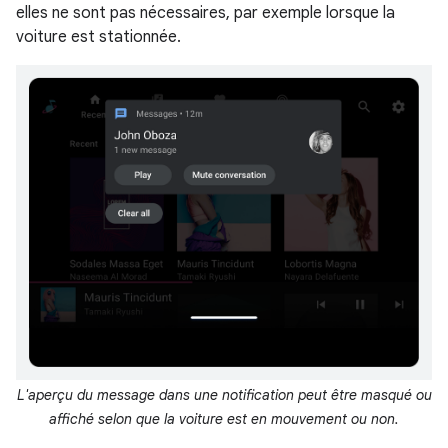
elles ne sont pas nécessaires, par exemple lorsque la
voiture est stationnée.
L'aperçu du message dans une notification peut être masqué ou
affiché selon que la voiture est en mouvement ou non.