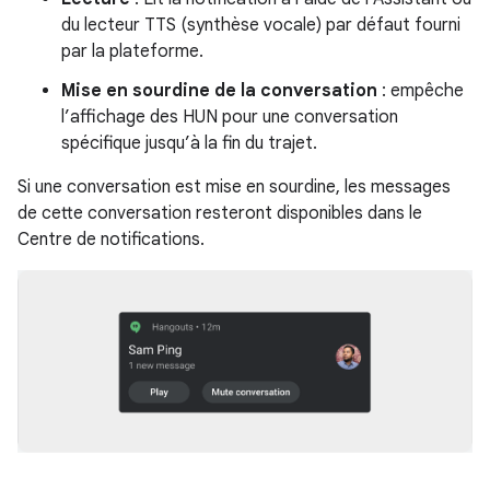
du lecteur TTS (synthèse vocale) par défaut fourni
par la plateforme.
Mise en sourdine de la conversation
: empêche
l’affichage des HUN pour une conversation
spécifique jusqu’à la fin du trajet.
Si une conversation est mise en sourdine, les messages
de cette conversation resteront disponibles dans le
Centre de notifications.