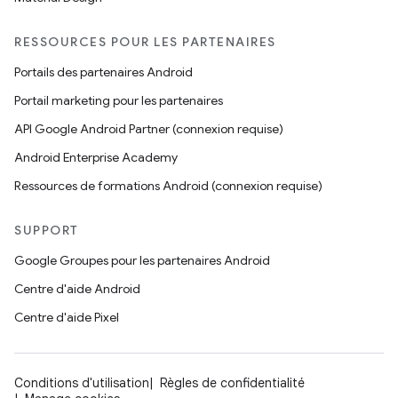
RESSOURCES POUR LES PARTENAIRES
Portails des partenaires Android
Portail marketing pour les partenaires
API Google Android Partner (connexion requise)
Android Enterprise Academy
Ressources de formations Android (connexion requise)
SUPPORT
Google Groupes pour les partenaires Android
Centre d'aide Android
Centre d'aide Pixel
Conditions d'utilisation
Règles de confidentialité