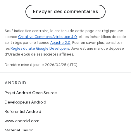
Envoyer des commentaires
Sauf indication contraire, le contenu de cette page est régi par une
licence
Creative Commons Attribution 4.0
, et les échantillons de code
sont régis par une licence
Apache 2.0
. Pour en savoir plus, consultez
les
Règles du site Google Developers
. Java est une marque déposée
d'Oracle et/ou de ses sociétés affiliées.
Dernière mise à jour le 2026/02/25 (UTC).
ANDROID
Projet Android Open Source
Développeurs Android
Référentiel Android
www.android.com
Material Design