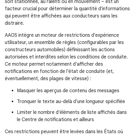
soit stationnée, au ralenti ou en mouvement – ​​est un
facteur crucial pour déterminer la quantité d'informations
qui peuvent être affichées aux conducteurs sans les
distraire.
AAOS intègre un moteur de restrictions d'expérience
utilisateur, un ensemble de règles (configurables par les
constructeurs automobiles) définissant les actions
autorisées et interdites selon les conditions de conduite.
Ce moteur permet notamment d'afficher des
notifications en fonction de l'état de conduite (et,
éventuellement, des plages de vitesse) :
Masquer les aperçus de contenu des messages
Tronquer le texte au-delà d'une longueur spécifiée
Limiter le nombre d'éléments de liste affichés dans
le Centre de notifications et ailleurs
Ces restrictions peuvent être levées dans les États où