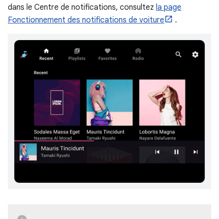
dans le Centre de notifications, consultez
la page
Fonctionnement des notifications de voiture
.