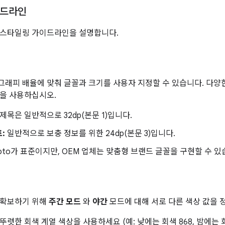
이드라인
 스타일링 가이드라인을 설명합니다.
래피 배율에 맞춰 글꼴과 크기를 사용자 지정할 수 있습니다. 다양
을 사용하십시오.
제목은 일반적으로 32dp(본문 1)입니다.
:
일반적으로 보충 정보를 위한 24dp(본문 3)입니다.
oto가 표준이지만, OEM 업체는 맞춤형 브랜드 글꼴을 구현할 수 있
 확보하기 위해
주간 모드
와
야간
모드에 대해 서로 다른 색상 값을 
뚜렷한 회색 계열 색상을 사용하세요 (예: 낮에는 회색 868, 밤에는 회