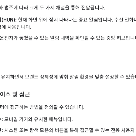
 범주에 따라 크게 두 가지 채널을 통해 전달됩니다.
(HUN):
현재 화면 위에 잠시 나타나는 중요 알림입니다. 수신 전화
보에 사용됩니다.
운전자가 놓쳤을 수 있는 알림 내역을 확인할 수 있는 중앙 허브입니
 유지하면서 브랜드 정체성에 맞춰 알림 환경을 맞춤 설정할 수 있습
이스 및 접근
터에 접근하는 방법을 정의할 수 있습니다.
:
모바일 기기와 유사한 메뉴입니다.
:
시스템 또는 탐색 모음의 버튼을 통해 접근할 수 있는 전용 사용