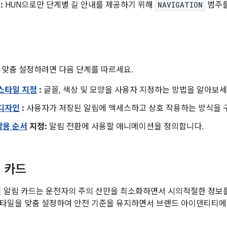
:
HUN으로만 단계별 길 안내를 제공하기 위해
NAVIGATION
범주를
 맞춤 설정하려면 다음 단계를 따르세요.
스타일 지정
:
글꼴, 색상 및 모양을 사용자 지정하는 방법을 알아보세
 디자인
:
사용자가 저장된 알림에 액세스하고 상호 작용하는 방식을 
작용 순서
지정:
알림 전환에 사용할 애니메이션을 정의합니다.
 카드
장된 알림 카드는 운전자의 주의 산만을 최소화하면서 시의적절한 정보를 
타일을 맞춤 설정하여 안전 기준을 유지하면서 브랜드 아이덴티티에 