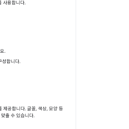
 사용합니다.
요.
구성합니다.
제공합니다. 글꼴, 색상, 모양 등
맞출 수 있습니다.