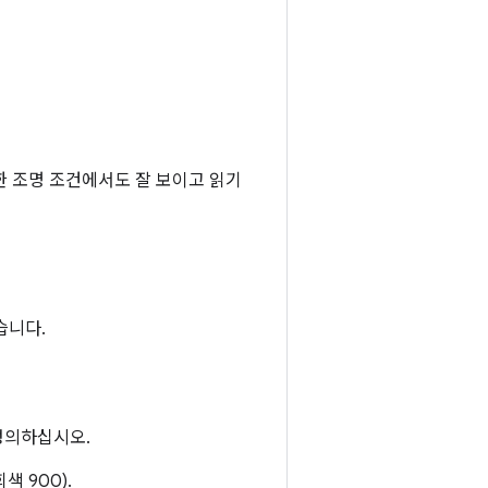
한 조명 조건에서도 잘 보이고 읽기
습니다.
정의하십시오.
색 900).