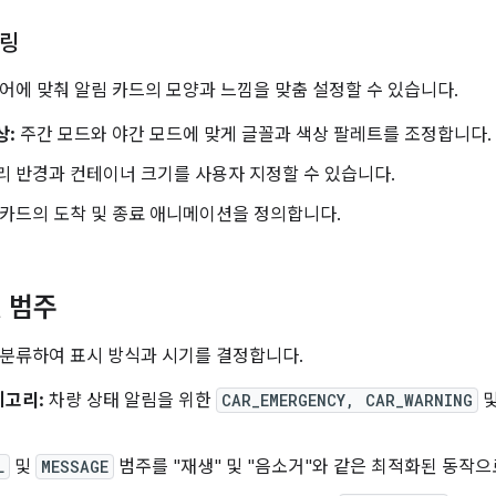
일링
어에 맞춰 알림 카드의 모양과 느낌을 맞춤 설정할 수 있습니다.
상:
주간 모드와 야간 모드에 맞게 글꼴과 색상 팔레트를 조정합니다.
 반경과 컨테이너 크기를 사용자 지정할 수 있습니다.
카드의 도착 및 종료 애니메이션을 정의합니다.
 범주
분류하여 표시 방식과 시기를 결정합니다.
테고리:
차량 상태 알림을 위한
CAR_EMERGENCY, CAR_WARNING
L
및
MESSAGE
범주를 "재생" 및 "음소거"와 같은 최적화된 동작으