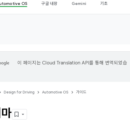
utomotive OS
구글 내장
Gemini
기초
이 페이지는
Cloud Translation API
를 통해 번역되었습
Design for Driving
Automotive OS
가이드
테마