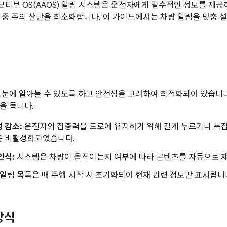
티브 OS(AAOS) 알림 시스템은 운전자에게 필수적인 정보를 제공
 중 주의 산만을 최소화합니다. 이 가이드에서는 차량 알림을 맞춤 
한눈에 알아볼 수 있도록 하고 안전성을 고려하여 최적화되어 있습니다
을 둡니다.
 감소:
운전자의 집중력을 도로에 유지하기 위해 길게 누르기나 복잡
은 비활성화되었습니다.
인식:
시스템은 차량이 움직이는지 여부에 따라 콘텐츠를 자동으로 제
알림 목록은 매 주행 시작 시 초기화되어 현재 관련 정보만 표시됩니
방식