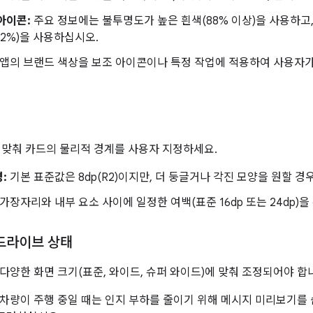
아이콘:
주요 정보에는 불투명도가 높은 흰색(88% 이상)을 사용하고
72%)을 사용하십시오.
앱의 브랜드 색상을 보조 아이콘이나 특정 작업에 적용하여 사용자가
에 맞춰 카드의 물리적 경계를 사용자 지정하세요.
:
기본 표준값은 8dp(R2)이지만, 더 둥글거나 각진 모양을 원할 경
가장자리와 내부 요소 사이에 일정한 여백(표준 16dp 또는 24dp)
 드라이브 상태
다양한 화면 크기(표준, 와이드, 슈퍼 와이드)에 맞춰 조정되어야 합
차량이 주행 중일 때는 인지 부하를 줄이기 위해 메시지 미리보기를