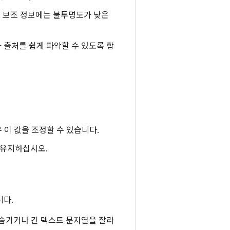
, 보조 정보에는 불투명도가 낮은
 출처를 쉽게 파악할 수 있도록 합
우 이 값을 조정할 수 있습니다.
을 유지하십시오.
니다.
 숨기거나 긴 텍스트 문자열을 잘라