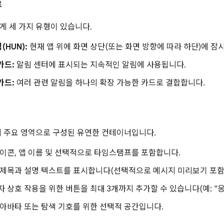
류
게 세 가지 유형이 있습니다.
(HUN):
현재 앱 위에 화면 상단(또는 화면 방향에 따라 하단)에 잠
카드:
알림 센터에 표시되는 지속적인 알림에 사용됩니다.
카드:
여러 관련 알림을 하나의 확장 가능한 카드로 결합합니다.
지 주요 영역으로 구성된 유연한 컨테이너입니다.
이콘, 앱 이름 및 선택적으로 타임스탬프를 포함합니다.
제목과 설명 텍스트를 표시합니다(선택적으로 메시지 미리보기 포함)
 상호 작용을 위한 버튼을 최대 3개까지 추가할 수 있습니다(예: "응답"
아바타 또는 탐색 기호를 위한 선택적 공간입니다.