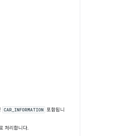
및
CAR_INFORMATION
포함됩니
로 처리합니다.