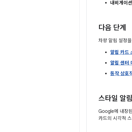
내비게이션
다음 단계
차량 알림 설정을
알림 카드 
알림 센터
동작 상호
스타일 알림
Google에 내
카드의 시각적 스