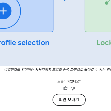
비밀번호를 잊어버린 사용자에게 프로필 선택 화면으로 돌아갈 수 있는 경
도움이 되었나요?
의견 보내기