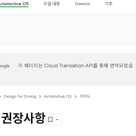
utomotive OS
구글 내장
Gemini
기초
이 페이지는
Cloud Translation API
를 통해 번역되었습
Design for Driving
Automotive OS
가이드
 권장사항