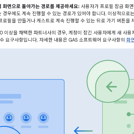
택 화면으로 돌아가는 경로를 제공하세요:
사용자가 프로필 잠금 화면
 경우에도 계속 진행할 수 있는 경로가 있어야 합니다. 이상적으로
프로필을 만들거나 게스트로 계속 진행할 수 있는 뒤로 가기 버튼을 
4.0 이상을 채택한 파트너사의 경우, 계정이 잠긴 사용자에게 새 사용
수 요구사항입니다. 자세한 내용은 GAS 소프트웨어 요구사항의
화면