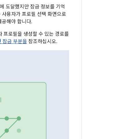
에 도달했지만 잠금 정보를 기억
는 사용자가 프로필 선택 화면으로
제공해야 합니다.
자 프로필을 생성할 수 있는 경로를
 잠금 부분을
참조하십시오.