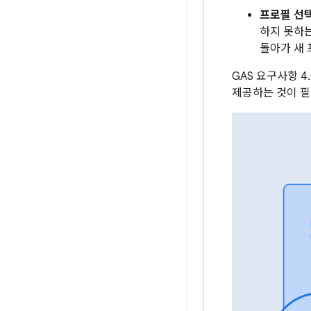
프로필 선
하지 못하는
돌아가 새 
GAS 요구사항 
제공하는 것이 필