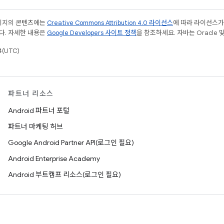
페이지의 콘텐츠에는
Creative Commons Attribution 4.0 라이선스
에 따라 라이선스가
다. 자세한 내용은
Google Developers 사이트 정책
을 참조하세요. 자바는 Oracle 
(UTC)
파트너 리소스
Android 파트너 포털
파트너 마케팅 허브
Google Android Partner API(로그인 필요)
Android Enterprise Academy
Android 부트캠프 리소스(로그인 필요)