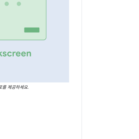
로를 제공하세요.