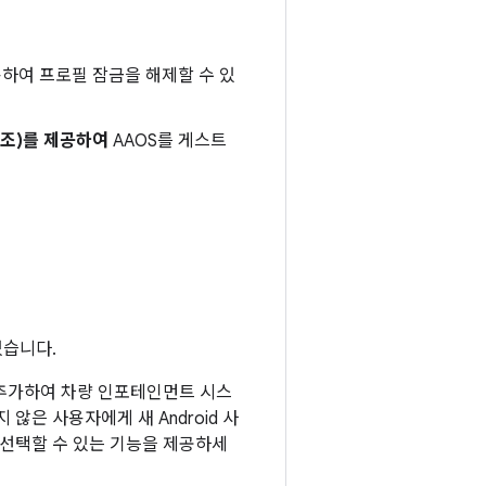
용하여 프로필 잠금을 해제할 수 있
참조)를 제공하여
AAOS를 게스트
있습니다.
 추가하여 차량 인포테인먼트 시스
않은 사용자에게 새 Android 사
 선택할 수 있는 기능을 제공하세