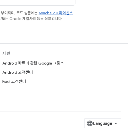
 부여되며, 코드 샘플에는
Apache 2.0 라이선스
및/또는 Oracle 계열사의 등록 상표입니다.
지원
Android 파트너 관련 Google 그룹스
Android 고객센터
Pixel 고객센터