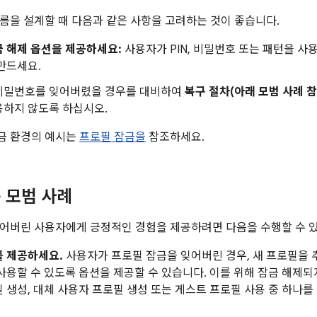
름을 설계할 때 다음과 같은 사항을 고려하는 것이 좋습니다.
 해제 옵션을 제공하세요:
사용자가 PIN, 비밀번호 또는 패턴을 사
만드세요.
비밀번호를 잊어버렸을 경우를 대비하여
복구 절차(아래 모범 사례 
용하지 않도록 하십시오.
잠금 환경의 예시는
프로필 잠금을
참조하세요.
 모범 사례
어버린 사용자에게 긍정적인 경험을 제공하려면 다음을 수행할 수 
를 제공하세요.
사용자가 프로필 잠금을 잊어버린 경우, 새 프로필을
사용할 수 있도록 옵션을 제공할 수 있습니다. 이를 위해 잠금 해제되지 
 생성, 대체 사용자 프로필 생성 또는 게스트 프로필 사용 중 하나를