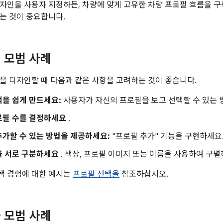
자인을 사용자 지정하든, 차량에 맞게 고유한 차량 프로필 흐름을 구
는 것이 중요합니다.
 모범 사례
을 디자인할 때 다음과 같은 사항을 고려하는 것이 좋습니다.
을 쉽게 만드세요:
사용자가 자신의 프로필을 보고 선택할 수 있는 
로필 수를 결정하세요
.
가할 수 있는 방법을 제공하세요:
"프로필 추가" 기능을 구현하세요
 서로 구분하세요
. 색상, 프로필 이미지 또는 이름을 사용하여 구별
선택 경험에 대한 예시는
프로필 선택을
참조하십시오.
 모범 사례