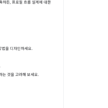
축하든, 프로필 흐름 설계에 대한
방법을 디자인하세요.
.
하는 것을 고려해 보세요.