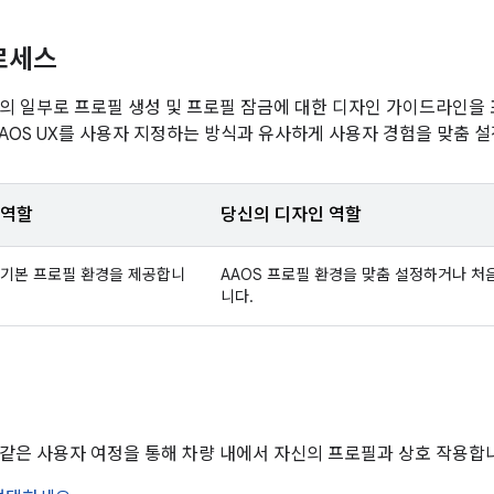
로세스
OS의 일부로 프로필 생성 및 프로필 잠금에 대한 디자인 가이드라인을 
AAOS UX를 사용자 지정하는 방식과 유사하게 사용자 경험을 맞춤 설
 역할
당신의 디자인 역할
 기본 프로필 환경을 제공합니
AAOS 프로필 환경을 맞춤 설정하거나 처
니다.
정
같은 사용자 여정을 통해 차량 내에서 자신의 프로필과 상호 작용합