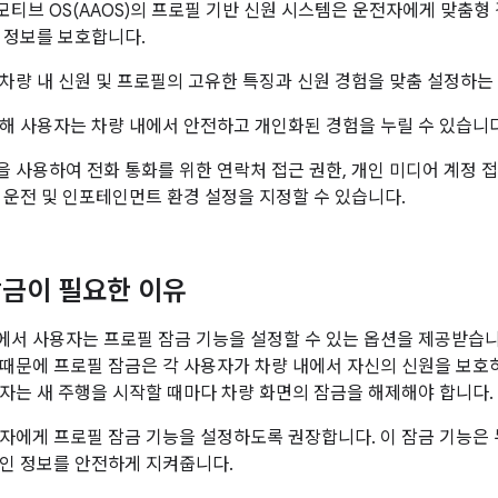
티브 OS(AAOS)의 프로필 기반 신원 시스템은 운전자에게 맞춤형
 정보를 보호합니다.
차량 내 신원 및 프로필의 고유한 특징과 신원 경험을 맞춤 설정하는
해 사용자는 차량 내에서 안전하고 개인화된 경험을 누릴 수 있습니다
 사용하여 전화 통화를 위한 연락처 접근 권한, 개인 미디어 계정 접
 운전 및 인포테인먼트 환경 설정을 지정할 수 있습니다.
금이 필요한 이유
정에서 사용자는 프로필 잠금 기능을 설정할 수 있는 옵션을 제공받습니
때문에 프로필 잠금은 각 사용자가 차량 내에서 자신의 신원을 보호하
자는 새 주행을 시작할 때마다 차량 화면의 잠금을 해제해야 합니다.
자에게 프로필 잠금 기능을 설정하도록 권장합니다. 이 잠금 기능은
인 정보를 안전하게 지켜줍니다.