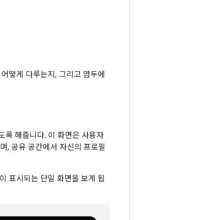
 어떻게 다루는지, 그리고 염두에
도록 해줍니다. 이 화면은 사용자
며, 공유 공간에서 자신의 프로필
이 표시되는 단일 화면을 보게 됩