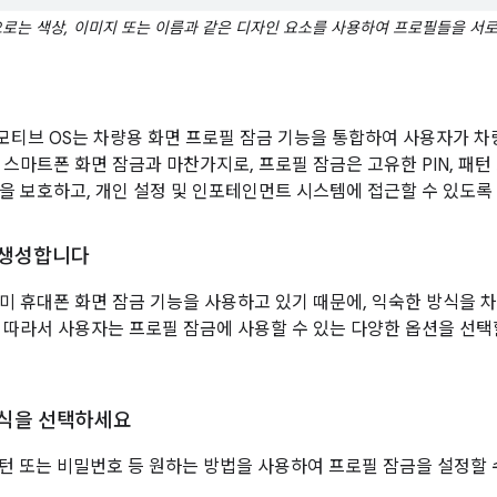
로는 색상, 이미지 또는 이름과 같은 디자인 요소를 사용하여 프로필들을 서로
티브 OS는 차량용 화면 프로필 잠금 기능을 통합하여 사용자가 차
 스마트폰 화면 잠금과 마찬가지로, 프로필 잠금은 고유한 PIN, 패
을 보호하고, 개인 설정 및 인포테인먼트 시스템에 접근할 수 있도록
 생성합니다
미 휴대폰 화면 잠금 기능을 사용하고 있기 때문에, 익숙한 방식을 
 따라서 사용자는 프로필 잠금에 사용할 수 있는 다양한 옵션을 선택할
방식을 선택하세요
 패턴 또는 비밀번호 등 원하는 방법을 사용하여 프로필 잠금을 설정할 