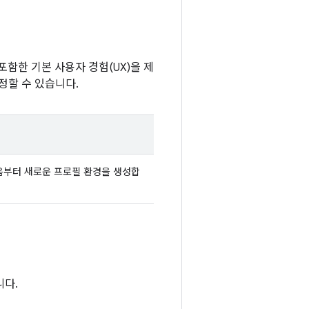
포함한 기본 사용자 경험(UX)을 제
정할 수 있습니다.
음부터 새로운 프로필 환경을 생성합
니다.