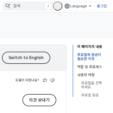
/
로그인
이 페이지의 내용
프로필에 잠금이
필요한 이유
역할 및 프로세스
사용자 여정
도움이 되었나요?
프로필을 선택
하세요
프로필 잠금
의견 보내기