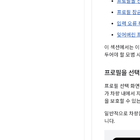
프로필을 
프로필 잠
입력 오류 
잊어버린 
이 섹션에서는 이
두어야 할 모범 
프로필을 선
프로필 선택 화면
가 차량 내에서 
을 보호할 수 있
일반적으로 차량은
니다.