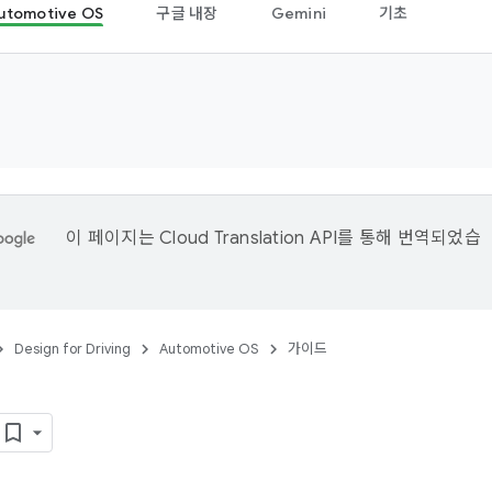
utomotive OS
구글 내장
Gemini
기초
이 페이지는
Cloud Translation API
를 통해 번역되었습
Design for Driving
Automotive OS
가이드