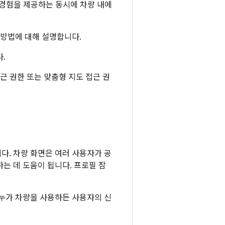
 경험을 제공하는 동시에 차량 내에
 방법에 대해 설명합니다.
.
근 권한 또는 맞춤형 지도 접근 권
다. 차량 화면은 여러 사용자가 공
는 데 도움이 됩니다. 프로필 잠
 누가 차량을 사용하든 사용자의 신