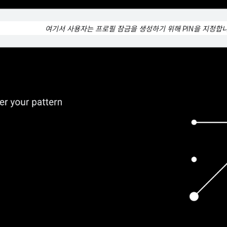
여기서 사용자는 프로필 잠금을 생성하기 위해 PIN을 지정합니