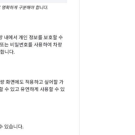
 명확하게 구분해야 합니다.
량 내에서 개인 정보를 보호할 수
턴 또는 비밀번호를 사용하여 차량
 합니다.
차량 화면에도 적용하고 싶어할 가
 수 있고 유연하게 사용할 수 있
수 있습니다.