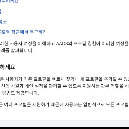
선택하세요
금
복구
프로필 잠금에서 복구하기
러한 사용자 여정을 이해하고 AAOS의 프로필 경험이 이러한 여정을
사례를 살펴봅니다.
택하세요
은 사용자가 기존 프로필을 빠르게 찾거나 새 프로필을 추가할 수 있
자신의 신원과 개인 설정을 관리할 수 있도록 지원하는 관문 역할을 하
는 방법도 제공합니다.
 여러 프로필을 지원하기 때문에 사용자는 일반적으로 모든 프로필