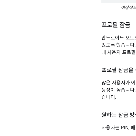
이상적으
프로필 잠금
안드로이드 오토모
있도록 했습니다.
내 사용자 프로필
프로필 잠금을
많은 사용자가 이
능성이 높습니다.
습니다.
원하는 잠금 
사용자는 PIN,